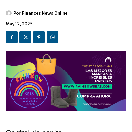
Por
Finances News Online
May 12, 2025