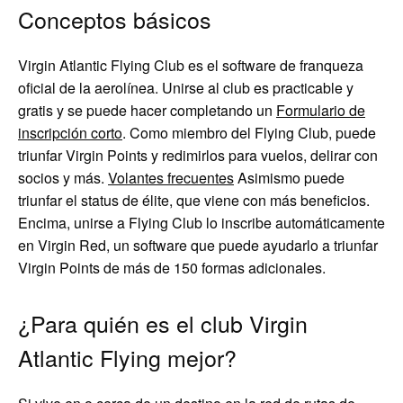
Conceptos básicos
Virgin Atlantic Flying Club es el software de franqueza
oficial de la aerolínea. Unirse al club es practicable y
gratis y se puede hacer completando un
Formulario de
inscripción corto
. Como miembro del Flying Club, puede
triunfar Virgin Points y redimirlos para vuelos, delirar con
socios y más.
Volantes frecuentes
Asimismo puede
triunfar el status de élite, que viene con más beneficios.
Encima, unirse a Flying Club lo inscribe automáticamente
en Virgin Red, un software que puede ayudarlo a triunfar
Virgin Points de más de 150 formas adicionales.
¿Para quién es el club Virgin
Atlantic Flying mejor?