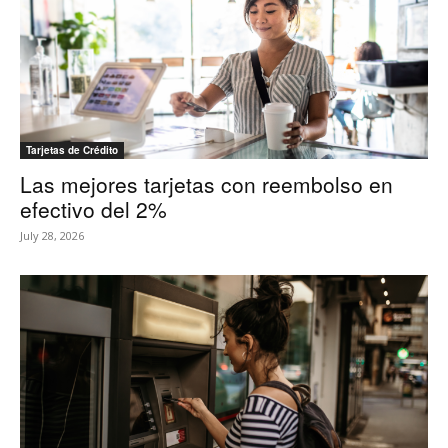
Tarjetas de Crédito
Las mejores tarjetas con reembolso en
efectivo del 2%
July 28, 2026