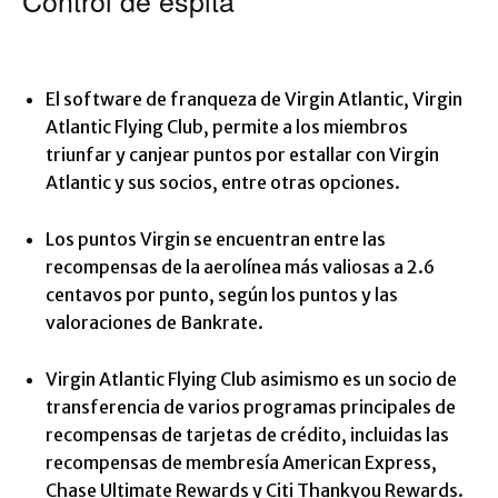
Control de espita
El software de franqueza de Virgin Atlantic, Virgin
Atlantic Flying Club, permite a los miembros
triunfar y canjear puntos por estallar con Virgin
Atlantic y sus socios, entre otras opciones.
Los puntos Virgin se encuentran entre las
recompensas de la aerolínea más valiosas a 2.6
centavos por punto, según los puntos y las
valoraciones de Bankrate.
Virgin Atlantic Flying Club asimismo es un socio de
transferencia de varios programas principales de
recompensas de tarjetas de crédito, incluidas las
recompensas de membresía American Express,
Chase Ultimate Rewards y Citi Thankyou Rewards.