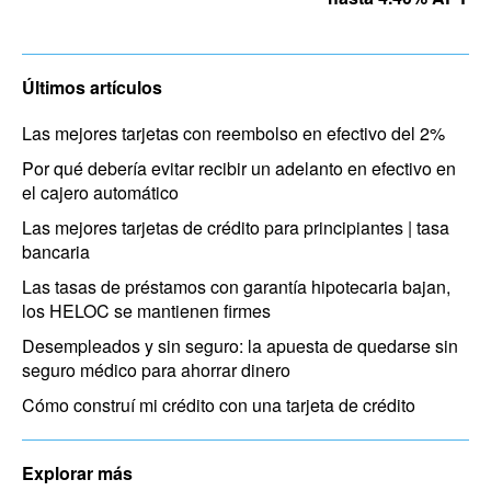
Últimos artículos
Las mejores tarjetas con reembolso en efectivo del 2%
Por qué debería evitar recibir un adelanto en efectivo en
el cajero automático
Las mejores tarjetas de crédito para principiantes | tasa
bancaria
Las tasas de préstamos con garantía hipotecaria bajan,
los HELOC se mantienen firmes
Desempleados y sin seguro: la apuesta de quedarse sin
seguro médico para ahorrar dinero
Cómo construí mi crédito con una tarjeta de crédito
Explorar más