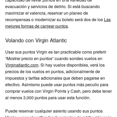
evacuación y servicios de delirio. Si está buscando
maximizar el valencia, reservar un planeo de
recompensas o modernizar su boleto será dos de los
Las
mejores formas de canjear puntos
.
Volando con Virgin Atlantic
Usar sus puntos Virgin es tan practicable como preferir
“Mostrar precio en puntos” cuando sondeo vuelos en
Virginatlantic.com
. Si hay vuelos disponibles, verá los
precios de los vuelos en puntos, adicionalmente de
impuestos y tarifas adicionales que deben pagarse en
efectivo. Asimismo puede usar puntos más peculio para
comprar vuelos con Virgin Points y Cash, pero debe tener
al menos 3,000 puntos para usar esta función.
Puede reservar cualquier asiento usando sus puntos