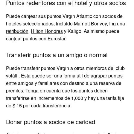
Puntos redentores con el hotel y otros socios
Puede canjear sus puntos Virgin Atlantic con socios de
hoteles seleccionados, incluido
Marriott Bonvoy
,
Ihg una
retribución
,
Hilton Honores
y Kaligo. Asimismo puede
canjear puntos con Eurostar.
Transferir puntos a un amigo o normal
Puede transferir puntos Virgin a otros miembros del club
volátil. Esta puede ser una forma útil de agrupar puntos
entre amigos y familiares con destino a una reserva de
premios. Tenga en cuenta que los puntos deben
transferirse en incrementos de 1,000 y hay una tarifa fija
de $ 15 por cada transferencia.
Donar puntos a socios de caridad