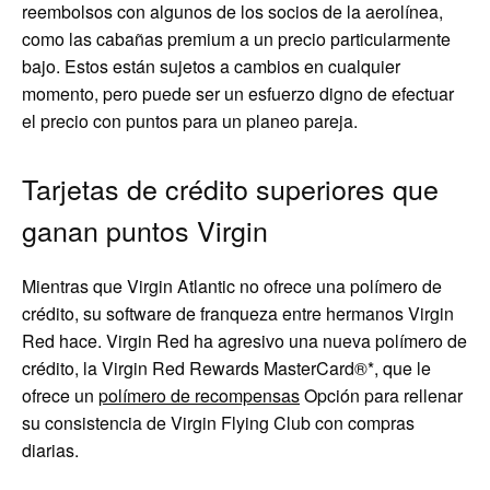
reembolsos con algunos de los socios de la aerolínea,
como las cabañas premium a un precio particularmente
bajo. Estos están sujetos a cambios en cualquier
momento, pero puede ser un esfuerzo digno de efectuar
el precio con puntos para un planeo pareja.
Tarjetas de crédito superiores que
ganan puntos Virgin
Mientras que Virgin Atlantic no ofrece una polímero de
crédito, su software de franqueza entre hermanos Virgin
Red hace. Virgin Red ha agresivo una nueva polímero de
crédito, la Virgin Red Rewards MasterCard®*, que le
ofrece un
polímero de recompensas
Opción para rellenar
su consistencia de Virgin Flying Club con compras
diarias.