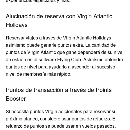
experiencias especiales y más.
Alucinación de reserva con Virgin Atlantic
Holidays
Reservar viajes a través de Virgin Atlantic Holidays
asimismo puede ganarle puntos extra. La cantidad de
puntos de Virgin Atlantic que gane dependerá de su nivel
de estado en el software Flying Club. Asimismo obtendrá
puntos de nivel para ayudarlo a ascender al sucesivo
nivel de membresía más rápido.
Puntos de transacción a través de Points
Booster
Si necesita puntos Virgin adicionales para reservar su
próximo planeo, considere usar puntos de refuerzo. El
refuerzo de puntos se puede usar en vuelos pasados,