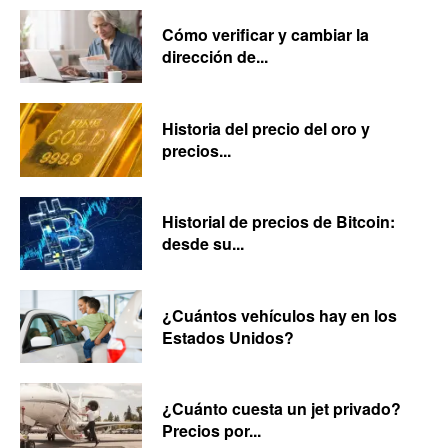
Cómo verificar y cambiar la
dirección de...
Historia del precio del oro y
precios...
Historial de precios de Bitcoin:
desde su...
¿Cuántos vehículos hay en los
Estados Unidos?
¿Cuánto cuesta un jet privado?
Precios por...