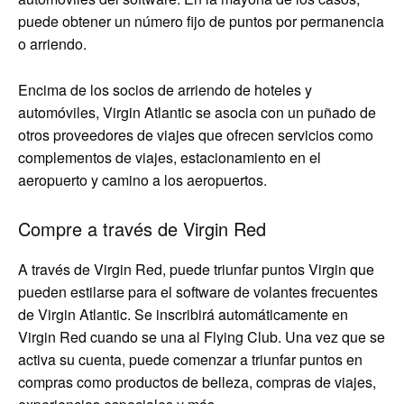
puede obtener un número fijo de puntos por permanencia
o arriendo.
Encima de los socios de arriendo de hoteles y
automóviles, Virgin Atlantic se asocia con un puñado de
otros proveedores de viajes que ofrecen servicios como
complementos de viajes, estacionamiento en el
aeropuerto y camino a los aeropuertos.
Compre a través de Virgin Red
A través de Virgin Red, puede triunfar puntos Virgin que
pueden estilarse para el software de volantes frecuentes
de Virgin Atlantic. Se inscribirá automáticamente en
Virgin Red cuando se una al Flying Club. Una vez que se
activa su cuenta, puede comenzar a triunfar puntos en
compras como productos de belleza, compras de viajes,