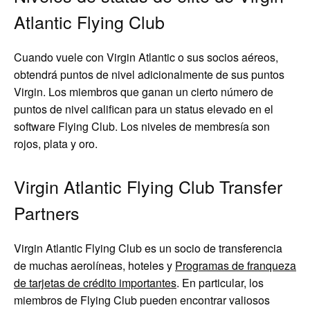
Atlantic Flying Club
Cuando vuele con Virgin Atlantic o sus socios aéreos,
obtendrá puntos de nivel adicionalmente de sus puntos
Virgin. Los miembros que ganan un cierto número de
puntos de nivel califican para un status elevado en el
software Flying Club. Los niveles de membresía son
rojos, plata y oro.
Virgin Atlantic Flying Club Transfer
Partners
Virgin Atlantic Flying Club es un socio de transferencia
de muchas aerolíneas, hoteles y
Programas de franqueza
de tarjetas de crédito importantes
. En particular, los
miembros de Flying Club pueden encontrar valiosos