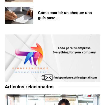
Cómo escribir un cheque: una
guía paso...
Artículos relacionados