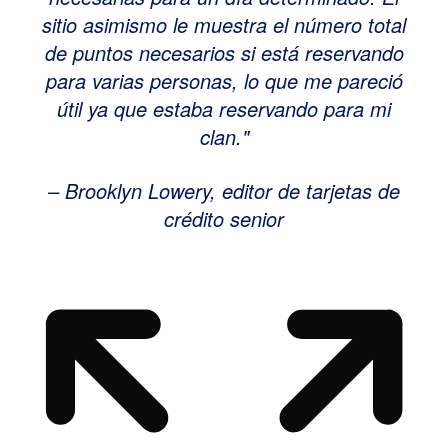
sitio asimismo le muestra el número total
de puntos necesarios si está reservando
para varias personas, lo que me pareció
útil ya que estaba reservando para mi
clan.
– Brooklyn Lowery, editor de tarjetas de
crédito senior