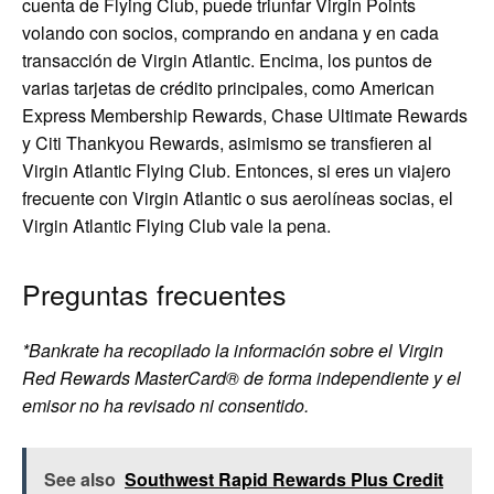
cuenta de Flying Club, puede triunfar Virgin Points
volando con socios, comprando en andana y en cada
transacción de Virgin Atlantic. Encima, los puntos de
varias tarjetas de crédito principales, como American
Express Membership Rewards, Chase Ultimate Rewards
y Citi Thankyou Rewards, asimismo se transfieren al
Virgin Atlantic Flying Club. Entonces, si eres un viajero
frecuente con Virgin Atlantic o sus aerolíneas socias, el
Virgin Atlantic Flying Club vale la pena.
Preguntas frecuentes
*Bankrate ha recopilado la información sobre el Virgin
Red Rewards MasterCard® de forma independiente y el
emisor no ha revisado ni consentido.
See also
Southwest Rapid Rewards Plus Credit