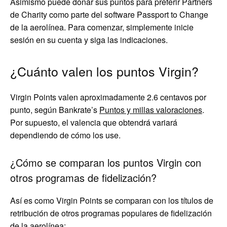
Asimismo puede donar sus puntos para preferir Partners
de Charity como parte del software Passport to Change
de la aerolínea. Para comenzar, simplemente inicie
sesión en su cuenta y siga las indicaciones.
¿Cuánto valen los puntos Virgin?
Virgin Points valen aproximadamente 2.6 centavos por
punto, según Bankrate’s
Puntos y millas valoraciones
.
Por supuesto, el valencia que obtendrá variará
dependiendo de cómo los use.
¿Cómo se comparan los puntos Virgin con
otros programas de fidelización?
Así es como Virgin Points se comparan con los títulos de
retribución de otros programas populares de fidelización
de la aerolínea: