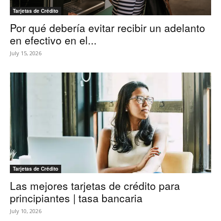
Tarjetas de Crédito
Por qué debería evitar recibir un adelanto
en efectivo en el...
July 15, 2026
Tarjetas de Crédito
Las mejores tarjetas de crédito para
principiantes | tasa bancaria
July 10, 2026