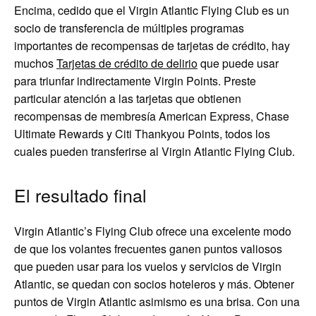
Encima, cedido que el Virgin Atlantic Flying Club es un
socio de transferencia de múltiples programas
importantes de recompensas de tarjetas de crédito, hay
muchos
Tarjetas de crédito de delirio
que puede usar
para triunfar indirectamente Virgin Points. Preste
particular atención a las tarjetas que obtienen
recompensas de membresía American Express, Chase
Ultimate Rewards y Citi Thankyou Points, todos los
cuales pueden transferirse al Virgin Atlantic Flying Club.
El resultado final
Virgin Atlantic’s Flying Club ofrece una excelente modo
de que los volantes frecuentes ganen puntos valiosos
que pueden usar para los vuelos y servicios de Virgin
Atlantic, se quedan con socios hoteleros y más. Obtener
puntos de Virgin Atlantic asimismo es una brisa. Con una