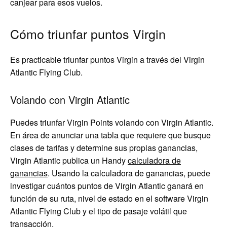
canjear para esos vuelos.
Cómo triunfar puntos Virgin
Es practicable triunfar puntos Virgin a través del Virgin
Atlantic Flying Club.
Volando con Virgin Atlantic
Puedes triunfar Virgin Points volando con Virgin Atlantic.
En área de anunciar una tabla que requiere que busque
clases de tarifas y determine sus propias ganancias,
Virgin Atlantic publica un Handy
calculadora de
ganancias
. Usando la calculadora de ganancias, puede
investigar cuántos puntos de Virgin Atlantic ganará en
función de su ruta, nivel de estado en el software Virgin
Atlantic Flying Club y el tipo de pasaje volátil que
transacción.