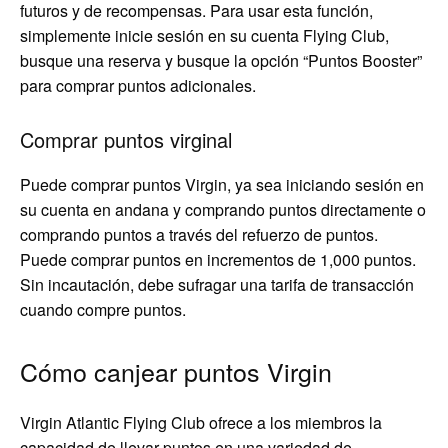
futuros y de recompensas. Para usar esta función,
simplemente inicie sesión en su cuenta Flying Club,
busque una reserva y busque la opción “Puntos Booster”
para comprar puntos adicionales.
Comprar puntos virginal
Puede comprar puntos Virgin, ya sea iniciando sesión en
su cuenta en andana y comprando puntos directamente o
comprando puntos a través del refuerzo de puntos.
Puede comprar puntos en incrementos de 1,000 puntos.
Sin incautación, debe sufragar una tarifa de transacción
cuando compre puntos.
Cómo canjear puntos Virgin
Virgin Atlantic Flying Club ofrece a los miembros la
capacidad de llevar puntos en una variedad de