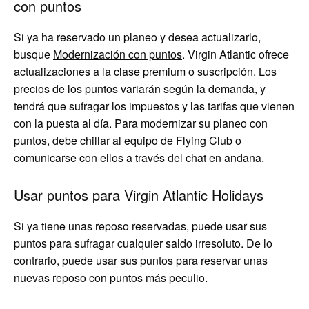
con puntos
Si ya ha reservado un planeo y desea actualizarlo,
busque
Modernización con puntos
. Virgin Atlantic ofrece
actualizaciones a la clase premium o suscripción. Los
precios de los puntos variarán según la demanda, y
tendrá que sufragar los impuestos y las tarifas que vienen
con la puesta al día. Para modernizar su planeo con
puntos, debe chillar al equipo de Flying Club o
comunicarse con ellos a través del chat en andana.
Usar puntos para Virgin Atlantic Holidays
Si ya tiene unas reposo reservadas, puede usar sus
puntos para sufragar cualquier saldo irresoluto. De lo
contrario, puede usar sus puntos para reservar unas
nuevas reposo con puntos más peculio.