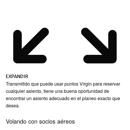
EXPANDIR
Transmitido que puede usar puntos Virgin para reservar
cualquier asiento, tiene una buena oportunidad de
encontrar un asiento adecuado en el planeo exacto que
desea.
Volando con socios aéreos