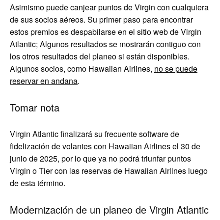
Asimismo puede canjear puntos de Virgin con cualquiera
de sus socios aéreos. Su primer paso para encontrar
estos premios es despabilarse en el sitio web de Virgin
Atlantic; Algunos resultados se mostrarán contiguo con
los otros resultados del planeo si están disponibles.
Algunos socios, como Hawaiian Airlines,
no se puede
reservar en andana
.
Tomar nota
Virgin Atlantic finalizará su frecuente software de
fidelización de volantes con Hawaiian Airlines el 30 de
junio de 2025, por lo que ya no podrá triunfar puntos
Virgin o Tier con las reservas de Hawaiian Airlines luego
de esta término.
Modernización de un planeo de Virgin Atlantic