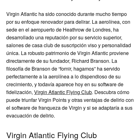
Virgin Atlantic ha sido conocido durante mucho tiempo
por su enfoque renovador para delirar. La aerolínea, con
sede en el aeropuerto de Heathrow de Londres, ha
desarrollado una reputación por su servicio superior,
salones de casa club de suscripción viso y personalidad
única. La robusto patrimonio de Virgin Atlantic proviene
directamente de su fundador, Richard Branson. La
filosofía de Branson de “fornir, hagamos” ha servido
perfectamente a la aerolínea a lo dispendioso de su
crecimiento, y todavía aparece hoy en su software de
fidelización,
Virgin Atlantic Flying Club
. Descubra cómo
puede triunfar Virgin Points y otras ventajas de delirio con
el software de franqueza de Virgin y si se adaptaría a sus
evacuación de delirio.
Virgin Atlantic Flying Club