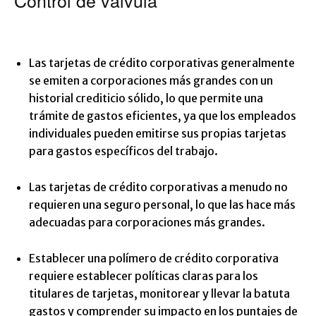
Control de válvula
Las tarjetas de crédito corporativas generalmente
se emiten a corporaciones más grandes con un
historial crediticio sólido, lo que permite una
trámite de gastos eficientes, ya que los empleados
individuales pueden emitirse sus propias tarjetas
para gastos específicos del trabajo.
Las tarjetas de crédito corporativas a menudo no
requieren una seguro personal, lo que las hace más
adecuadas para corporaciones más grandes.
Establecer una polímero de crédito corporativa
requiere establecer políticas claras para los
titulares de tarjetas, monitorear y llevar la batuta
gastos y comprender su impacto en los puntajes de