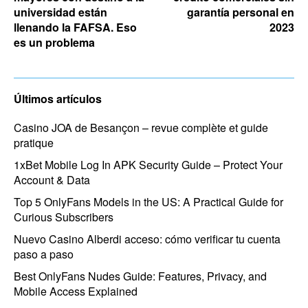
universidad están
garantía personal en
llenando la FAFSA. Eso
2023
es un problema
Últimos artículos
Casino JOA de Besançon – revue complète et guide
pratique
1xBet Mobile Log In APK Security Guide – Protect Your
Account & Data
Top 5 OnlyFans Models in the US: A Practical Guide for
Curious Subscribers
Nuevo Casino Alberdi acceso: cómo verificar tu cuenta
paso a paso
Best OnlyFans Nudes Guide: Features, Privacy, and
Mobile Access Explained