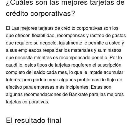
¿Cuáles son las mejores tarjetas de
crédito corporativas?
El
Las mejores tarjetas de crédito corporativas
son los
que ofrecen flexibilidad, recompensas y rastreo de gastos
que requiere su negocio. Igualmente le permite a usted y
a sus empleados respaldar los materiales y suministros
que necesita mientras es recompensado por ello. Por lo
caudillo, estos tipos de tarjetas requieren el suscripción
completo del saldo cada mes, lo que le impide acumular
interés, pero podría crear algunos problemas de flujo de
efectivo para empresas más incipientes. Estas son
algunas recomendaciones de Bankrate para las mejores
tarjetas corporativas:
El resultado final