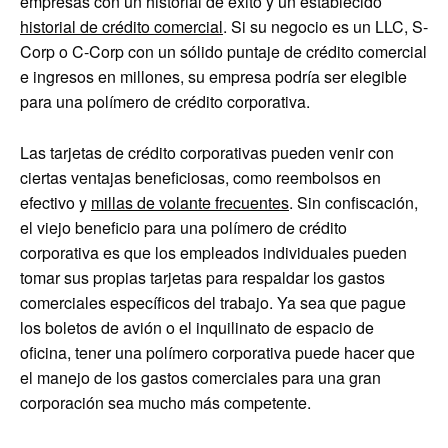
empresas con un historial de éxito y un establecido
historial de crédito comercial
. Si su negocio es un LLC, S-
Corp o C-Corp con un sólido puntaje de crédito comercial
e ingresos en millones, su empresa podría ser elegible
para una polímero de crédito corporativa.
Las tarjetas de crédito corporativas pueden venir con
ciertas ventajas beneficiosas, como reembolsos en
efectivo y
millas de volante frecuentes
. Sin confiscación,
el viejo beneficio para una polímero de crédito
corporativa es que los empleados individuales pueden
tomar sus propias tarjetas para respaldar los gastos
comerciales específicos del trabajo. Ya sea que pague
los boletos de avión o el inquilinato de espacio de
oficina, tener una polímero corporativa puede hacer que
el manejo de los gastos comerciales para una gran
corporación sea mucho más competente.