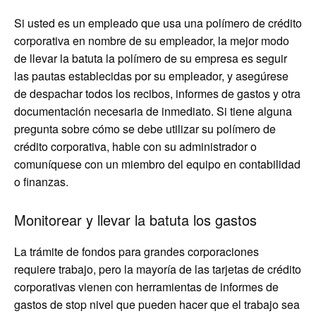
Si usted es un empleado que usa una polímero de crédito
corporativa en nombre de su empleador, la mejor modo
de llevar la batuta la polímero de su empresa es seguir
las pautas establecidas por su empleador, y asegúrese
de despachar todos los recibos, informes de gastos y otra
documentación necesaria de inmediato. Si tiene alguna
pregunta sobre cómo se debe utilizar su polímero de
crédito corporativa, hable con su administrador o
comuníquese con un miembro del equipo en contabilidad
o finanzas.
Monitorear y llevar la batuta los gastos
La trámite de fondos para grandes corporaciones
requiere trabajo, pero la mayoría de las tarjetas de crédito
corporativas vienen con herramientas de informes de
gastos de stop nivel que pueden hacer que el trabajo sea