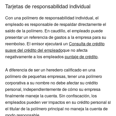
Tarjetas de responsabilidad individual
Con una polímero de responsabilidad individual, el
empleado es responsable de respaldar directamente el
saldo de la polímero. En caudillo, el empleado puede
presentar un referencia de gastos a la empresa para su
reembolso. El emisor ejecutará un
Consulta de crédito
suave del crédito del empleado
que no afecta
negativamente a los empleados
puntaje de crédito
.
A diferencia de ser un heredero calificado en una
polímero de pequeñas empresas, tener una polímero
corporativa a su nombre no debe afectar su crédito
personal, independientemente de cómo su empresa
finalmente maneje la cuenta. Sin confiscación, los
empleados pueden ver impactos en su crédito personal si
el titular de la polímero principal no maneja la cuenta de
modo responsable.