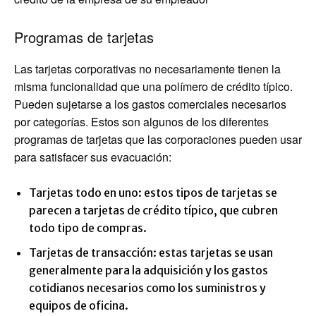
Programas de tarjetas
Las tarjetas corporativas no necesariamente tienen la
misma funcionalidad que una polímero de crédito típico.
Pueden sujetarse a los gastos comerciales necesarios
por categorías. Estos son algunos de los diferentes
programas de tarjetas que las corporaciones pueden usar
para satisfacer sus evacuación:
Tarjetas todo en uno: estos tipos de tarjetas se
parecen a tarjetas de crédito típico, que cubren
todo tipo de compras.
Tarjetas de transacción: estas tarjetas se usan
generalmente para la adquisición y los gastos
cotidianos necesarios como los suministros y
equipos de oficina.