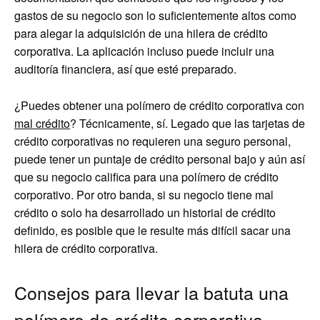
gastos de su negocio son lo suficientemente altos como
para alegar la adquisición de una hilera de crédito
corporativa. La aplicación incluso puede incluir una
auditoría financiera, así que esté preparado.
¿Puedes obtener una polímero de crédito corporativa con
mal crédito
? Técnicamente, sí. Legado que las tarjetas de
crédito corporativas no requieren una seguro personal,
puede tener un puntaje de crédito personal bajo y aún así
que su negocio califica para una polímero de crédito
corporativo. Por otro banda, si su negocio tiene mal
crédito o solo ha desarrollado un historial de crédito
definido, es posible que le resulte más difícil sacar una
hilera de crédito corporativa.
Consejos para llevar la batuta una
polímero de crédito corporativa