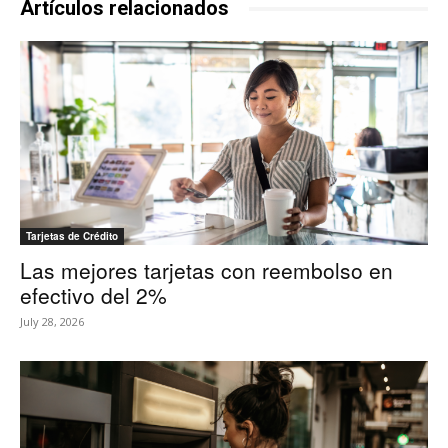
Artículos relacionados
Tarjetas de Crédito
Las mejores tarjetas con reembolso en
efectivo del 2%
July 28, 2026