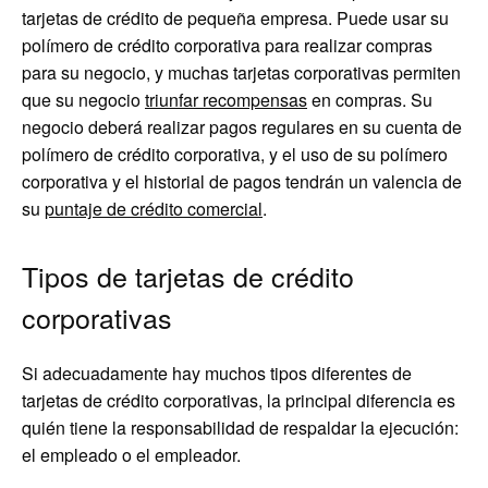
tarjetas de crédito de pequeña empresa. Puede usar su
polímero de crédito corporativa para realizar compras
para su negocio, y muchas tarjetas corporativas permiten
que su negocio
triunfar recompensas
en compras. Su
negocio deberá realizar pagos regulares en su cuenta de
polímero de crédito corporativa, y el uso de su polímero
corporativa y el historial de pagos tendrán un valencia de
su
puntaje de crédito comercial
.
Tipos de tarjetas de crédito
corporativas
Si adecuadamente hay muchos tipos diferentes de
tarjetas de crédito corporativas, la principal diferencia es
quién tiene la responsabilidad de respaldar la ejecución:
el empleado o el empleador.