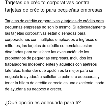
Tarjetas de crédito corporativas contra
tarjetas de crédito para pequeñas empresas
Tarjetas de crédito corporativas y tarjetas de crédito para
pequeñas empresas
no son lo mismo. Si adecuadamente
las tarjetas corporativas están diseñadas para
corporaciones con múltiples empleados e ingresos en
millones, las tarjetas de crédito comerciales están
diseñadas para satisfacer las evacuación de los
propietarios de pequeñas empresas, incluidos los
trabajadores independientes y aquellos con ajetreos
laterales. Entender qué opción es la mejor para su
negocio lo ayudará a solicitar la polímero adecuada, y
tener la hilera de crédito correcta es una excelente modo
de ayudar a su negocio a crecer.
¿Qué opción es adecuada para ti?