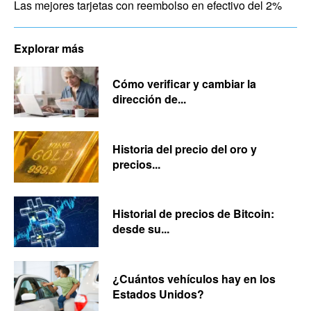
Las mejores tarjetas con reembolso en efectivo del 2%
Explorar más
Cómo verificar y cambiar la
dirección de...
Historia del precio del oro y
precios...
Historial de precios de Bitcoin:
desde su...
¿Cuántos vehículos hay en los
Estados Unidos?