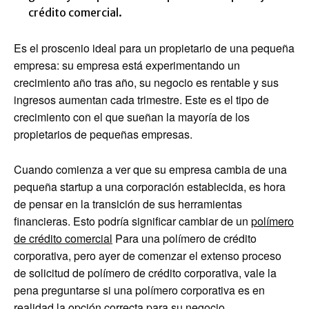
crédito comercial.
Es el proscenio ideal para un propietario de una pequeña
empresa: su empresa está experimentando un
crecimiento año tras año, su negocio es rentable y sus
ingresos aumentan cada trimestre. Este es el tipo de
crecimiento con el que sueñan la mayoría de los
propietarios de pequeñas empresas.
Cuando comienza a ver que su empresa cambia de una
pequeña startup a una corporación establecida, es hora
de pensar en la transición de sus herramientas
financieras. Esto podría significar cambiar de un
polímero
de crédito comercial
Para una polímero de crédito
corporativa, pero ayer de comenzar el extenso proceso
de solicitud de polímero de crédito corporativa, vale la
pena preguntarse si una polímero corporativa es en
realidad la opción correcta para su negocio.