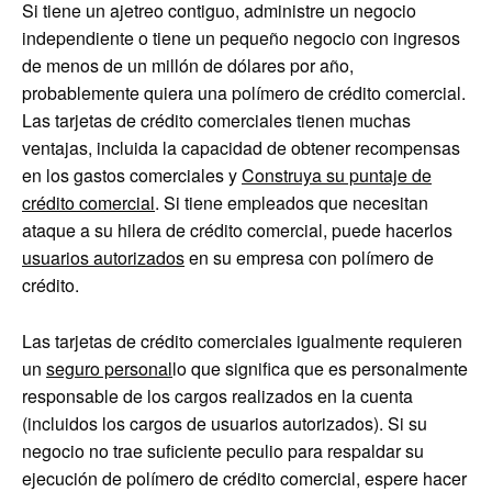
Si tiene un ajetreo contiguo, administre un negocio
independiente o tiene un pequeño negocio con ingresos
de menos de un millón de dólares por año,
probablemente quiera una polímero de crédito comercial.
Las tarjetas de crédito comerciales tienen muchas
ventajas, incluida la capacidad de obtener recompensas
en los gastos comerciales y
Construya su puntaje de
crédito comercial
. Si tiene empleados que necesitan
ataque a su hilera de crédito comercial, puede hacerlos
usuarios autorizados
en su empresa con polímero de
crédito.
Las tarjetas de crédito comerciales igualmente requieren
un
seguro personal
lo que significa que es personalmente
responsable de los cargos realizados en la cuenta
(incluidos los cargos de usuarios autorizados). Si su
negocio no trae suficiente peculio para respaldar su
ejecución de polímero de crédito comercial, espere hacer