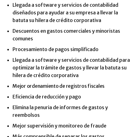
Llegada a software y servicios de contabilidad
diseñados para ayudar a su empresa a llevar la
batuta su hilera de crédito corporativa
Descuentos en gastos comerciales y minoristas
comunes
Procesamiento de pagos simplificado
Llegada a software y servicios de contabilidad para
optimizar la trámite de gastos y llevar la batuta su
hilera de crédito corporativa
Mejor ordenamiento de registros fiscales
Eficiencia de reducción y pago
Elimina la penuria de informes de gastos y
reembolsos
Mejor supervisión y monitoreo de fraude
Más comprensible de separar los gastos