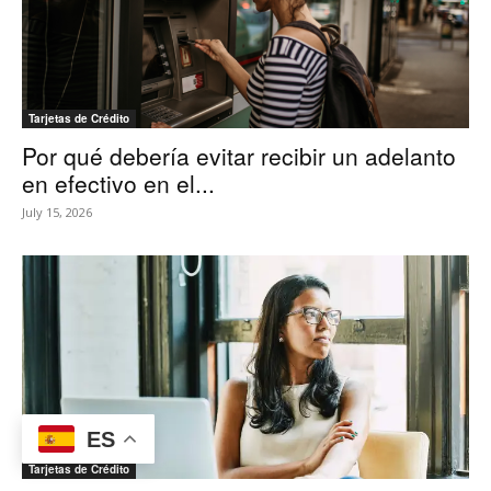
Tarjetas de Crédito
Por qué debería evitar recibir un adelanto
en efectivo en el...
July 15, 2026
ES
Tarjetas de Crédito