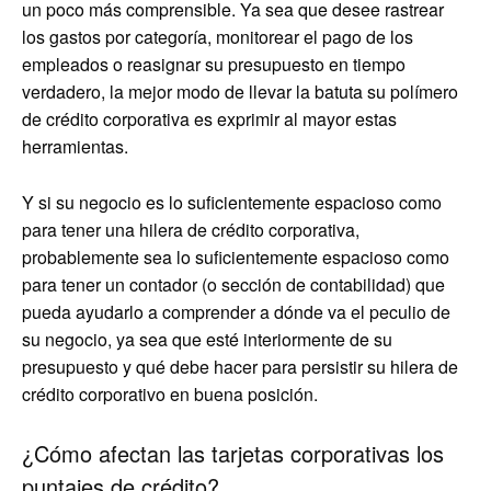
un poco más comprensible. Ya sea que desee rastrear
los gastos por categoría, monitorear el pago de los
empleados o reasignar su presupuesto en tiempo
verdadero, la mejor modo de llevar la batuta su polímero
de crédito corporativa es exprimir al mayor estas
herramientas.
Y si su negocio es lo suficientemente espacioso como
para tener una hilera de crédito corporativa,
probablemente sea lo suficientemente espacioso como
para tener un contador (o sección de contabilidad) que
pueda ayudarlo a comprender a dónde va el peculio de
su negocio, ya sea que esté interiormente de su
presupuesto y qué debe hacer para persistir su hilera de
crédito corporativo en buena posición.
¿Cómo afectan las tarjetas corporativas los
puntajes de crédito?