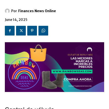
Por
Finances News Online
June 14, 2025