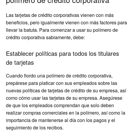
Las tarjetas de crédito corporativas vienen con más
beneficios, pero igualmente vienen con más factores para
llevar la batuta. Para comenzar a usar su polímero de
crédito corporativa sabiamente, debe:
Establecer políticas para todos los titulares
de tarjetas
Cuando fiordo una polímero de crédito corporativa,
prepárese para platicar con sus empleados sobre las
nuevas políticas de tarjetas de crédito de su empresa, así
como cómo usar las tarjetas de su empresa. Asegúrese
de que los empleados comprendan que solo deben
realizar compras comerciales en la polímero, así como la
importancia de mantenerse al día con los pagos y el
seguimiento de los recibos.