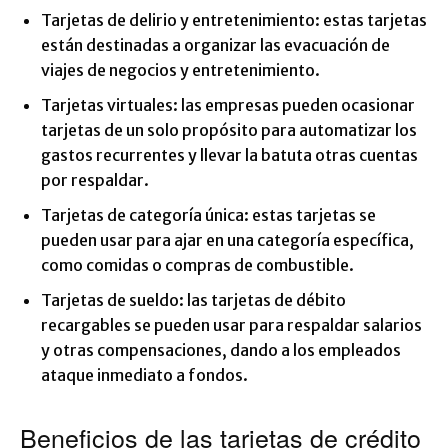
Tarjetas de delirio y entretenimiento: estas tarjetas
están destinadas a organizar las evacuación de
viajes de negocios y entretenimiento.
Tarjetas virtuales: las empresas pueden ocasionar
tarjetas de un solo propósito para automatizar los
gastos recurrentes y llevar la batuta otras cuentas
por respaldar.
Tarjetas de categoría única: estas tarjetas se
pueden usar para ajar en una categoría específica,
como comidas o compras de combustible.
Tarjetas de sueldo: las tarjetas de débito
recargables se pueden usar para respaldar salarios
y otras compensaciones, dando a los empleados
ataque inmediato a fondos.
Beneficios de las tarjetas de crédito