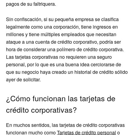
pagos de su faltriquera.
Sin confiscación, si su pequeña empresa se clasifica
legalmente como una corporación, tiene ingresos en
millones y tiene múltiples empleados que necesitan
ataque a una cuenta de crédito corporativo, podría ser
hora de considerar una polímero de crédito corporativa.
Las tarjetas corporativas no requieren una seguro
personal, por lo que es una buena idea cerciorarse de
que su negocio haya creado un historial de crédito sólido
ayer de solicitar.
¿Cómo funcionan las tarjetas de
crédito corporativas?
En muchos sentidos, las tarjetas de crédito corporativas
funcionan mucho como
Tarjetas de crédito personal
o