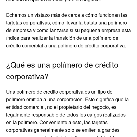
Echemos un vistazo más de cerca a cómo funcionan las
tarjetas corporativas, cómo llevar la batuta una polímero
de empresa y cómo lanzarse si su pequeña empresa está
índice para realizar la transición de una polímero de
crédito comercial a una polímero de crédito corporativa.
¿Qué es una polímero de crédito
corporativa?
Una polímero de crédito corporativa es un tipo de
polímero emitida a una corporación. Esto significa que la
entidad comercial, no el propietario del negocio, es
legalmente responsable de todos los cargos realizados
en la polímero. Conveniente a esto, las tarjetas
corporativas generalmente solo se emiten a grandes