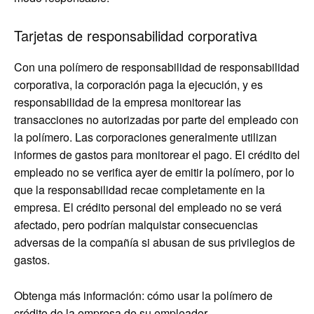
Tarjetas de responsabilidad corporativa
Con una polímero de responsabilidad de responsabilidad
corporativa, la corporación paga la ejecución, y es
responsabilidad de la empresa monitorear las
transacciones no autorizadas por parte del empleado con
la polímero. Las corporaciones generalmente utilizan
informes de gastos para monitorear el pago. El crédito del
empleado no se verifica ayer de emitir la polímero, por lo
que la responsabilidad recae completamente en la
empresa. El crédito personal del empleado no se verá
afectado, pero podrían malquistar consecuencias
adversas de la compañía si abusan de sus privilegios de
gastos.
Obtenga más información: cómo usar la polímero de
crédito de la empresa de su empleador