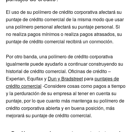
El uso de su polímero de crédito corporativa afectará su
puntaje de crédito comercial de la misma modo que usar
una polímero personal afectará su puntaje personal. Si
no realiza pagos mínimos o realiza pagos atrasados, su
puntaje de crédito comercial recibirá un conmoción.
Por otro banda, una polímero de crédito corporativa
igualmente puede ayudarlo a continuar construyendo su
historial de crédito comercial. Oficinas de crédito –
Experian, Equifax y
Dun y Bradstreet
para
puntajes de
crédito comercial
-Considere cosas como pagos a tiempo
y la perduración de su empresa al tener en cuenta su
puntaje, por lo que cuanto más mantenga su polímero de
crédito corporativa abierta y en buena posición, más
mejorará su puntaje de crédito comercial.