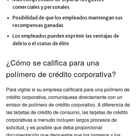
comerciales y personales
Posibilidad de que los empleados mantengan sus
recompensas ganadas
Los empleados pueden exprimir las ventajas de
delirio o el status de élite
¿Cómo se califica para una
polímero de crédito corporativa?
Para vigilar si su empresa calificará para una polímero de
crédito corporativa, comuníquese directamente con un
emisor de polímero de crédito corporativo. A diferencia de
las tarjetas de crédito de consumo, las tarjetas de crédito
corporativas a menudo incluyen largos procesos de
solicitud, y es posible que deba proporcionar
documentación que demuestre que los ingresos y los