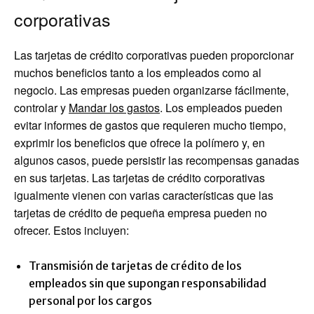
corporativas
Las tarjetas de crédito corporativas pueden proporcionar
muchos beneficios tanto a los empleados como al
negocio. Las empresas pueden organizarse fácilmente,
controlar y
Mandar los gastos
. Los empleados pueden
evitar informes de gastos que requieren mucho tiempo,
exprimir los beneficios que ofrece la polímero y, en
algunos casos, puede persistir las recompensas ganadas
en sus tarjetas. Las tarjetas de crédito corporativas
igualmente vienen con varias características que las
tarjetas de crédito de pequeña empresa pueden no
ofrecer. Estos incluyen:
Transmisión de tarjetas de crédito de los
empleados sin que supongan responsabilidad
personal por los cargos