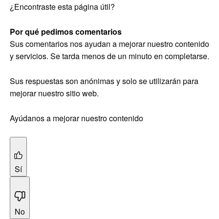
¿Encontraste esta página útil?
Por qué pedimos comentarios
Sus comentarios nos ayudan a mejorar nuestro contenido
y servicios. Se tarda menos de un minuto en completarse.
Sus respuestas son anónimas y solo se utilizarán para
mejorar nuestro sitio web.
Ayúdanos a mejorar nuestro contenido
Sí
No