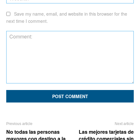
Save my name, email, and website in this browser for the
next time I comment.
Comment:
Previous article
Next article
No todas las personas
Las mejores tarjetas de
mayores con destino a la
crédito comerciales sin