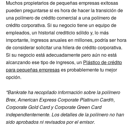
Muchos propietarios de pequeñas empresas exitosas
pueden preguntarse si es hora de hacer la transición de
una polímero de crédito comercial a una polímero de
crédito corporativa. Si su negocio tiene un equipo de
empleados, un historial crediticio sólido y, lo más
importante, ingresos anuales en millones, podría ser hora
de considerar solicitar una hilera de crédito corporativa.
Si su negocio está adecuadamente pero aún no está
alcanzando ese tipo de ingresos, un
Plástico de crédito
para pequeñas empresas
es probablemente tu mejor
opción.
*Bankrate ha recopilado información sobre la polímero
Brex, American Express Corporate Platinum Card®,
Corporate Gold Card y Corporate Green Card
independientemente. Los detalles de la polímero no han
sido aprobados ni revisados ​​por el emisor
.