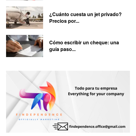
¿Cuánto cuesta un jet privado?
Precios por...
Cómo escribir un cheque: una
guía paso...