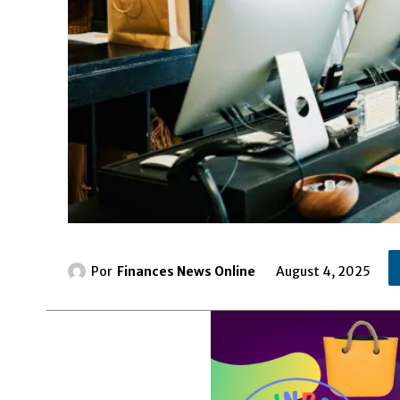
Por
Finances News Online
August 4, 2025