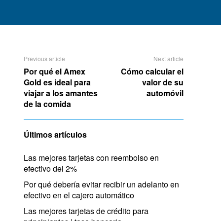
Previous article
Next article
Por qué el Amex
Cómo calcular el
Gold es ideal para
valor de su
viajar a los amantes
automóvil
de la comida
Últimos artículos
Las mejores tarjetas con reembolso en
efectivo del 2%
Por qué debería evitar recibir un adelanto en
efectivo en el cajero automático
Las mejores tarjetas de crédito para