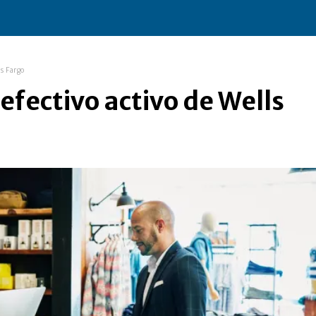
ls Fargo
efectivo activo de Wells