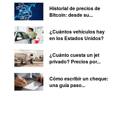
Historial de precios de
Bitcoin: desde su...
¿Cuántos vehículos hay
en los Estados Unidos?
¿Cuánto cuesta un jet
privado? Precios por...
Cómo escribir un cheque:
una guía paso...