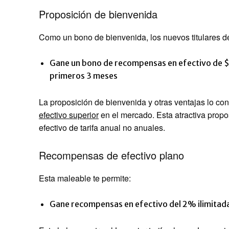
Proposición de bienvenida
Como un bono de bienvenida, los nuevos titulares de
Gane un bono de recompensas en efectivo de 
primeros 3 meses
La proposición de bienvenida y otras ventajas lo co
efectivo superior
en el mercado. Esta atractiva prop
efectivo de tarifa anual no anuales.
Recompensas de efectivo plano
Esta maleable te permite:
Gane recompensas en efectivo del 2% ilimitad