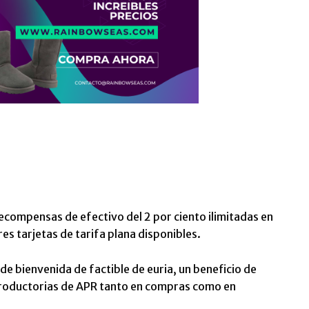
compensas de efectivo del 2 por ciento ilimitadas en
es tarjetas de tarifa plana disponibles.
e bienvenida de factible de euria, un beneficio de
ntroductorias de APR tanto en compras como en