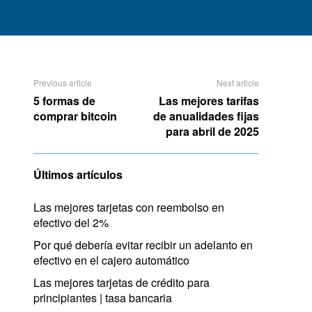
Previous article
Next article
5 formas de
Las mejores tarifas
comprar bitcoin
de anualidades fijas
para abril de 2025
Últimos artículos
Las mejores tarjetas con reembolso en
efectivo del 2%
Por qué debería evitar recibir un adelanto en
efectivo en el cajero automático
Las mejores tarjetas de crédito para
principiantes | tasa bancaria