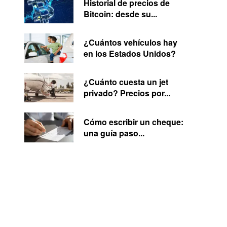
Historial de precios de
Bitcoin: desde su...
¿Cuántos vehículos hay
en los Estados Unidos?
¿Cuánto cuesta un jet
privado? Precios por...
Cómo escribir un cheque:
una guía paso...