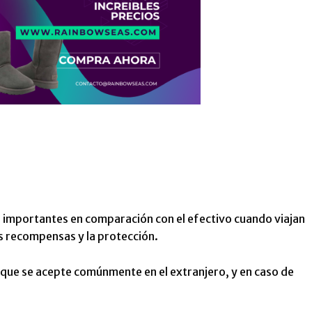
s importantes en comparación con el efectivo cuando viajan
as recompensas y la protección.
que se acepte comúnmente en el extranjero, y en caso de