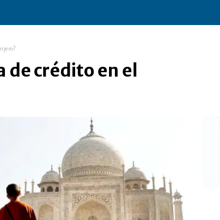
anjero?
 de crédito en el