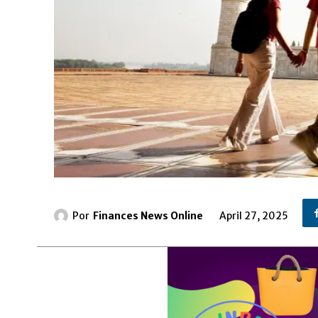
Por
Finances News Online
April 27, 2025