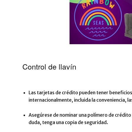
Control de llavín
Las tarjetas de crédito pueden tener beneficio
internacionalmente, incluida la conveniencia, l
Asegúrese de nominar una polímero de crédito 
duda, tenga una copia de seguridad.