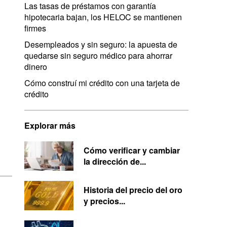
Las tasas de préstamos con garantía
hipotecaria bajan, los HELOC se mantienen
firmes
Desempleados y sin seguro: la apuesta de
quedarse sin seguro médico para ahorrar
dinero
Cómo construí mi crédito con una tarjeta de
crédito
Explorar más
Cómo verificar y cambiar
la dirección de...
Historia del precio del oro
y precios...