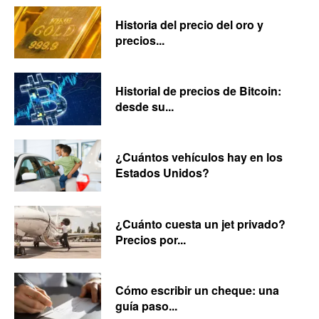
Historia del precio del oro y
precios...
Historial de precios de Bitcoin:
desde su...
¿Cuántos vehículos hay en los
Estados Unidos?
¿Cuánto cuesta un jet privado?
Precios por...
Cómo escribir un cheque: una
guía paso...