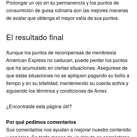
Prolongar un ojo en su permanencia y los puntos de
consumición de guisa rutinaria son las mejores maneras
de avalar que obtenga el mayor valía de sus puntos.
El resultado final
Aunque los puntos de recompensas de membresía
American Express no caducan, puede perder los puntos
que ha acumulado en ciertas situaciones. Asegúrese de
que estas situaciones no se apliquen pagando su bollo a
tiempo y en su totalidad, manteniendo su cuenta activa y
siguiendo los términos y condiciones de Amex.
¿Encontraste esta página útil?
Por qué pedimos comentarios
Sus comentarios nos ayudan a mejorar nuestro contenido