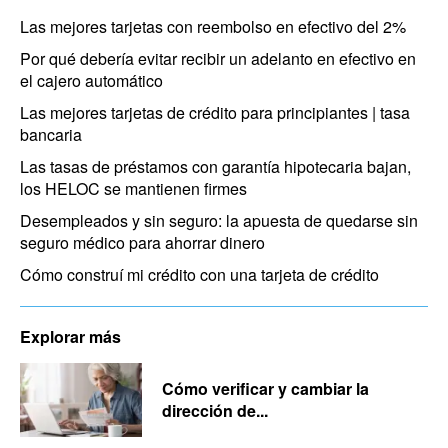
Las mejores tarjetas con reembolso en efectivo del 2%
Por qué debería evitar recibir un adelanto en efectivo en
el cajero automático
Las mejores tarjetas de crédito para principiantes | tasa
bancaria
Las tasas de préstamos con garantía hipotecaria bajan,
los HELOC se mantienen firmes
Desempleados y sin seguro: la apuesta de quedarse sin
seguro médico para ahorrar dinero
Cómo construí mi crédito con una tarjeta de crédito
Explorar más
Cómo verificar y cambiar la
dirección de...