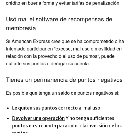
crédito en buena forma y evitar tarifas de penalización.
Usó mal el software de recompensas de
membresía
Si American Express cree que se ha comprometido o ha
intentado participar en “exceso, mal uso o movilidad en
relación con la provecho o el uso de puntos”, puede
quitarle sus puntos o derogar su cuenta.
Tienes un permanencia de puntos negativos
Es posible que tenga un saldo de puntos negativos si:
Le quiten sus puntos correcto al mal uso
Devolver una operación
Y no tenga suficientes
puntos en su cuenta para cubrir la inversión de los