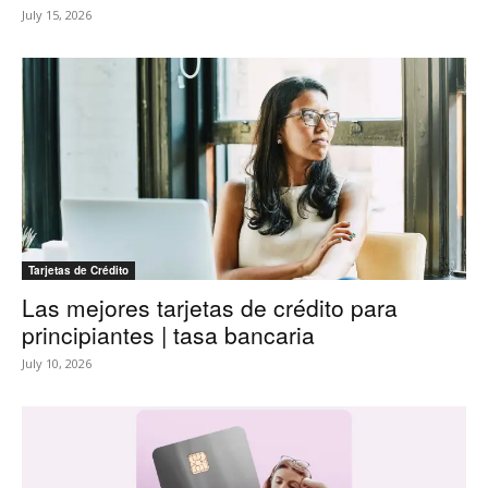
July 15, 2026
Tarjetas de Crédito
Las mejores tarjetas de crédito para
principiantes | tasa bancaria
July 10, 2026