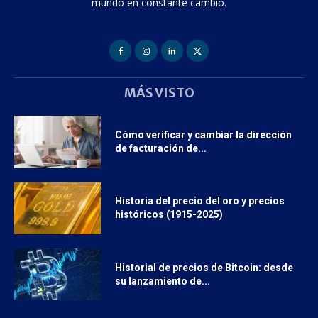
mundo en constante cambio.
MÁS VISTO
Cómo verificar y cambiar la dirección
de facturación de...
Historia del precio del oro y precios
históricos (1915-2025)
Historial de precios de Bitcoin: desde
su lanzamiento de...