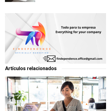
Artículos relacionados