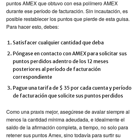
puntos AMEX que obtuvo con esa polímero AMEX
durante ese período de facturación. Sin incautación, es
posible restablecer los puntos que pierde de esta guisa.
Para hacer esto, debes:
Satisfacer cualquier cantidad que deba
Póngase en contacto con AMEX para solicitar sus
puntos perdidos adentro de los 12 meses
posteriores al período de facturación
correspondiente
Pague una tarifa de $ 35 por cada cuenta y período
de facturación que solicite sus puntos perdidos
Como una praxis mejor, asegúrese de avalar siempre al
menos la cantidad mínima adeudada, e idealmente el
saldo de la afirmación completa, a tiempo, no solo para
retener sus puntos Amex, sino todavía para surtir su