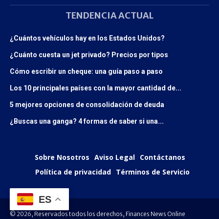
TENDENCIA ACTUAL
¿Cuántos vehículos hay en los Estados Unidos?
¿Cuánto cuesta un jet privado? Precios por tipos
Cómo escribir un cheque: una guía paso a paso
Los 10 principales países con la mayor cantidad de...
5 mejores opciones de consolidación de deuda
¿Buscas una ganga? 4 formas de saber si una...
Sobre Nosotros
Aviso Legal
Contáctanos
Política de privacidad
Términos de Servicio
ES
© 2026, Reservados todos los derechos, Finances News Online