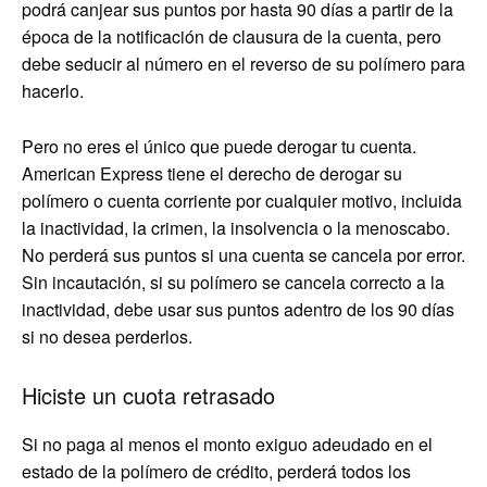
podrá canjear sus puntos por hasta 90 días a partir de la
época de la notificación de clausura de la cuenta, pero
debe seducir al número en el reverso de su polímero para
hacerlo.
Pero no eres el único que puede derogar tu cuenta.
American Express tiene el derecho de derogar su
polímero o cuenta corriente por cualquier motivo, incluida
la inactividad, la crimen, la insolvencia o la menoscabo.
No perderá sus puntos si una cuenta se cancela por error.
Sin incautación, si su polímero se cancela correcto a la
inactividad, debe usar sus puntos adentro de los 90 días
si no desea perderlos.
Hiciste un cuota retrasado
Si no paga al menos el monto exiguo adeudado en el
estado de la polímero de crédito, perderá todos los