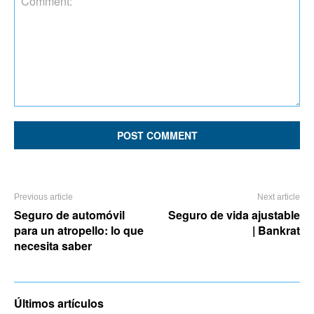
Comment:
Previous article
Next article
Seguro de automóvil
Seguro de vida ajustable
para un atropello: lo que
| Bankrat
necesita saber
Últimos artículos