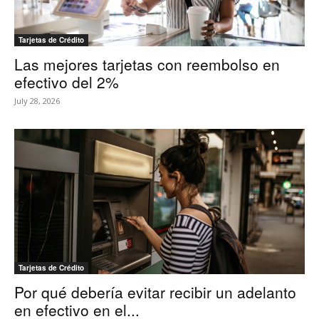
Tarjetas de Crédito
Las mejores tarjetas con reembolso en
efectivo del 2%
July 28, 2026
Tarjetas de Crédito
Por qué debería evitar recibir un adelanto
en efectivo en el...