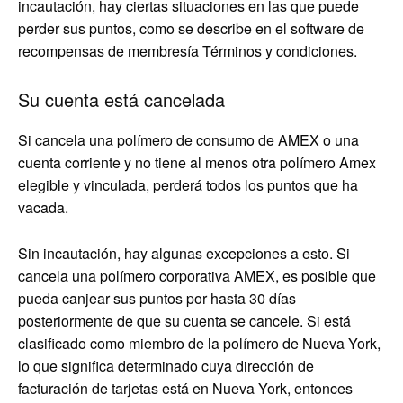
incautación, hay ciertas situaciones en las que puede
perder sus puntos, como se describe en el software de
recompensas de membresía
Términos y condiciones
.
Su cuenta está cancelada
Si cancela una polímero de consumo de AMEX o una
cuenta corriente y no tiene al menos otra polímero Amex
elegible y vinculada, perderá todos los puntos que ha
vacada.
Sin incautación, hay algunas excepciones a esto. Si
cancela una polímero corporativa AMEX, es posible que
pueda canjear sus puntos por hasta 30 días
posteriormente de que su cuenta se cancele. Si está
clasificado como miembro de la polímero de Nueva York,
lo que significa determinado cuya dirección de
facturación de tarjetas está en Nueva York, entonces