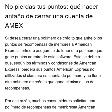
No pierdas tus puntos: qué hacer
antaño de cerrar una cuenta de
AMEX
Si desea cerrar una polímero de crédito que anhelo los
puntos de recompensas de membresía American
Express, primero asegúrese de tener otra polímero que
gane puntos adentro de este software. Esto se debe a
que, según los términos y condiciones de American
Express, perderá sus puntos American Express no
utilizados si clausura su cuenta de polímero y no tiene
otra polímero de crédito que gane el mismo tipo de
recompensas.
Por esa razón, muchos consumidores solicitan una
polímero de recompensas de membresía American