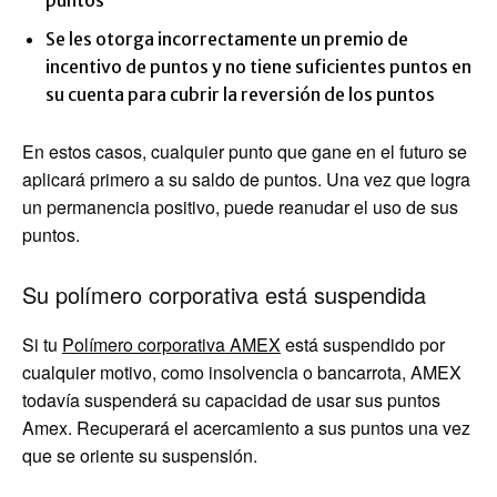
puntos
Se les otorga incorrectamente un premio de
incentivo de puntos y no tiene suficientes puntos en
su cuenta para cubrir la reversión de los puntos
En estos casos, cualquier punto que gane en el futuro se
aplicará primero a su saldo de puntos. Una vez que logra
un permanencia positivo, puede reanudar el uso de sus
puntos.
Su polímero corporativa está suspendida
Si tu
Polímero corporativa AMEX
está suspendido por
cualquier motivo, como insolvencia o bancarrota, AMEX
todavía suspenderá su capacidad de usar sus puntos
Amex. Recuperará el acercamiento a sus puntos una vez
que se oriente su suspensión.