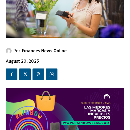
Por
Finances News Online
August 20, 2025