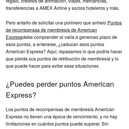
regalo, créditos de afirmación, viajes, mercancías,
transferencias a AMEX Airline y socios hoteleros y más.
Pero antaño de solicitar una polímero que anhelo
Puntos
de recompensas de membresía de American
Express
debe comprender el valía a generoso plazo de
esos puntos, a enterarse, ¿caducan esos puntos
American Express? Aquí, repasamos lo que podría hacer
que pierda sus puntos de retribución de membresía y lo
que puede hacer para evitar esas situaciones.
¿Puedes perder puntos American
Express?
Los puntos de recompensas de membresía American
Express no tienen una época de vencimiento, y no hay
limitaciones en cuántos puntos puede superar. Sin