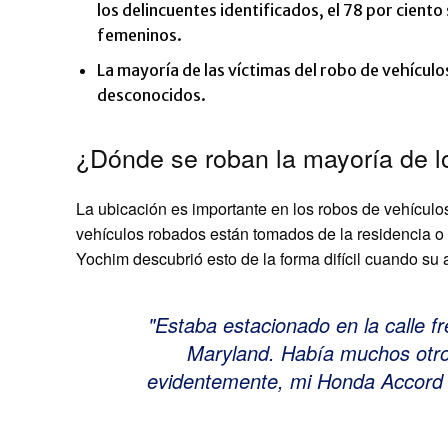
los delincuentes identificados, el 78 por cient
femeninos.
La mayoría de las víctimas del robo de vehículo
desconocidos.
¿Dónde se roban la mayoría de l
La ubicación es importante en los robos de vehículos
vehículos robados están tomados de la residencia o 
Yochim descubrió esto de la forma difícil cuando su
Estaba estacionado en la calle fr
Maryland. Había muchos otros
evidentemente, mi Honda Accord ’