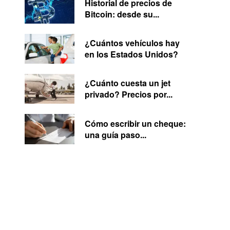
Historial de precios de
Bitcoin: desde su...
¿Cuántos vehículos hay
en los Estados Unidos?
¿Cuánto cuesta un jet
privado? Precios por...
Cómo escribir un cheque:
una guía paso...