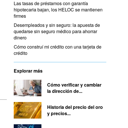
Las tasas de préstamos con garantía
hipotecaria bajan, los HELOC se mantienen
firmes
Desempleados y sin seguro: la apuesta de
quedarse sin seguro médico para ahorrar
dinero
Cómo construí mi crédito con una tarjeta de
crédito
Explorar más
Cómo verificar y cambiar
la dirección de...
Historia del precio del oro
y precios...