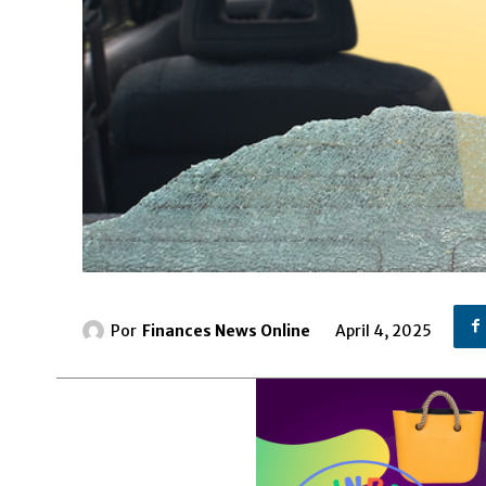
Por
Finances News Online
April 4, 2025