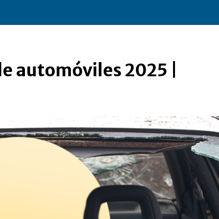
de automóviles 2025 |