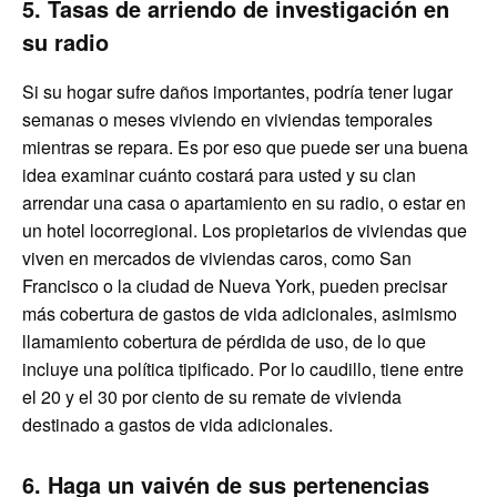
5. Tasas de arriendo de investigación en
su radio
Si su hogar sufre daños importantes, podría tener lugar
semanas o meses viviendo en viviendas temporales
mientras se repara. Es por eso que puede ser una buena
idea examinar cuánto costará para usted y su clan
arrendar una casa o apartamiento en su radio, o estar en
un hotel locorregional. Los propietarios de viviendas que
viven en mercados de viviendas caros, como San
Francisco o la ciudad de Nueva York, pueden precisar
más cobertura de gastos de vida adicionales, asimismo
llamamiento cobertura de pérdida de uso, de lo que
incluye una política tipificado. Por lo caudillo, tiene entre
el 20 y el 30 por ciento de su remate de vivienda
destinado a gastos de vida adicionales.
6. Haga un vaivén de sus pertenencias