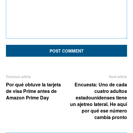
Comment:
Previous article
Next article
Por qué obtuve la tarjeta
Encuesta: Uno de cada
de visa Prime antes de
cuatro adultos
Amazon Prime Day
estadounidenses tiene
un ajetreo lateral. He aquí
por qué ese número
cambia pronto