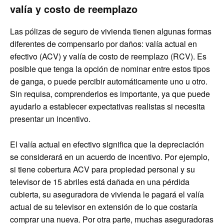
valía y costo de reemplazo
Las pólizas de seguro de vivienda tienen algunas formas
diferentes de compensarlo por daños: valía actual en
efectivo (ACV) y valía de costo de reemplazo (RCV). Es
posible que tenga la opción de nominar entre estos tipos
de ganga, o puede percibir automáticamente uno u otro.
Sin requisa, comprenderlos es importante, ya que puede
ayudarlo a establecer expectativas realistas si necesita
presentar un incentivo.
El valía actual en efectivo significa que la depreciación
se considerará en un acuerdo de incentivo. Por ejemplo,
si tiene cobertura ACV para propiedad personal y su
televisor de 15 abriles está dañada en una pérdida
cubierta, su aseguradora de vivienda le pagará el valía
actual de su televisor en extensión de lo que costaría
comprar una nueva. Por otra parte, muchas aseguradoras