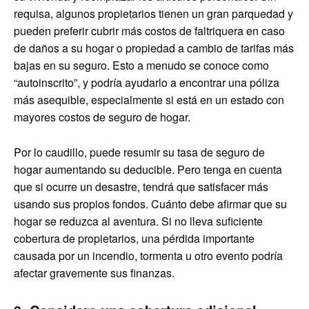
requisa, algunos propietarios tienen un gran parquedad y
pueden preferir cubrir más costos de faltriquera en caso
de daños a su hogar o propiedad a cambio de tarifas más
bajas en su seguro. Esto a menudo se conoce como
“autoinscrito”, y podría ayudarlo a encontrar una póliza
más asequible, especialmente si está en un estado con
mayores costos de seguro de hogar.
Por lo caudillo, puede resumir su tasa de seguro de
hogar aumentando su deducible. Pero tenga en cuenta
que si ocurre un desastre, tendrá que satisfacer más
usando sus propios fondos. Cuánto debe afirmar que su
hogar se reduzca al aventura. Si no lleva suficiente
cobertura de propietarios, una pérdida importante
causada por un incendio, tormenta u otro evento podría
afectar gravemente sus finanzas.