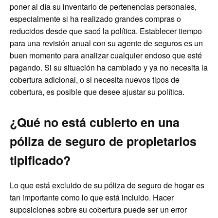
poner al día su inventario de pertenencias personales,
especialmente si ha realizado grandes compras o
reducidos desde que sacó la política. Establecer tiempo
para una revisión anual con su agente de seguros es un
buen momento para analizar cualquier endoso que esté
pagando. Si su situación ha cambiado y ya no necesita la
cobertura adicional, o si necesita nuevos tipos de
cobertura, es posible que desee ajustar su política.
¿Qué no está cubierto en una
póliza de seguro de propietarios
tipificado?
Lo que está excluido de su póliza de seguro de hogar es
tan importante como lo que está incluido. Hacer
suposiciones sobre su cobertura puede ser un error