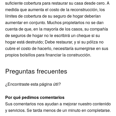
suficiente cobertura para restaurar su casa desde cero. A
medida que aumenta el costo de la reconstrucción, los
límites de cobertura de su seguro de hogar deberían
aumentar en conjunto. Muchos propietarios no se dan
cuenta de que, en la mayoría de los casos, su compañía
de seguros de hogar no le escribirá un cheque si su
hogar está destruido; Debe restaurar, y si su póliza no
cubre el costo de hacerlo, necesitaría sumergirse en sus
propios bolsillos para financiar la construcción.
Preguntas frecuentes
¿Encontraste esta página útil?
Por qué pedimos comentarios
Sus comentarios nos ayudan a mejorar nuestro contenido
y servicios. Se tarda menos de un minuto en completarse.