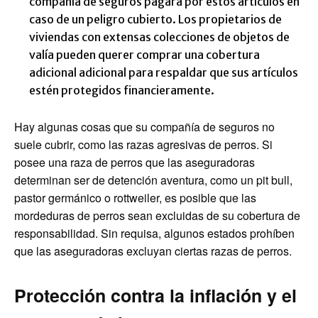
compañía de seguros pagará por estos artículos en
caso de un peligro cubierto. Los propietarios de
viviendas con extensas colecciones de objetos de
valía pueden querer comprar una cobertura
adicional adicional para respaldar que sus artículos
estén protegidos financieramente.
Hay algunas cosas que su compañía de seguros no
suele cubrir, como las razas agresivas de perros. Si
posee una raza de perros que las aseguradoras
determinan ser de detención aventura, como un pit bull,
pastor germánico o rottweiler, es posible que las
mordeduras de perros sean excluidas de su cobertura de
responsabilidad. Sin requisa, algunos estados prohíben
que las aseguradoras excluyan ciertas razas de perros.
Protección contra la inflación y el