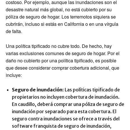
costoso. Por ejemplo, aunque las inundaciones son el
desastre natural más global, no está cubierto por su
póliza de seguro de hogar. Los terremotos siquiera se
cubrirán, incluso si estás en California o en una vírgula
de falta.
Una política tipificado no cubre todo. De hecho, hay
varias exclusiones comunes de seguro de hogar. Por el
daño no cubierto por una política tipificado, es posible
que desee considerar comprar cobertura adicional, que
incluye:
Seguro de inundación:
Las políticas tipificado de
propietarios no incluyen cobertura de inundación.
En caudillo, deberá comprar una póliza de seguro de
inundación por separado para esta cobertura. El
seguro contra inundaciones se ofrece a través del
software franquista de seguro de inundación,