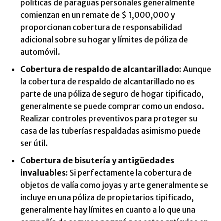
políticas de paraguas personales generalmente
comienzan en un remate de $ 1,000,000 y
proporcionan cobertura de responsabilidad
adicional sobre su hogar y límites de póliza de
automóvil.
Cobertura de respaldo de alcantarillado:
Aunque
la cobertura de respaldo de alcantarillado no es
parte de una póliza de seguro de hogar tipificado,
generalmente se puede comprar como un endoso.
Realizar controles preventivos para proteger su
casa de las tuberías respaldadas asimismo puede
ser útil.
Cobertura de bisutería y antigüedades
invaluables:
Si perfectamente la cobertura de
objetos de valía como joyas y arte generalmente se
incluye en una póliza de propietarios tipificado,
generalmente hay límites en cuanto a lo que una