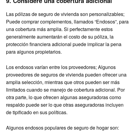
9.
Considere una cobertura adicional
Las pólizas de seguro de vivienda son personalizables;
Puede comprar complementos, llamados “Endosos”, para
una cobertura más amplia. Si perfectamente estos
generalmente aumentarán el costo de su póliza, la
protección financiera adicional puede implicar la pena
para algunos propietarios.
Los endosos varían entre los proveedores; Algunos
proveedores de seguros de vivienda pueden ofrecer una
amplia selección, mientras que otros pueden ser más
limitados cuando se manejo de cobertura adicional. Por
otra parte, lo que ofrecen algunas aseguradoras como
respaldo puede ser lo que otras aseguradoras incluyen
de tipificado en sus políticas.
Algunos endosos populares de seguro de hogar son: