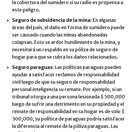
la cobertura del sumidero si su radio es propensa a
este peligro.
Seguro de subsidencia de la mina:
En algunas
áreas del país, el daño en forma de sumidero puede
ser causado cuando las minas abandonadas
colapsan. Esto se ardor hundimiento de la mina, y
necesitará un respaldo en su póliza de seguro de
hogar para que se cubra los daños relacionados.
Seguro paraguas:
Las políticas paraguas pueden
ayudar a satisfacer reclamos de responsabilidad
civil luego de que su seguro de responsabilidad
personal inteligencia su remate. Por ejemplo, si un
tribunal otorga a una persona lesionada $ 500,000
luego de sufrir una detrimento en su propiedad y el
remate de responsabilidad en su hogar es de solo $
300,000, su política de paraguas podría satisfacer
la diferencia al remate de la póliza paraguas. Las