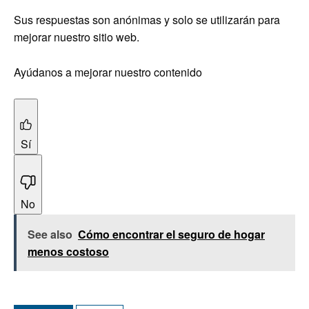
Sus respuestas son anónimas y solo se utilizarán para
mejorar nuestro sitio web.
Ayúdanos a mejorar nuestro contenido
Sí
No
See also
Cómo encontrar el seguro de hogar
menos costoso