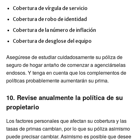
Cobertura de vírgula de servicio
Cobertura de robo de identidad
Cobertura de la número de inflación
Cobertura de desglose del equipo
Asegúrese de estudiar cuidadosamente su póliza de
seguro de hogar antaño de comenzar a agenciárselas
endosos. Y tenga en cuenta que los complementos de
políticas probablemente aumentarán su prima.
10
. Revise anualmente la política de su
propietario
Los factores personales que afectan su cobertura y las
tasas de primas cambian, por lo que su póliza asimismo
puede precisar cambiar. Asimismo es posible que desee