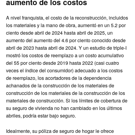
aumento de los costos
A nivel franquista, el costo de la reconstrucción, incluidos
los materiales y la mano de obra, aumentó en un 5.2 por
ciento desde abril de 2024 hasta abril de 2025, un
aumento del aumento del 4.6 por ciento conocido desde
abril de 2023 hasta abril de 2024. Y un estudio de triple-I
mostró los costos de reemplazo a un costo acumulativo
del 55 por ciento desde 2019 hasta 2022 (casi cuatro
veces el índice del consumidor) adecuado a los costos
de reemplazo, los acortadores de la dependencia
achanados de la construcción de los materiales de
construcción de los materiales de la construcción de los
materiales de construcción. Si los límites de cobertura de
su seguro de vivienda no han cambiado en los últimos
abriles, podría estar bajo seguro.
Idealmente, su póliza de seguro de hogar le ofrece