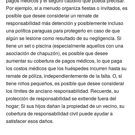
pagos médicos y el seguro caudillo que pueda precisar.
Por ejemplo, si a menudo organiza fiestas o invitados, es
posible que desee considerar un remate de
responsabilidad más detención y posiblemente incluso
una política paraguas para protegerlo en caso de que
algún se lesione como resultado de su negligencia. Si
tiene un set o piscina (especialmente aquellos con una
asociación de chapuzón), es posible que desee
aumentar su cobertura de pagos médicos, lo que paga
los costos médicos que los huéspedes incurren hasta su
remate de póliza, independientemente de la falta. O, si
tiene niños pequeños, es posible que desee considerar
los límites de anciano responsabilidad. Recuerde, su
protección de responsabilidad se extiende fuera del
hogar; Si sus hijos dañan la propiedad de un vecino, su
cobertura de responsabilidad civil puede ayudar a
satisfacer esos daños.