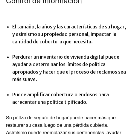
Control de información
El tamaño, la años y las características de su hogar,
y asimismo su propiedad personal, impactan la
cantidad de cobertura que necesita.
Perdurar un inventario de vivienda digital puede
ayudar a determinar los límites de política
apropiados y hacer que el proceso de reclamos sea
más suave.
Puede amplificar cobertura o endosos para
acrecentar una política tipificado.
Su póliza de seguro de hogar puede hacer más que
restaurar su casa luego de una pérdida cubierta.
Asimismo puede reemplazar sus pertenencias, ayudar