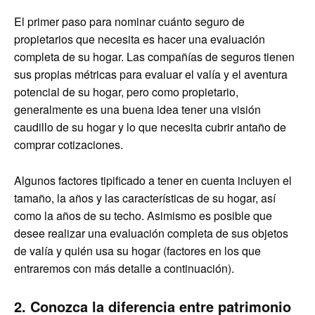
El primer paso para nominar cuánto seguro de
propietarios que necesita es hacer una evaluación
completa de su hogar. Las compañías de seguros tienen
sus propias métricas para evaluar el valía y el aventura
potencial de su hogar, pero como propietario,
generalmente es una buena idea tener una visión
caudillo de su hogar y lo que necesita cubrir antaño de
comprar cotizaciones.
Algunos factores tipificado a tener en cuenta incluyen el
tamaño, la años y las características de su hogar, así
como la años de su techo. Asimismo es posible que
desee realizar una evaluación completa de sus objetos
de valía y quién usa su hogar (factores en los que
entraremos con más detalle a continuación).
2. Conozca la diferencia entre
patrimonio