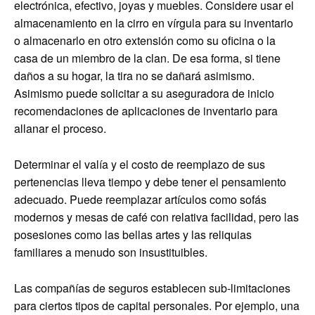
electrónica, efectivo, joyas y muebles. Considere usar el
almacenamiento en la cirro en vírgula para su inventario
o almacenarlo en otro extensión como su oficina o la
casa de un miembro de la clan. De esa forma, si tiene
daños a su hogar, la tira no se dañará asimismo.
Asimismo puede solicitar a su aseguradora de inicio
recomendaciones de aplicaciones de inventario para
allanar el proceso.
Determinar el valía y el costo de reemplazo de sus
pertenencias lleva tiempo y debe tener el pensamiento
adecuado. Puede reemplazar artículos como sofás
modernos y mesas de café con relativa facilidad, pero las
posesiones como las bellas artes y las reliquias
familiares a menudo son insustituibles.
Las compañías de seguros establecen sub-limitaciones
para ciertos tipos de capital personales. Por ejemplo, una