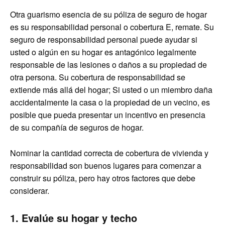
Otra guarismo esencia de su póliza de seguro de hogar
es su responsabilidad personal o cobertura E, remate. Su
seguro de responsabilidad personal puede ayudar si
usted o algún en su hogar es antagónico legalmente
responsable de las lesiones o daños a su propiedad de
otra persona. Su cobertura de responsabilidad se
extiende más allá del hogar; Si usted o un miembro daña
accidentalmente la casa o la propiedad de un vecino, es
posible que pueda presentar un incentivo en presencia
de su compañía de seguros de hogar.
Nominar la cantidad correcta de cobertura de vivienda y
responsabilidad son buenos lugares para comenzar a
construir su póliza, pero hay otros factores que debe
considerar.
1. Evalúe su hogar
y techo