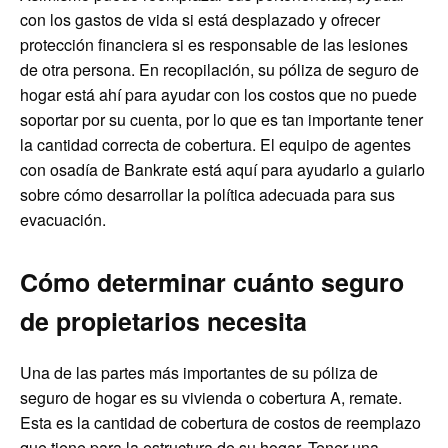
con los gastos de vida si está desplazado y ofrecer
protección financiera si es responsable de las lesiones
de otra persona. En recopilación, su póliza de seguro de
hogar está ahí para ayudar con los costos que no puede
soportar por su cuenta, por lo que es tan importante tener
la cantidad correcta de cobertura. El equipo de agentes
con osadía de Bankrate está aquí para ayudarlo a guiarlo
sobre cómo desarrollar la política adecuada para sus
evacuación.
Cómo determinar cuánto seguro
de propietarios necesita
Una de las partes más importantes de su póliza de
seguro de hogar es su vivienda o cobertura A, remate.
Esta es la cantidad de cobertura de costos de reemplazo
que tiene para la estructura de su hogar. Tener una