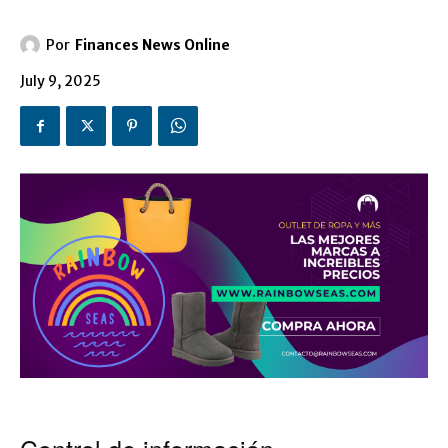
Por
Finances News Online
July 9, 2025