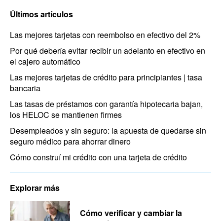
Últimos artículos
Las mejores tarjetas con reembolso en efectivo del 2%
Por qué debería evitar recibir un adelanto en efectivo en
el cajero automático
Las mejores tarjetas de crédito para principiantes | tasa
bancaria
Las tasas de préstamos con garantía hipotecaria bajan,
los HELOC se mantienen firmes
Desempleados y sin seguro: la apuesta de quedarse sin
seguro médico para ahorrar dinero
Cómo construí mi crédito con una tarjeta de crédito
Explorar más
Cómo verificar y cambiar la