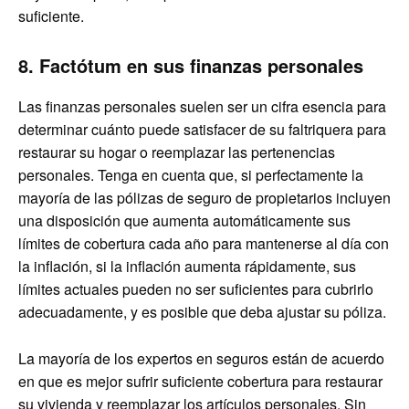
suficiente.
8.
Factótum en sus finanzas personales
Las finanzas personales suelen ser un cifra esencia para
determinar cuánto puede satisfacer de su faltriquera para
restaurar su hogar o reemplazar las pertenencias
personales. Tenga en cuenta que, si perfectamente la
mayoría de las pólizas de seguro de propietarios incluyen
una disposición que aumenta automáticamente sus
límites de cobertura cada año para mantenerse al día con
la inflación, si la inflación aumenta rápidamente, sus
límites actuales pueden no ser suficientes para cubrirlo
adecuadamente, y es posible que deba ajustar su póliza.
La mayoría de los expertos en seguros están de acuerdo
en que es mejor sufrir suficiente cobertura para restaurar
su vivienda y reemplazar los artículos personales. Sin