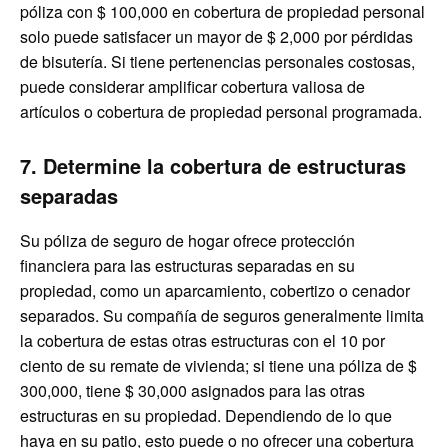
póliza con $ 100,000 en cobertura de propiedad personal
solo puede satisfacer un mayor de $ 2,000 por pérdidas
de bisutería. Si tiene pertenencias personales costosas,
puede considerar amplificar cobertura valiosa de
artículos o cobertura de propiedad personal programada.
7. Determine la cobertura de estructuras
separadas
Su póliza de seguro de hogar ofrece protección
financiera para las estructuras separadas en su
propiedad, como un aparcamiento, cobertizo o cenador
separados. Su compañía de seguros generalmente limita
la cobertura de estas otras estructuras con el 10 por
ciento de su remate de vivienda; si tiene una póliza de $
300,000, tiene $ 30,000 asignados para las otras
estructuras en su propiedad. Dependiendo de lo que
haya en su patio, esto puede o no ofrecer una cobertura