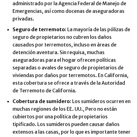
administrado por la Agencia Federal de Manejo de
Emergencias, así como docenas de aseguradoras
privadas.
Seguro de terremoto:
La mayoría de las pólizas de
seguro de propietarios no cubren los daños
causados ​​por terremotos, incluso en áreas de
detención aventura. Sin requisa, muchas
aseguradoras para el hogar ofrecen políticas
separadas o avales de seguro de propietarios de
viviendas por daños por terremotos. En California,
esta cobertura se ofrece a través de la Autoridad
de Terremoto de California.
Cobertura de sumidero:
Los sumideros ocurren en
muchas regiones de los EE. UU., Pero no están
cubiertos por una política de propietarios
tipificado. Los sumideros pueden causar daños
extensos a las casas, por lo que es importante tener