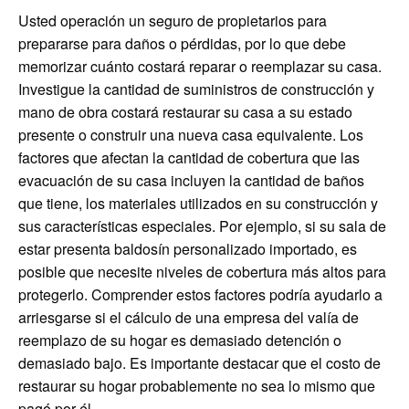
Usted operación un seguro de propietarios para
prepararse para daños o pérdidas, por lo que debe
memorizar cuánto costará reparar o reemplazar su casa.
Investigue la cantidad de suministros de construcción y
mano de obra costará restaurar su casa a su estado
presente o construir una nueva casa equivalente. Los
factores que afectan la cantidad de cobertura que las
evacuación de su casa incluyen la cantidad de baños
que tiene, los materiales utilizados en su construcción y
sus características especiales. Por ejemplo, si su sala de
estar presenta baldosín personalizado importado, es
posible que necesite niveles de cobertura más altos para
protegerlo. Comprender estos factores podría ayudarlo a
arriesgarse si el cálculo de una empresa del valía de
reemplazo de su hogar es demasiado detención o
demasiado bajo. Es importante destacar que el costo de
restaurar su hogar probablemente no sea lo mismo que
pagó por él.