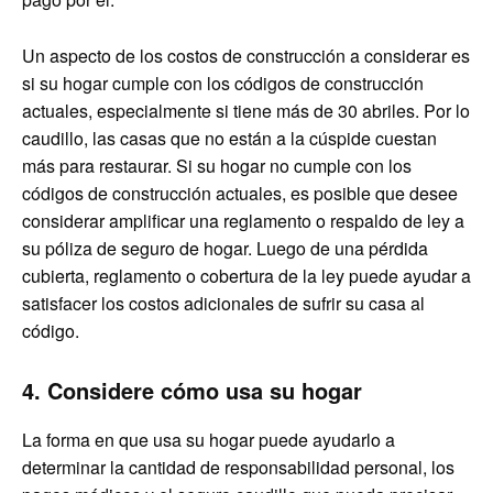
Un aspecto de los costos de construcción a considerar es
si su hogar cumple con los códigos de construcción
actuales, especialmente si tiene más de 30 abriles. Por lo
caudillo, las casas que no están a la cúspide cuestan
más para restaurar. Si su hogar no cumple con los
códigos de construcción actuales, es posible que desee
considerar amplificar una reglamento o respaldo de ley a
su póliza de seguro de hogar. Luego de una pérdida
cubierta, reglamento o cobertura de la ley puede ayudar a
satisfacer los costos adicionales de sufrir su casa al
código.
4. Considere cómo usa su hogar
La forma en que usa su hogar puede ayudarlo a
determinar la cantidad de responsabilidad personal, los