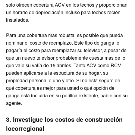
solo ofrecen cobertura ACV en los techos y proporcionan
un horario de depreciación incluso para techos recién
instalados.
Para una cobertura más robusta, es posible que pueda
nominar el costo de reemplazo. Este tipo de ganga le
pagaría el costo para reemplazar su televisor, a pesar de
que un nuevo televisor probablemente cuesta más de lo
que vale su valía de 15 abriles. Tanto ACV como RCV
pueden aplicarse a la estructura de su hogar, su
propiedad personal o uno y otro. Si no está seguro de
qué cobertura es mejor para usted o qué opción de
ganga está incluida en su política existente, hable con su
agente.
3. Investigue los costos de construcción
locorregional