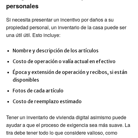
personales
Si necesita presentar un incentivo por daños a su
propiedad personal, un inventario de la casa puede ser
una útil útil. Esto incluye:
Nombre y descripción de los artículos
Costo de operación o valía actual en efectivo
Época y extensión de operación y recibos, si están
disponibles
Fotos de cada artículo
Costo de reemplazo estimado
Tener un inventario de vivienda digital asimismo puede
ayudar a que el proceso de exigencia sea más suave. La
tira debe tener todo lo que considere valioso, como