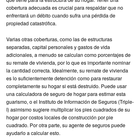
cobertura adecuada es crucial para respaldar que no
enfrentará un débito cuando sufra una pérdida de
propiedad catastrófica.
Varias otras coberturas, como las de estructuras
separadas, capital personales y gastos de vida
adicionales, a menudo se calculan como porcentajes de
su remate de vivienda, por lo que es importante nominar
la cantidad correcta. Idealmente, su remate de vivienda
es lo suficientemente detención como para restaurar
completamente su hogar si está destruido. Puede usar
una calculadora de seguro de hogar para estimar esta
guarismo, o el Instituto de Información de Seguros (Triple-
I) asimismo sugiere multiplicar los pies cuadrados de su
hogar por costos locales de construcción por pie
cuadrado. Por otra parte, su agente de seguros puede
ayudarlo a calcular esto.