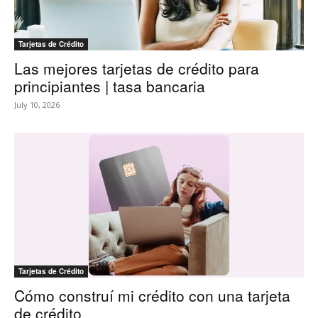
Tarjetas de Crédito
Las mejores tarjetas de crédito para
principiantes | tasa bancaria
July 10, 2026
Tarjetas de Crédito
Cómo construí mi crédito con una tarjeta
de crédito