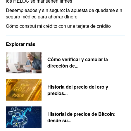
los HELOC se mantienen firmes
Desempleados y sin seguro: la apuesta de quedarse sin
seguro médico para ahorrar dinero
Cómo construí mi crédito con una tarjeta de crédito
Explorar más
Cómo verificar y cambiar la
dirección de...
Historia del precio del oro y
precios...
Historial de precios de Bitcoin:
desde su...