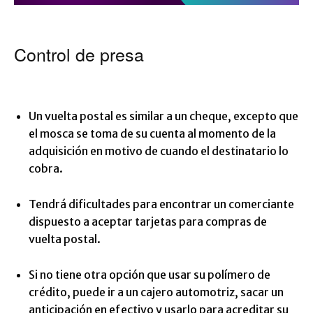
Control de presa
Un vuelta postal es similar a un cheque, excepto que
el mosca se toma de su cuenta al momento de la
adquisición en motivo de cuando el destinatario lo
cobra.
Tendrá dificultades para encontrar un comerciante
dispuesto a aceptar tarjetas para compras de
vuelta postal.
Si no tiene otra opción que usar su polímero de
crédito, puede ir a un cajero automotriz, sacar un
anticipación en efectivo y usarlo para acreditar su