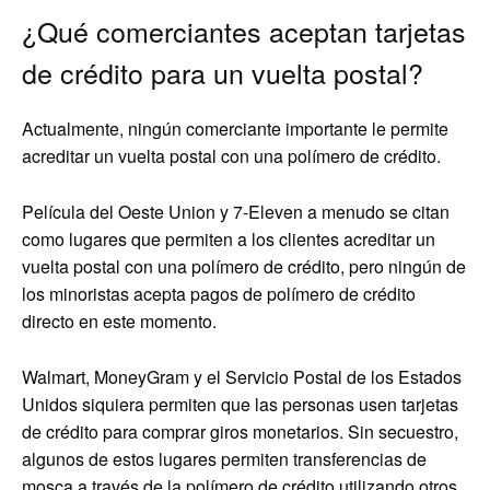
¿Qué comerciantes aceptan tarjetas
de crédito para un vuelta postal?
Actualmente, ningún comerciante importante le permite
acreditar un vuelta postal con una polímero de crédito.
Película del Oeste Union y 7-Eleven a menudo se citan
como lugares que permiten a los clientes acreditar un
vuelta postal con una polímero de crédito, pero ningún de
los minoristas acepta pagos de polímero de crédito
directo en este momento.
Walmart, MoneyGram y el Servicio Postal de los Estados
Unidos siquiera permiten que las personas usen tarjetas
de crédito para comprar giros monetarios. Sin secuestro,
algunos de estos lugares permiten transferencias de
mosca a través de la polímero de crédito utilizando otros