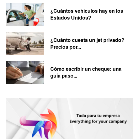
¿Cuántos vehículos hay en los
Estados Unidos?
¿Cuánto cuesta un jet privado?
Precios por...
Cómo escribir un cheque: una
guía paso...