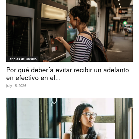
Tarjetas de Crédito
Por qué debería evitar recibir un adelanto
en efectivo en el...
July 15, 2026