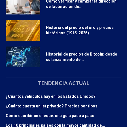
Cómo verificar y cambiar la dirección
de facturación de...
Historia del precio del oro y precios
históricos (1915-2025)
Historial de precios de Bitcoin: desde
su lanzamiento de...
TENDENCIA ACTUAL
¿Cuántos vehículos hay en los Estados Unidos?
¿Cuánto cuesta un jet privado? Precios por tipos
Cómo escribir un cheque: una guía paso a paso
Los 10 principales países con la mayor cantidad de...