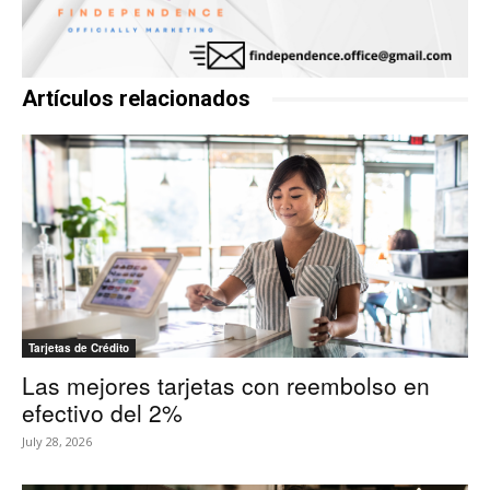
Artículos relacionados
Tarjetas de Crédito
Las mejores tarjetas con reembolso en
efectivo del 2%
July 28, 2026