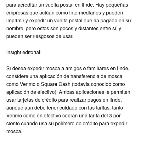
para acreditar un vuelta postal en linde. Hay pequeñas
empresas que actúan como intermediarios y pueden
imprimir y expedir un vuelta postal que ha pagado en su
nombre, pero estos son pocos y distantes entre sí, y
pueden ser riesgosos de usar.
Insight editorial:
Si desea expedir mosca a amigos o familiares en linde,
considere una aplicación de transferencia de mosca
como Venmo o Square Cash (todavía conocido como
aplicación de efectivo). Ambas aplicaciones le permiten
usar tarjetas de crédito para realizar pagos en linde,
aunque aún debe tener cuidado con las tarifas: tanto
Venmo como en efectivo cobran una tarifa del 3 por
ciento cuando usa su polímero de crédito para expedir
mosca.