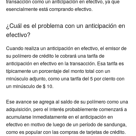
transacción como un anticipación en efectivo, ya que
esencialmente está comprando efectivo.
¿Cuál es el problema con un anticipación en
efectivo?
Cuando realiza un anticipación en efectivo, el emisor de
su polímero de crédito le cobrará una tarifa de
anticipación en efectivo en la transacción. Esa tarifa es
típicamente un porcentaje del monto total con un
minúsculo adjunto, como una tarifa del 5 por ciento con
un minúsculo de $ 10.
Ese avance se agrega al saldo de su polímero como una
adquisición, pero el interés probablemente comenzará a
acumularse inmediatamente en el anticipación en
efectivo en motivo de luego de un período de sandunga,
como es popular con las compras de tarjetas de crédito.