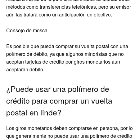
métodos como transferencias telefónicas, pero su emisor
aún las tratará como un anticipación en efectivo.
Consejo de mosca
Es posible que pueda comprar su vuelta postal con una
polímero de débito, ya que algunos minoristas que no
aceptan tarjetas de crédito por giros monetarios aún
aceptarán débito.
¿Puede usar una polímero de
crédito para comprar un vuelta
postal en linde?
Los giros monetarios deben comprarse en persona, por lo
que generalmente no puede usar una polímero de crédito