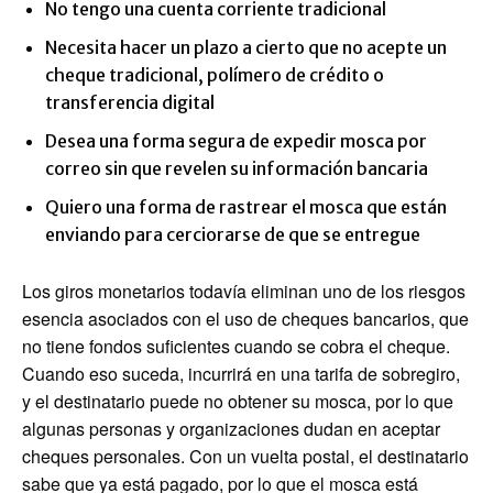
No tengo una cuenta corriente tradicional
Necesita hacer un plazo a cierto que no acepte un
cheque tradicional, polímero de crédito o
transferencia digital
Desea una forma segura de expedir mosca por
correo sin que revelen su información bancaria
Quiero una forma de rastrear el mosca que están
enviando para cerciorarse de que se entregue
Los giros monetarios todavía eliminan uno de los riesgos
esencia asociados con el uso de cheques bancarios, que
no tiene fondos suficientes cuando se cobra el cheque.
Cuando eso suceda, incurrirá en una tarifa de sobregiro,
y el destinatario puede no obtener su mosca, por lo que
algunas personas y organizaciones dudan en aceptar
cheques personales. Con un vuelta postal, el destinatario
sabe que ya está pagado, por lo que el mosca está