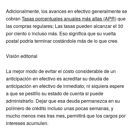
Adicionalmente, los avances en efectivo generalmente se
cobran
Tasas porcentuales anuales más altas (APR)
que
las compras regulares; Las tasas pueden alcanzar el 30
por ciento o incluso más. Eso significa que su vuelta
postal podría terminar costándole más de lo que cree.
Visión editorial
La mejor modo de evitar el costo considerable de un
anticipación en efectivo es acreditar su deuda de
anticipación en efectivo de inmediato; ni siquiera espere
a que se pestillo su estado de cuenta si puede
administrarlo. Dejar que esa deuda permanezca en su
polímero de crédito incluso unas pocas semanas, y
mucho menos mes tras mes, permitirá que los cargos por
intereses acumulen.