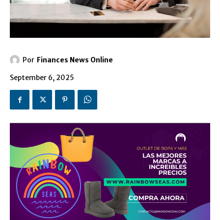
Por
Finances News Online
September 6, 2025