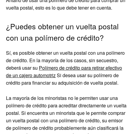
Antaño de usar una polímero de crédito para comprar un
vuelta postal, esto es lo que debe tener en cuenta.
¿Puedes obtener un vuelta postal
con una polímero de crédito?
Sí, es posible obtener un vuelta postal con una polímero
de crédito. En la mayoría de los casos, sin secuestro,
deberá usar su
Polímero de crédito para retirar efectivo
de un cajero automotriz
Si desea usar su polímero de
crédito para financiar su adquisición de vuelta postal.
La mayoría de los minoristas no le permiten usar una
polímero de crédito para acreditar directamente un vuelta
postal. Si encuentra un minorista que le permite comprar
un vuelta postal con una polímero de crédito, su emisor
de polímero de crédito probablemente aún clasificará la