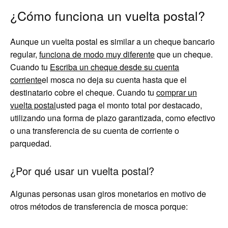
¿Cómo funciona un vuelta postal?
Aunque un vuelta postal es similar a un cheque bancario
regular,
funciona de modo muy diferente
que un cheque.
Cuando tu
Escriba un cheque desde su cuenta
corriente
el mosca no deja su cuenta hasta que el
destinatario cobre el cheque. Cuando tu
comprar un
vuelta postal
usted paga el monto total por destacado,
utilizando una forma de plazo garantizada, como efectivo
o una transferencia de su cuenta de corriente o
parquedad.
¿Por qué usar un vuelta postal?
Algunas personas usan giros monetarios en motivo de
otros métodos de transferencia de mosca porque: