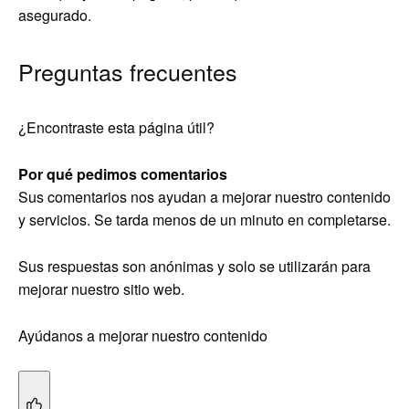
asegurado.
Preguntas frecuentes
¿Encontraste esta página útil?
Por qué pedimos comentarios
Sus comentarios nos ayudan a mejorar nuestro contenido
y servicios. Se tarda menos de un minuto en completarse.
Sus respuestas son anónimas y solo se utilizarán para
mejorar nuestro sitio web.
Ayúdanos a mejorar nuestro contenido