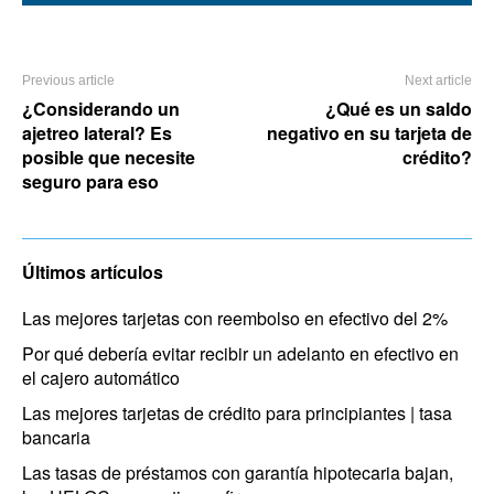
Previous article
Next article
¿Considerando un
¿Qué es un saldo
ajetreo lateral? Es
negativo en su tarjeta de
posible que necesite
crédito?
seguro para eso
Últimos artículos
Las mejores tarjetas con reembolso en efectivo del 2%
Por qué debería evitar recibir un adelanto en efectivo en
el cajero automático
Las mejores tarjetas de crédito para principiantes | tasa
bancaria
Las tasas de préstamos con garantía hipotecaria bajan,