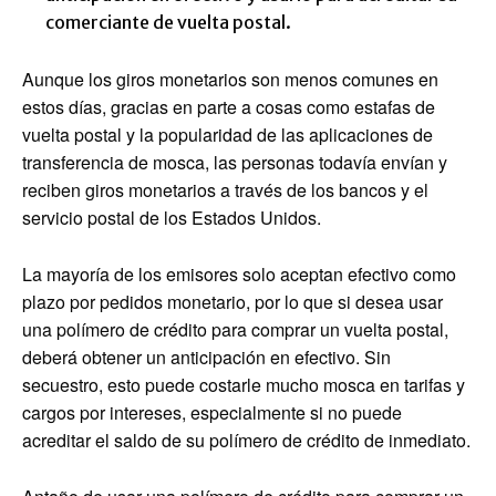
comerciante de vuelta postal.
Aunque los giros monetarios son menos comunes en
estos días, gracias en parte a cosas como estafas de
vuelta postal y la popularidad de las aplicaciones de
transferencia de mosca, las personas todavía envían y
reciben giros monetarios a través de los bancos y el
servicio postal de los Estados Unidos.
La mayoría de los emisores solo aceptan efectivo como
plazo por pedidos monetario, por lo que si desea usar
una polímero de crédito para comprar un vuelta postal,
deberá obtener un anticipación en efectivo. Sin
secuestro, esto puede costarle mucho mosca en tarifas y
cargos por intereses, especialmente si no puede
acreditar el saldo de su polímero de crédito de inmediato.