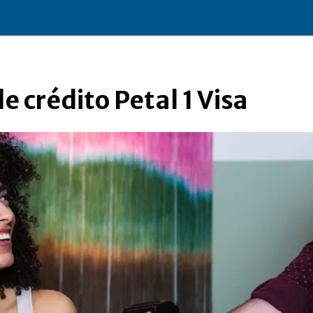
e crédito Petal 1 Visa