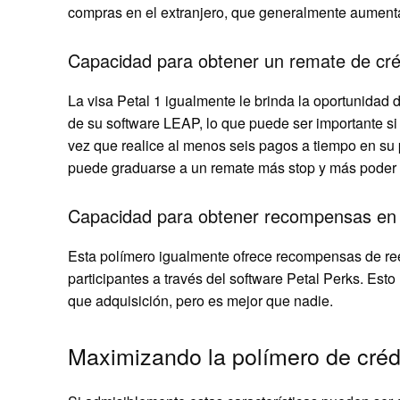
compras en el extranjero, que generalmente aumentan
Capacidad para obtener un remate de cré
La visa Petal 1 igualmente le brinda la oportunidad 
de su software LEAP, lo que puede ser importante s
vez que realice al menos seis pagos a tiempo en su 
puede graduarse a un remate más stop y más poder a
Capacidad para obtener recompensas en 
Esta polímero igualmente ofrece recompensas de re
participantes a través del software Petal Perks. Est
que adquisición, pero es mejor que nadie.
Maximizando la polímero de crédi