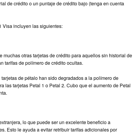
ial de crédito o un puntaje de crédito bajo (tenga en cuenta
1 Visa incluyen las siguientes:
e muchas otras tarjetas de crédito para aquellos sin historial de
n tarifas de polímero de crédito ocultas.
 tarjetas de pétalo han sido degradados a la polímero de
ra las tarjetas Petal 1 o Petal 2. Cubo que el aumento de Petal
nta.
 extranjera, lo que puede ser un excelente beneficio a
s. Esto le ayuda a evitar retribuir tarifas adicionales por