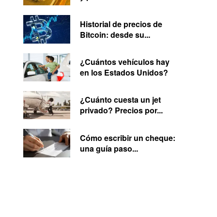
Historial de precios de
Bitcoin: desde su...
¿Cuántos vehículos hay
en los Estados Unidos?
¿Cuánto cuesta un jet
privado? Precios por...
Cómo escribir un cheque:
una guía paso...