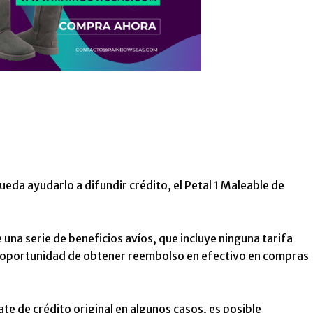
ueda ayudarlo a difundir crédito, el
Petal 1 Maleable de
una serie de beneficios avíos, que incluye ninguna tarifa
 la oportunidad de obtener reembolso en efectivo en compras
ate de crédito original en algunos casos, es posible