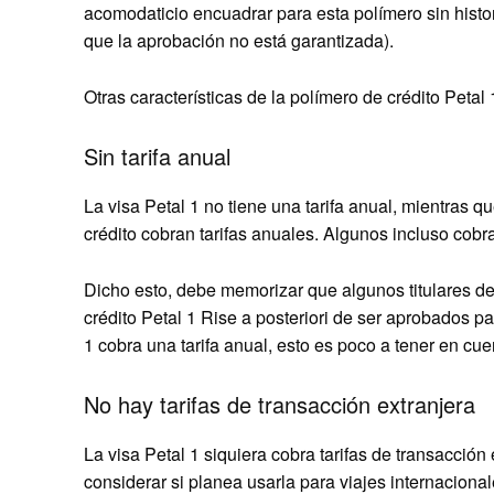
acomodaticio encuadrar para esta polímero sin histor
que la aprobación no está garantizada).
Otras características de la polímero de crédito Petal 
Sin tarifa anual
La visa Petal 1 no tiene una tarifa anual, mientras qu
crédito cobran tarifas anuales. Algunos incluso cobra
Dicho esto, debe memorizar que algunos titulares de
crédito Petal 1 Rise a posteriori de ser aprobados pa
1 cobra una tarifa anual, esto es poco a tener en cue
No hay tarifas de transacción extranjera
La visa Petal 1 siquiera cobra tarifas de transacción
considerar si planea usarla para viajes internacionale