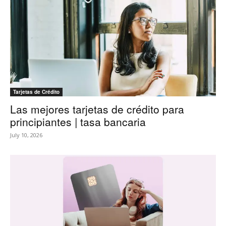
Tarjetas de Crédito
Las mejores tarjetas de crédito para
principiantes | tasa bancaria
July 10, 2026