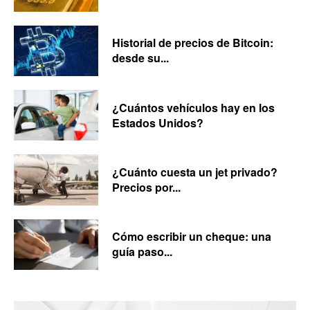
Historial de precios de Bitcoin:
desde su...
¿Cuántos vehículos hay en los
Estados Unidos?
¿Cuánto cuesta un jet privado?
Precios por...
Cómo escribir un cheque: una
guía paso...