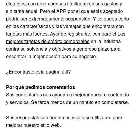
elegibles, con recompensas ilimitadas en sus gastos y
sin tarifa anual. Pero el APR por el que estás aceptado
podría ser extremadamente suspensión. Y se queda corto
en las características y las ventajas que encontrará con
tarjetas más fuertes. Ayer de registrarse, compare el
Las
mejores tarjetas de crédito comerciales
en la industria
contra su solvencia y objetivos a generoso plazo para
encontrar la mejor opción para su negocio.
¿Encontraste esta página útil?
Por qué pedimos comentarios
Sus comentarios nos ayudan a mejorar nuestro contenido
y servicios. Se tarda menos de un minuto en completarse.
Sus respuestas son anónimas y solo se utilizarán para
mejorar nuestro sitio web.