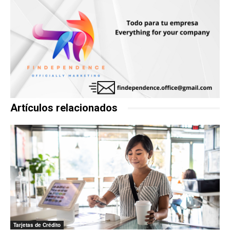
Artículos relacionados
Tarjetas de Crédito