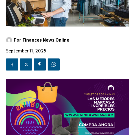
Por
Finances News Online
September 11, 2025