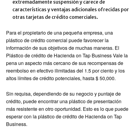
extremadamente suspensión y carece de
características y ventajas adicionales ofrecidas por
otras tarjetas de crédito comerciales.
Para el propietario de una pequeña empresa, una
plástico de crédito comercial puede favorecer la
información de sus objetivos de muchas maneras. El
Plástico de crédito de Hacienda on Tap Business
Vale la
pena un aspecto más cercano de sus recompensas de
reembolso en efectivo ilimitadas del 1.5 por ciento y los
altos límites de crédito potenciales, hasta $ 50,000.
Sin requisa, dependiendo de su negocio y puntaje de
crédito, puede encontrar una plástico de presentación
más resistente en otro oportunidad. Esto es lo que puede
esperar con la plástico de crédito de Hacienda on Tap
Business.