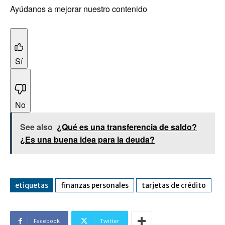
Ayúdanos a mejorar nuestro contenido
Sí
No
See also
¿Qué es una transferencia de saldo?
¿Es una buena idea para la deuda?
etiquetas
finanzas personales
tarjetas de crédito
Facebook
Twitter