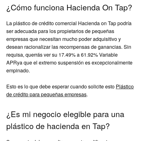
¿Cómo funciona Hacienda On Tap?
La plástico de crédito comercial Hacienda on Tap podría
ser adecuada para los propietarios de pequeñas
empresas que necesitan mucho poder adquisitivo y
desean racionalizar las recompensas de ganancias. Sin
requisa, querrás ver su
17.49% a 61.92% Variable
APR
ya que el extremo suspensión es excepcionalmente
empinado.
Esto es lo que debe esperar cuando solicite esto
Plástico
de crédito para pequeñas empresas
.
¿Es mi negocio elegible para una
plástico de hacienda en Tap?