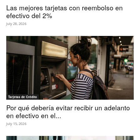
Las mejores tarjetas con reembolso en
efectivo del 2%
July 28, 2026
Tarjetas de Crédito
Por qué debería evitar recibir un adelanto
en efectivo en el...
July 15, 2026