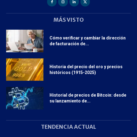
MÁS VISTO
Cómo verificar y cambiar la dirección
de facturación de...
Historia del precio del oro y precios
históricos (1915-2025)
Historial de precios de Bitcoin: desde
su lanzamiento de...
TENDENCIA ACTUAL