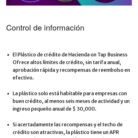
Control de información
El
Plástico de crédito de Hacienda on Tap Business
Ofrece altos límites de crédito, sin tarifa anual,
aprobación rápida y recompensas de reembolso en
efectivo.
La plástico solo está habitable para empresas con
buen crédito, al menos seis meses de actividad y un
ingreso pequeño anual de $ 30,000.
Si acertadamente las recompensas y el techo de
crédito son atractivas, la plástico tiene un APR