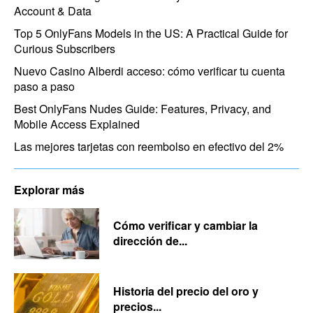
Account & Data
Top 5 OnlyFans Models in the US: A Practical Guide for
Curious Subscribers
Nuevo Casino Alberdi acceso: cómo verificar tu cuenta
paso a paso
Best OnlyFans Nudes Guide: Features, Privacy, and
Mobile Access Explained
Las mejores tarjetas con reembolso en efectivo del 2%
Explorar más
Cómo verificar y cambiar la
dirección de...
Historia del precio del oro y
precios...