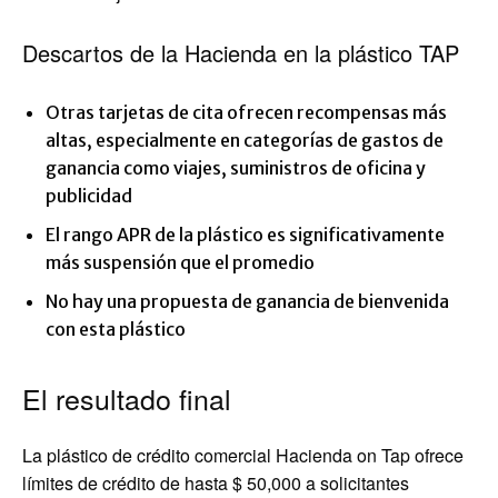
Descartos de la Hacienda en la plástico TAP
Otras tarjetas de cita ofrecen recompensas más
altas, especialmente en categorías de gastos de
ganancia como viajes, suministros de oficina y
publicidad
El rango APR de la plástico es significativamente
más suspensión que el promedio
No hay una propuesta de ganancia de bienvenida
con esta plástico
El resultado final
La plástico de crédito comercial Hacienda on Tap ofrece
límites de crédito de hasta $ 50,000 a solicitantes