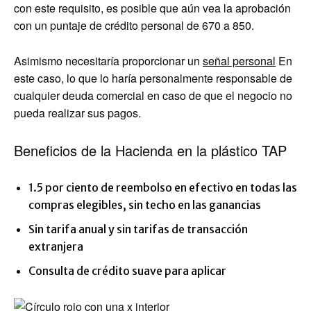
con este requisito, es posible que aún vea la aprobación
con un puntaje de crédito personal de 670 a 850.
Asimismo necesitaría proporcionar un
señal personal
En
este caso, lo que lo haría personalmente responsable de
cualquier deuda comercial en caso de que el negocio no
pueda realizar sus pagos.
Beneficios de la Hacienda en la plástico TAP
1.5 por ciento de reembolso en efectivo en todas las
compras elegibles, sin techo en las ganancias
Sin tarifa anual y sin tarifas de transacción
extranjera
Consulta de crédito suave para aplicar