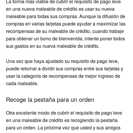
La forma más viable de cubrir el requisito de pago leve
en una nueva maleable de crédito es usar su nueva
maleable para todas sus compras. Aunque la difusión de
compras en varias tarjetas puede ayudar a maximizar las
recompensas de su maleable de crédito, cuando trabaje
para obtener un bono de bienvenida, intente poner todos
sus gastos en su nueva maleable de crédito.
Una vez que haya ajustado su requisito de pago leve,
puede retornar a dividir sus compras entre sus tarjetas y
usar la categoría de recompensas de mejor ingreso de
cada maleable.
Recoge la pestaña para un orden
Otra excelente modo de cubrir el requisito de pago leve
en una maleable de crédito es recogiendo la pestaña
para un orden. La próxima vez que usted y sus amigos