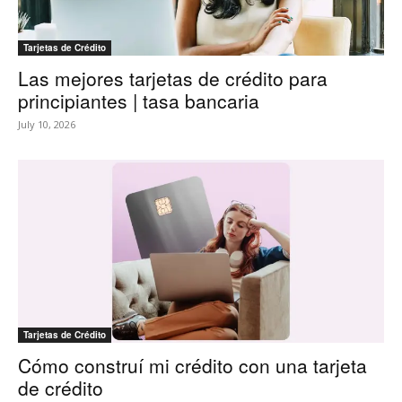
Tarjetas de Crédito
Las mejores tarjetas de crédito para
principiantes | tasa bancaria
July 10, 2026
Tarjetas de Crédito
Cómo construí mi crédito con una tarjeta
de crédito