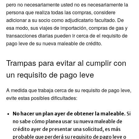
pero no necesariamente usted no es necesariamente la
persona que realiza todas las compras, considere
adicionar a su socio como adjudicatario facultado. De
esa modo, sus viajes de importación, compras de gas y
transacciones diarias pueden ir cerca de el requisito de
pago leve de su nueva maleable de crédito.
Trampas para evitar al cumplir con
un requisito de pago leve
A medida que trabaja cerca de su requisito de pago leve,
evite estas posibles dificultades:
No hacer un plan ayer de obtener la maleable.
Si
no sabe cómo planea usar su nueva maleable de
crédito ayer de presentar una solicitud, es más
probable que perderá su requisito de pago leve o