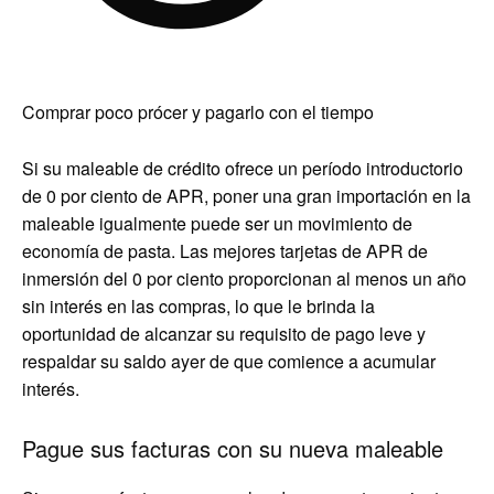
Comprar poco prócer y pagarlo con el tiempo
Si su maleable de crédito ofrece un período introductorio
de 0 por ciento de APR, poner una gran importación en la
maleable igualmente puede ser un movimiento de
economía de pasta. Las mejores tarjetas de APR de
inmersión del 0 por ciento proporcionan al menos un año
sin interés en las compras, lo que le brinda la
oportunidad de alcanzar su requisito de pago leve y
respaldar su saldo ayer de que comience a acumular
interés.
Pague sus facturas con su nueva maleable