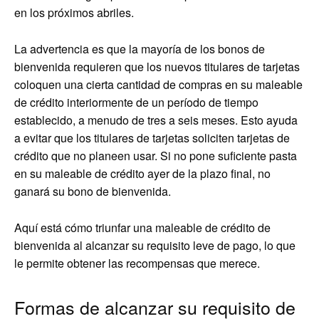
en los próximos abriles.
La advertencia es que la mayoría de los bonos de
bienvenida requieren que los nuevos titulares de tarjetas
coloquen una cierta cantidad de compras en su maleable
de crédito interiormente de un período de tiempo
establecido, a menudo de tres a seis meses. Esto ayuda
a evitar que los titulares de tarjetas soliciten tarjetas de
crédito que no planeen usar. Si no pone suficiente pasta
en su maleable de crédito ayer de la plazo final, no
ganará su bono de bienvenida.
Aquí está cómo triunfar una maleable de crédito de
bienvenida al alcanzar su requisito leve de pago, lo que
le permite obtener las recompensas que merece.
Formas de alcanzar su requisito de