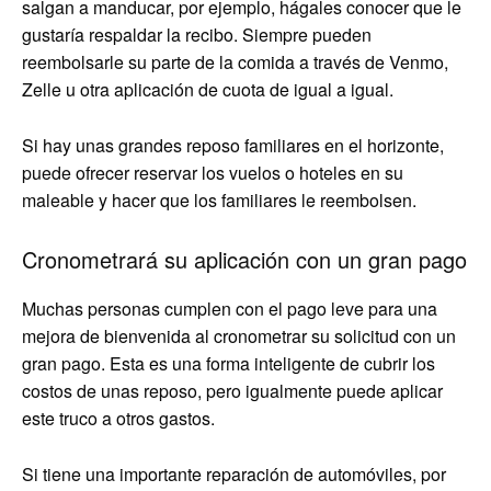
salgan a manducar, por ejemplo, hágales conocer que le
gustaría respaldar la recibo. Siempre pueden
reembolsarle su parte de la comida a través de Venmo,
Zelle u otra aplicación de cuota de igual a igual.
Si hay unas grandes reposo familiares en el horizonte,
puede ofrecer reservar los vuelos o hoteles en su
maleable y hacer que los familiares le reembolsen.
Cronometrará su aplicación con un gran pago
Muchas personas cumplen con el pago leve para una
mejora de bienvenida al cronometrar su solicitud con un
gran pago. Esta es una forma inteligente de cubrir los
costos de unas reposo, pero igualmente puede aplicar
este truco a otros gastos.
Si tiene una importante reparación de automóviles, por