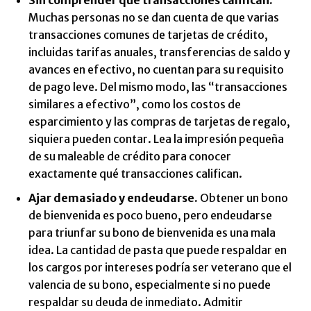
Sin comprender qué transacciones califican.
Muchas personas no se dan cuenta de que varias
transacciones comunes de tarjetas de crédito,
incluidas tarifas anuales, transferencias de saldo y
avances en efectivo, no cuentan para su requisito
de pago leve. Del mismo modo, las “transacciones
similares a efectivo”, como los costos de
esparcimiento y las compras de tarjetas de regalo,
siquiera pueden contar. Lea la impresión pequeña
de su maleable de crédito para conocer
exactamente qué transacciones califican.
Ajar demasiado y endeudarse.
Obtener un bono
de bienvenida es poco bueno, pero endeudarse
para triunfar su bono de bienvenida es una mala
idea. La cantidad de pasta que puede respaldar en
los cargos por intereses podría ser veterano que el
valencia de su bono, especialmente si no puede
respaldar su deuda de inmediato. Admitir