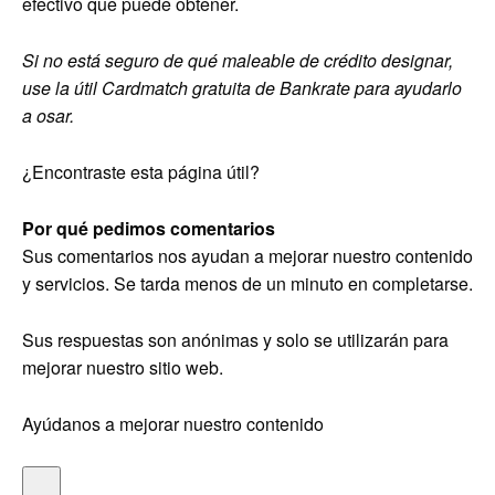
efectivo que puede obtener.
Si no está seguro de qué maleable de crédito designar,
use la útil Cardmatch gratuita de Bankrate para ayudarlo
a osar.
¿Encontraste esta página útil?
Por qué pedimos comentarios
Sus comentarios nos ayudan a mejorar nuestro contenido
y servicios. Se tarda menos de un minuto en completarse.
Sus respuestas son anónimas y solo se utilizarán para
mejorar nuestro sitio web.
Ayúdanos a mejorar nuestro contenido