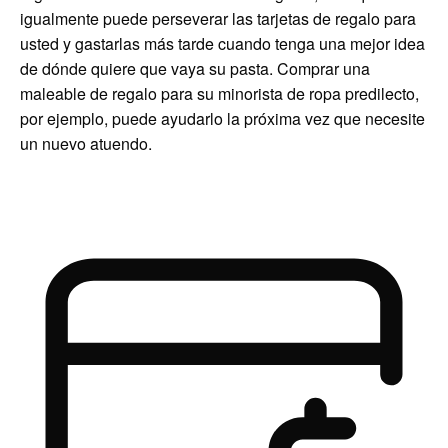
igualmente puede perseverar las tarjetas de regalo para
usted y gastarlas más tarde cuando tenga una mejor idea
de dónde quiere que vaya su pasta. Comprar una
maleable de regalo para su minorista de ropa predilecto,
por ejemplo, puede ayudarlo la próxima vez que necesite
un nuevo atuendo.