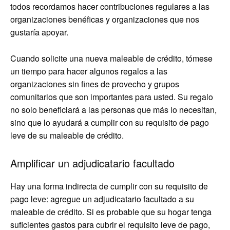
todos recordamos hacer contribuciones regulares a las
organizaciones benéficas y organizaciones que nos
gustaría apoyar.
Cuando solicite una nueva maleable de crédito, tómese
un tiempo para hacer algunos regalos a las
organizaciones sin fines de provecho y grupos
comunitarios que son importantes para usted. Su regalo
no solo beneficiará a las personas que más lo necesitan,
sino que lo ayudará a cumplir con su requisito de pago
leve de su maleable de crédito.
Amplificar un adjudicatario facultado
Hay una forma indirecta de cumplir con su requisito de
pago leve: agregue un adjudicatario facultado a su
maleable de crédito. Si es probable que su hogar tenga
suficientes gastos para cubrir el requisito leve de pago,