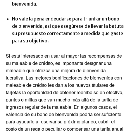
bienvenida.
No vale la pena endeudarse para triunfar un bono
de bienvenida, así que asegúrese de llevar la batuta
su presupuesto correctamente a medida que gaste
para su objetivo.
Si está interesado en usar al mayor las recompensas de
su maleable de crédito, es importante designar una
maleable que ofrezca una mejora de bienvenida
lucrativa. Las mejores bonificaciones de bienvenida con
maleable de crédito les dan a los nuevos titulares de
tarjetas la oportunidad de obtener reembolso en efectivo,
puntos o millas que van mucho más allá de la tarifa de
ingresos regular de la maleable. En algunos casos, el
valencia de su bono de bienvenida podría ser suficiente
para ayudarlo a reservar su próximo planeo, cubrir el
costo de un regalo peculiar o compensar una tarifa anual