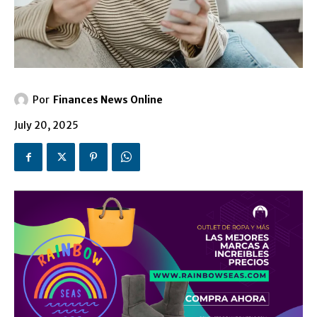
Por
Finances News Online
July 20, 2025