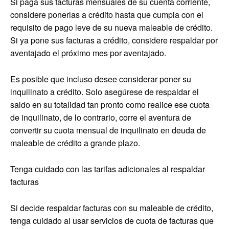
Si paga sus facturas mensuales de su cuenta corriente,
considere ponerlas a crédito hasta que cumpla con el
requisito de pago leve de su nueva maleable de crédito.
Si ya pone sus facturas a crédito, considere respaldar por
aventajado el próximo mes por aventajado.
Es posible que incluso desee considerar poner su
inquilinato a crédito. Solo asegúrese de respaldar el
saldo en su totalidad tan pronto como realice ese cuota
de inquilinato, de lo contrario, corre el aventura de
convertir su cuota mensual de inquilinato en deuda de
maleable de crédito a grande plazo.
Tenga cuidado con las tarifas adicionales al respaldar
facturas
Si decide respaldar facturas con su maleable de crédito,
tenga cuidado al usar servicios de cuota de facturas que