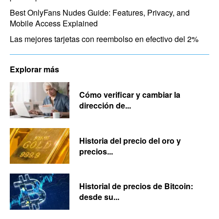
Best OnlyFans Nudes Guide: Features, Privacy, and
Mobile Access Explained
Las mejores tarjetas con reembolso en efectivo del 2%
Explorar más
Cómo verificar y cambiar la
dirección de...
Historia del precio del oro y
precios...
Historial de precios de Bitcoin:
desde su...