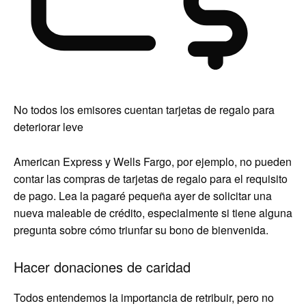
No todos los emisores cuentan tarjetas de regalo para
deteriorar leve
American Express y Wells Fargo, por ejemplo, no pueden
contar las compras de tarjetas de regalo para el requisito
de pago. Lea la pagaré pequeña ayer de solicitar una
nueva maleable de crédito, especialmente si tiene alguna
pregunta sobre cómo triunfar su bono de bienvenida.
Hacer donaciones de caridad
Todos entendemos la importancia de retribuir, pero no