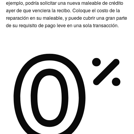
ejemplo, podría solicitar una nueva maleable de crédito
ayer de que venciera la recibo. Coloque el costo de la
reparación en su maleable, y puede cubrir una gran parte
de su requisito de pago leve en una sola transacción.