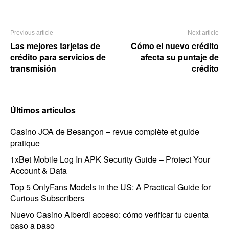
Previous article
Next article
Las mejores tarjetas de
Cómo el nuevo crédito
crédito para servicios de
afecta su puntaje de
transmisión
crédito
Últimos artículos
Casino JOA de Besançon – revue complète et guide
pratique
1xBet Mobile Log In APK Security Guide – Protect Your
Account & Data
Top 5 OnlyFans Models in the US: A Practical Guide for
Curious Subscribers
Nuevo Casino Alberdi acceso: cómo verificar tu cuenta
paso a paso