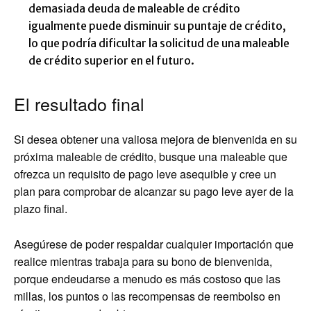
demasiada deuda de maleable de crédito
igualmente puede disminuir su puntaje de crédito,
lo que podría dificultar la solicitud de una maleable
de crédito superior en el futuro.
El resultado final
Si desea obtener una valiosa mejora de bienvenida en su
próxima maleable de crédito, busque una maleable que
ofrezca un requisito de pago leve asequible y cree un
plan para comprobar de alcanzar su pago leve ayer de la
plazo final.
Asegúrese de poder respaldar cualquier importación que
realice mientras trabaja para su bono de bienvenida,
porque endeudarse a menudo es más costoso que las
millas, los puntos o las recompensas de reembolso en