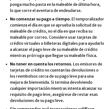
ponga mucho pasta en la maleable de última hora,
lo que corre el aventura de endeudarse.
No comenzar su pago a tiempo.
El temporalizador
comienza el día en que se aprueba la solicitud de su
maleable de crédito, no el día en que reciba su
maleable por correo. Considere usar tarjetas de
crédito virtuales o billeteras digitales para ayudarlo
a alcanzar el pago leve de su maleable de crédito
mientras prórroga que llegue su maleable física.
No tener en cuenta los retornos.
Los emisores de
tarjetas de crédito no cuentan las devoluciones o
los reembolsos cerca de su pago leve para una
mejora de bienvenida. Si termina devolviendo
cualquier importación mientras intenta alcanzar su
requisito de pago leve, asegúrese de restar esas
devoluciones de su pago leve.