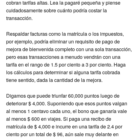
cobran tarifas altas. Lea la pagaré pequeña y piense
cuidadosamente sobre cuánto podría costar la
transacción.
Respaldar facturas como la matrícula o los impuestos,
por ejemplo, podría eliminar un requisito de pago de
mejora de bienvenida completo con una sola transacción,
pero esas transacciones a menudo vendrán con una
tarifa en el rango de 1.5 por ciento a 3 por ciento. Haga
los cálculos para determinar si alguna tarifa cobrada
tiene sentido, dada la cantidad de la mejora.
Digamos que puede triunfar 60,000 puntos luego de
deteriorar $ 4,000. Suponiendo que esos puntos valgan
al menos 1 centavo cada uno, el bono que ganaría vale
al menos $ 600 en viajes. Si paga una recibo de
matrícula de $ 4,000 e incurre en una tarifa de 2.4 por
ciento por un total de $ 96, aún sale muy delante en