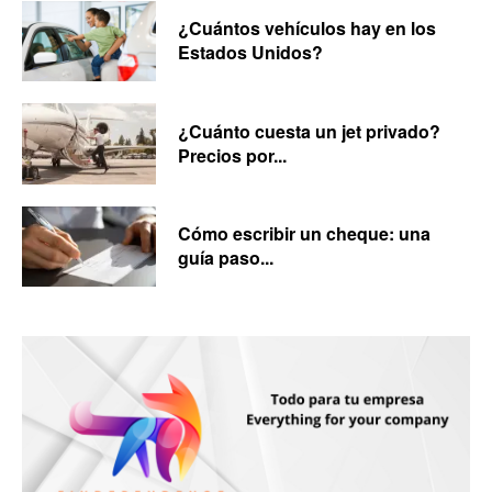
¿Cuántos vehículos hay en los
Estados Unidos?
¿Cuánto cuesta un jet privado?
Precios por...
Cómo escribir un cheque: una
guía paso...