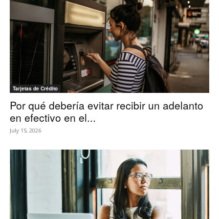
Tarjetas de Crédito
Por qué debería evitar recibir un adelanto
en efectivo en el...
July 15, 2026