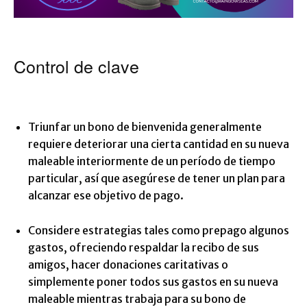
Control de clave
Triunfar un bono de bienvenida generalmente
requiere deteriorar una cierta cantidad en su nueva
maleable interiormente de un período de tiempo
particular, así que asegúrese de tener un plan para
alcanzar ese objetivo de pago.
Considere estrategias tales como prepago algunos
gastos, ofreciendo respaldar la recibo de sus
amigos, hacer donaciones caritativas o
simplemente poner todos sus gastos en su nueva
maleable mientras trabaja para su bono de