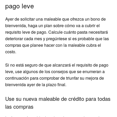
pago leve
Ayer de solicitar una maleable que ofrezca un bono de
bienvenida, haga un plan sobre cómo va a cubrir el
requisito leve de pago. Calcule cuánto pasta necesitará
deteriorar cada mes y pregúntese si es probable que las
compras que planee hacer con la maleable cubra el
costo.
Si no está seguro de que alcanzará el requisito de pago
leve, use algunos de los consejos que se enumeran a
continuación para comprobar de triunfar su mejora de
bienvenida ayer de la plazo final.
Use su nueva maleable de crédito para todas
las compras