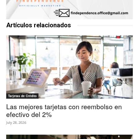
Artículos relacionados
Tarjetas de Crédito
Las mejores tarjetas con reembolso en
efectivo del 2%
July 28, 2026