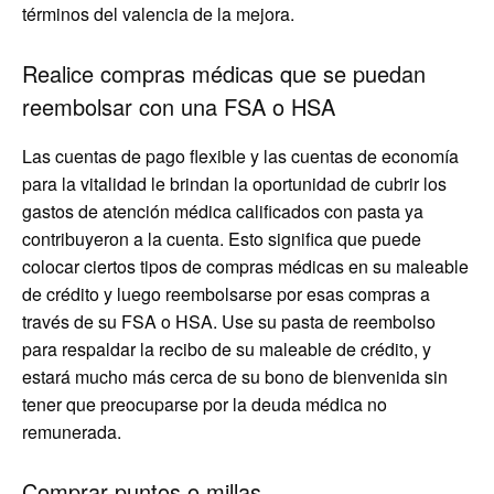
términos del valencia de la mejora.
Realice compras médicas que se puedan
reembolsar con una FSA o HSA
Las cuentas de pago flexible y las cuentas de economía
para la vitalidad le brindan la oportunidad de cubrir los
gastos de atención médica calificados con pasta ya
contribuyeron a la cuenta. Esto significa que puede
colocar ciertos tipos de compras médicas en su maleable
de crédito y luego reembolsarse por esas compras a
través de su FSA o HSA. Use su pasta de reembolso
para respaldar la recibo de su maleable de crédito, y
estará mucho más cerca de su bono de bienvenida sin
tener que preocuparse por la deuda médica no
remunerada.
Comprar puntos o millas