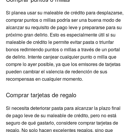
Si planea usar su maleable de crédito para desplazarse,
comprar puntos o millas podría ser una buena modo de
alcanzar su requisito de pago leve y prepararse para su
próximo gran delirio. Esto es especialmente útil si su
maleable de crédito le permite evitar pasta o triunfar
bonos redimiendo puntos o millas a través de un portal
de delirio. Intente canjear cualquier punto o milla que
compre lo ayer posible, ya que los emisores de tarjetas
pueden cambiar el valencia de redención de sus
recompensas en cualquier momento.
Comprar tarjetas de regalo
Si necesita deteriorar pasta para alcanzar la plazo final
de pago leve de su maleable de crédito, pero no está
seguro de qué gastarlo, considere comprar tarjetas de
regalo. No solo hacen excelentes regalos, sino que