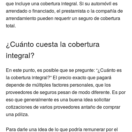
que incluye una cobertura integral. Si su automóvil es
arrendado o financiado, el prestamista o la compañía de
arrendamiento pueden requerir un seguro de cobertura
total.
¿Cuánto cuesta la cobertura
integral?
En este punto, es posible que se pregunte: “¿Cuánto es
la cobertura integral?” El precio exacto que pagará
depende de múltiples factores personales, que los
proveedores de seguros pesan de modo diferente. Es por
eso que generalmente es una buena idea solicitar
cotizaciones de varios proveedores antaño de comprar
una póliza.
Para darle una idea de lo que podría remunerar por el