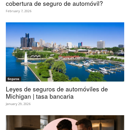
cobertura de seguro de automóvil?
February 7, 2026
Seguros
Leyes de seguros de automóviles de
Michigan | tasa bancaria
January 29, 2026