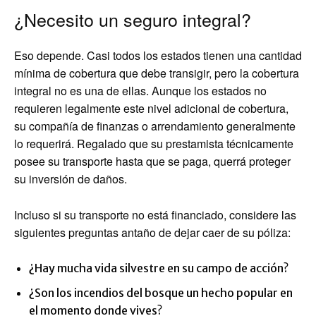
¿Necesito un seguro integral?
Eso depende. Casi todos los estados tienen una cantidad
mínima de cobertura que debe transigir, pero la cobertura
integral no es una de ellas. Aunque los estados no
requieren legalmente este nivel adicional de cobertura,
su compañía de finanzas o arrendamiento generalmente
lo requerirá. Regalado que su prestamista técnicamente
posee su transporte hasta que se paga, querrá proteger
su inversión de daños.
Incluso si su transporte no está financiado, considere las
siguientes preguntas antaño de dejar caer de su póliza:
¿Hay mucha vida silvestre en su campo de acción?
¿Son los incendios del bosque un hecho popular en
el momento donde vives?