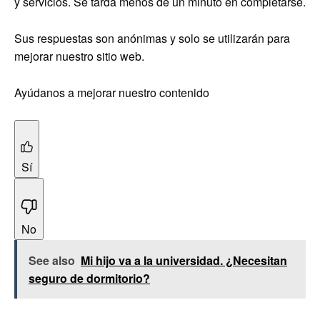
y servicios. Se tarda menos de un minuto en completarse.
Sus respuestas son anónimas y solo se utilizarán para
mejorar nuestro sitio web.
Ayúdanos a mejorar nuestro contenido
Sí
No
See also
Mi hijo va a la universidad. ¿Necesitan
seguro de dormitorio?