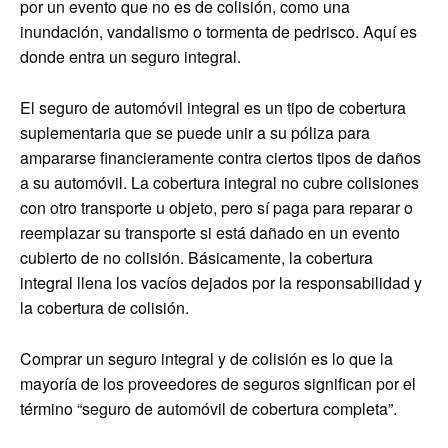
por un evento que no es de colisión, como una
inundación, vandalismo o tormenta de pedrisco. Aquí es
donde entra un seguro integral.
El seguro de automóvil integral es un tipo de cobertura
suplementaria que se puede unir a su póliza para
ampararse financieramente contra ciertos tipos de daños
a su automóvil. La cobertura integral no cubre colisiones
con otro transporte u objeto, pero sí paga para reparar o
reemplazar su transporte si está dañado en un evento
cubierto de no colisión. Básicamente, la cobertura
integral llena los vacíos dejados por la responsabilidad y
la cobertura de colisión.
Comprar un seguro integral y de colisión es lo que la
mayoría de los proveedores de seguros significan por el
término “seguro de automóvil de cobertura completa”.