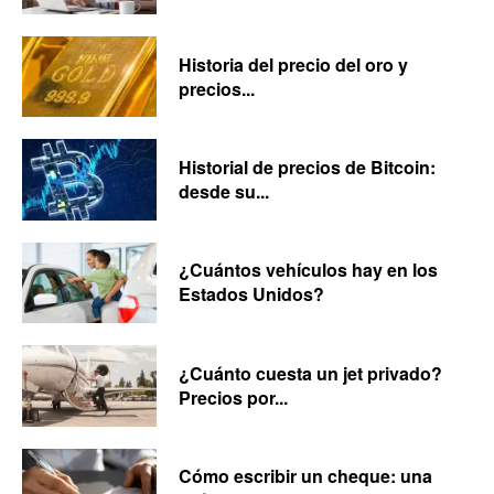
Historia del precio del oro y
precios...
Historial de precios de Bitcoin:
desde su...
¿Cuántos vehículos hay en los
Estados Unidos?
¿Cuánto cuesta un jet privado?
Precios por...
Cómo escribir un cheque: una