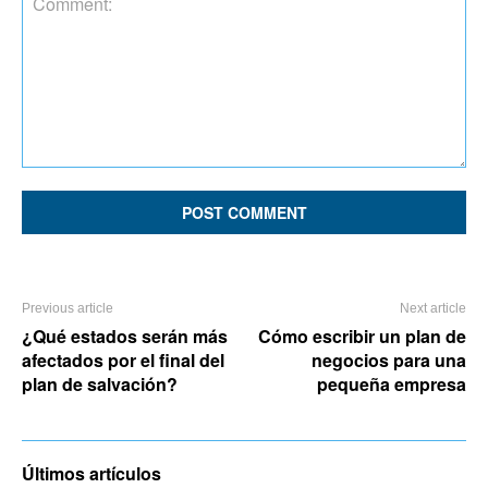
Comment:
Previous article
Next article
¿Qué estados serán más
Cómo escribir un plan de
afectados por el final del
negocios para una
plan de salvación?
pequeña empresa
Últimos artículos