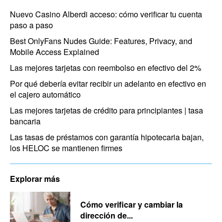
Nuevo Casino Alberdi acceso: cómo verificar tu cuenta
paso a paso
Best OnlyFans Nudes Guide: Features, Privacy, and
Mobile Access Explained
Las mejores tarjetas con reembolso en efectivo del 2%
Por qué debería evitar recibir un adelanto en efectivo en
el cajero automático
Las mejores tarjetas de crédito para principiantes | tasa
bancaria
Las tasas de préstamos con garantía hipotecaria bajan,
los HELOC se mantienen firmes
Explorar más
Cómo verificar y cambiar la
dirección de...