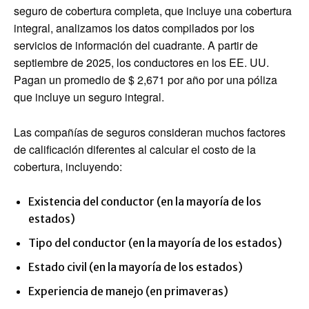
seguro de cobertura completa, que incluye una cobertura
integral, analizamos los datos compilados por los
servicios de información del cuadrante. A partir de
septiembre de 2025, los conductores en los EE. UU.
Pagan un promedio de $ 2,671 por año por una póliza
que incluye un seguro integral.
Las compañías de seguros consideran muchos factores
de calificación diferentes al calcular el costo de la
cobertura, incluyendo:
Existencia del conductor (en la mayoría de los
estados)
Tipo del conductor (en la mayoría de los estados)
Estado civil (en la mayoría de los estados)
Experiencia de manejo (en primaveras)