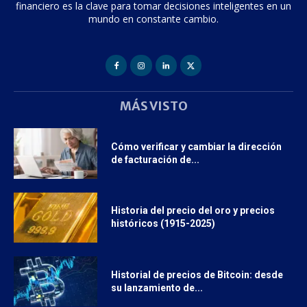
financiero es la clave para tomar decisiones inteligentes en un
mundo en constante cambio.
MÁS VISTO
Cómo verificar y cambiar la dirección
de facturación de...
Historia del precio del oro y precios
históricos (1915-2025)
Historial de precios de Bitcoin: desde
su lanzamiento de...