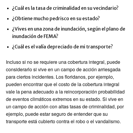
¿Cuál es la tasa de criminalidad en su vecindario?
¿Obtiene mucho pedrisco en su estado?
¿Vives en una zona de inundación, según el plano de
inundación de FEMA?
¿Cuál es el valía depreciado de mi transporte?
Incluso si no se requiere una cobertura integral, puede
considerarlo si vive en un campo de acción arriesgada
para ciertos incidentes. Los floridanos, por ejemplo,
pueden encontrar que el costo de la cobertura integral
vale la pena adecuado a la reincorporación probabilidad
de eventos climáticos extremos en su estado. Si vive en
un campo de acción con altas tasas de criminalidad, por
ejemplo, puede estar seguro de entender que su
transporte está cubierto contra el robo o el vandalismo.