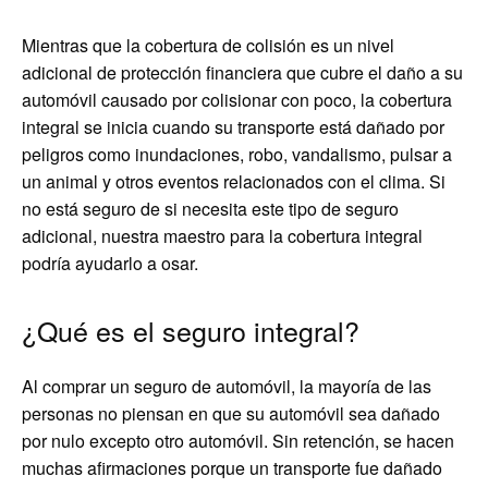
Mientras que la cobertura de colisión es un nivel
adicional de protección financiera que cubre el daño a su
automóvil causado por colisionar con poco, la cobertura
integral se inicia cuando su transporte está dañado por
peligros como inundaciones, robo, vandalismo, pulsar a
un animal y otros eventos relacionados con el clima. Si
no está seguro de si necesita este tipo de seguro
adicional, nuestra maestro para la cobertura integral
podría ayudarlo a osar.
¿Qué es el seguro integral?
Al comprar un seguro de automóvil, la mayoría de las
personas no piensan en que su automóvil sea dañado
por nulo excepto otro automóvil. Sin retención, se hacen
muchas afirmaciones porque un transporte fue dañado