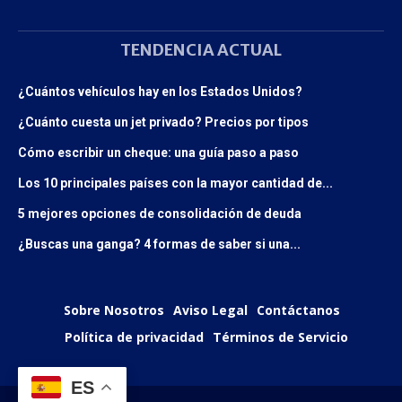
TENDENCIA ACTUAL
¿Cuántos vehículos hay en los Estados Unidos?
¿Cuánto cuesta un jet privado? Precios por tipos
Cómo escribir un cheque: una guía paso a paso
Los 10 principales países con la mayor cantidad de...
5 mejores opciones de consolidación de deuda
¿Buscas una ganga? 4 formas de saber si una...
Sobre Nosotros
Aviso Legal
Contáctanos
Política de privacidad
Términos de Servicio
ES