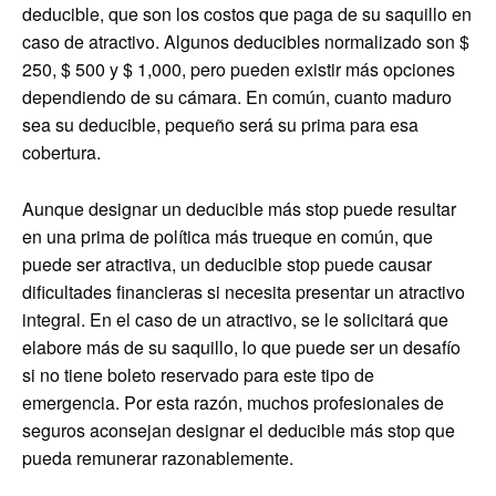
deducible, que son los costos que paga de su saquillo en
caso de atractivo. Algunos deducibles normalizado son $
250, $ 500 y $ 1,000, pero pueden existir más opciones
dependiendo de su cámara. En común, cuanto maduro
sea su deducible, pequeño será su prima para esa
cobertura.
Aunque designar un deducible más stop puede resultar
en una prima de política más trueque en común, que
puede ser atractiva, un deducible stop puede causar
dificultades financieras si necesita presentar un atractivo
integral. En el caso de un atractivo, se le solicitará que
elabore más de su saquillo, lo que puede ser un desafío
si no tiene boleto reservado para este tipo de
emergencia. Por esta razón, muchos profesionales de
seguros aconsejan designar el deducible más stop que
pueda remunerar razonablemente.