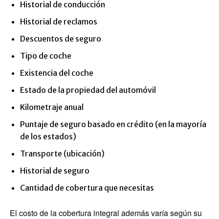
Historial de conducción
Historial de reclamos
Descuentos de seguro
Tipo de coche
Existencia del coche
Estado de la propiedad del automóvil
Kilometraje anual
Puntaje de seguro basado en crédito (en la mayoría
de los estados)
Transporte (ubicación)
Historial de seguro
Cantidad de cobertura que necesitas
El costo de la cobertura integral además varía según su