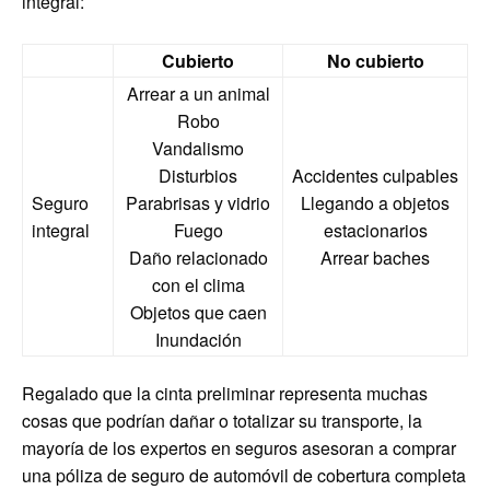
integral:
Cubierto
No cubierto
Arrear a un animal
Robo
Vandalismo
Disturbios
Accidentes culpables
Seguro
Parabrisas y vidrio
Llegando a objetos
integral
Fuego
estacionarios
Daño relacionado
Arrear baches
con el clima
Objetos que caen
Inundación
Regalado que la cinta preliminar representa muchas
cosas que podrían dañar o totalizar su transporte, la
mayoría de los expertos en seguros asesoran a comprar
una póliza de seguro de automóvil de cobertura completa