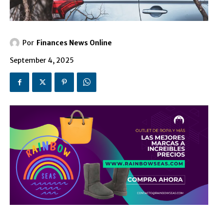
Por
Finances News Online
September 4, 2025