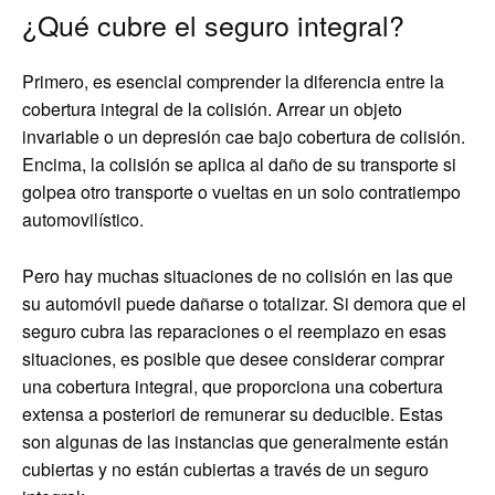
¿Qué cubre el seguro integral?
Primero, es esencial comprender la diferencia entre la
cobertura integral de la colisión. Arrear un objeto
invariable o un depresión cae bajo cobertura de colisión.
Encima, la colisión se aplica al daño de su transporte si
golpea otro transporte o vueltas en un solo contratiempo
automovilístico.
Pero hay muchas situaciones de no colisión en las que
su automóvil puede dañarse o totalizar. Si demora que el
seguro cubra las reparaciones o el reemplazo en esas
situaciones, es posible que desee considerar comprar
una cobertura integral, que proporciona una cobertura
extensa a posteriori de remunerar su deducible. Estas
son algunas de las instancias que generalmente están
cubiertas y no están cubiertas a través de un seguro