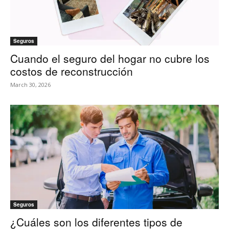
Seguros
Cuando el seguro del hogar no cubre los
costos de reconstrucción
March 30, 2026
Seguros
¿Cuáles son los diferentes tipos de