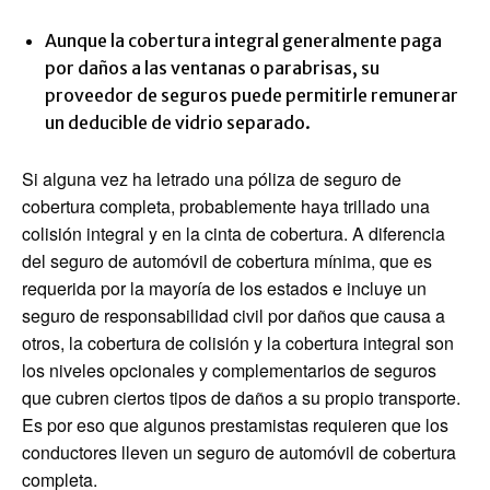
Aunque la cobertura integral generalmente paga
por daños a las ventanas o parabrisas, su
proveedor de seguros puede permitirle remunerar
un deducible de vidrio separado.
Si alguna vez ha letrado una póliza de seguro de
cobertura completa, probablemente haya trillado una
colisión integral y en la cinta de cobertura. A diferencia
del seguro de automóvil de cobertura mínima, que es
requerida por la mayoría de los estados e incluye un
seguro de responsabilidad civil por daños que causa a
otros, la cobertura de colisión y la cobertura integral son
los niveles opcionales y complementarios de seguros
que cubren ciertos tipos de daños a su propio transporte.
Es por eso que algunos prestamistas requieren que los
conductores lleven un seguro de automóvil de cobertura
completa.