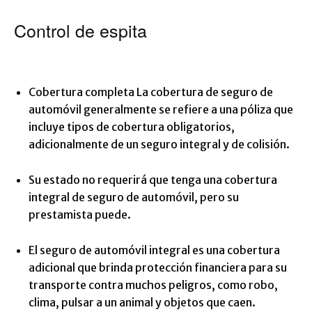
Control de espita
Cobertura completa La cobertura de seguro de
automóvil generalmente se refiere a una póliza que
incluye tipos de cobertura obligatorios,
adicionalmente de un seguro integral y de colisión.
Su estado no requerirá que tenga una cobertura
integral de seguro de automóvil, pero su
prestamista puede.
El seguro de automóvil integral es una cobertura
adicional que brinda protección financiera para su
transporte contra muchos peligros, como robo,
clima, pulsar a un animal y objetos que caen.