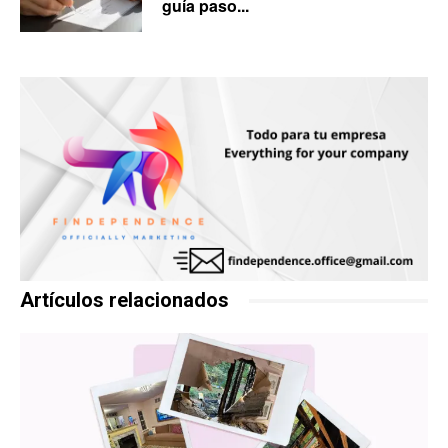
guía paso...
Artículos relacionados