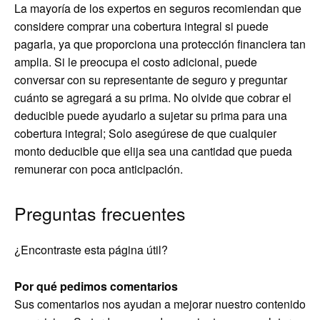
La mayoría de los expertos en seguros recomiendan que
considere comprar una cobertura integral si puede
pagarla, ya que proporciona una protección financiera tan
amplia. Si le preocupa el costo adicional, puede
conversar con su representante de seguro y preguntar
cuánto se agregará a su prima. No olvide que cobrar el
deducible puede ayudarlo a sujetar su prima para una
cobertura integral; Solo asegúrese de que cualquier
monto deducible que elija sea una cantidad que pueda
remunerar con poca anticipación.
Preguntas frecuentes
¿Encontraste esta página útil?
Por qué pedimos comentarios
Sus comentarios nos ayudan a mejorar nuestro contenido