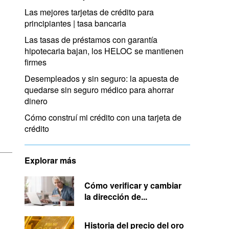
Las mejores tarjetas de crédito para
principiantes | tasa bancaria
Las tasas de préstamos con garantía
hipotecaria bajan, los HELOC se mantienen
firmes
Desempleados y sin seguro: la apuesta de
quedarse sin seguro médico para ahorrar
dinero
Cómo construí mi crédito con una tarjeta de
crédito
Explorar más
Cómo verificar y cambiar
la dirección de...
Historia del precio del oro