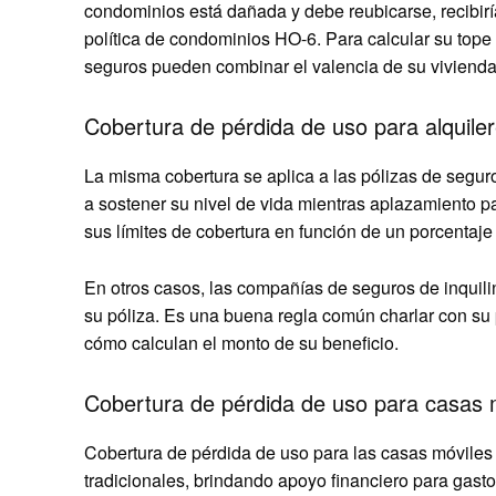
condominios está dañada y debe reubicarse, recibirí
política de condominios HO-6. Para calcular su top
seguros pueden combinar el valencia de su vivienda
Cobertura de pérdida de uso para alquile
La misma cobertura se aplica a las pólizas de segur
a sostener su nivel de vida mientras aplazamiento p
sus límites de cobertura en función de un porcentaje
En otros casos, las compañías de seguros de inquil
su póliza. Es una buena regla común charlar con su
cómo calculan el monto de su beneficio.
Cobertura de pérdida de uso para casas 
Cobertura de pérdida de uso para las casas móviles
tradicionales, brindando apoyo financiero para gasto