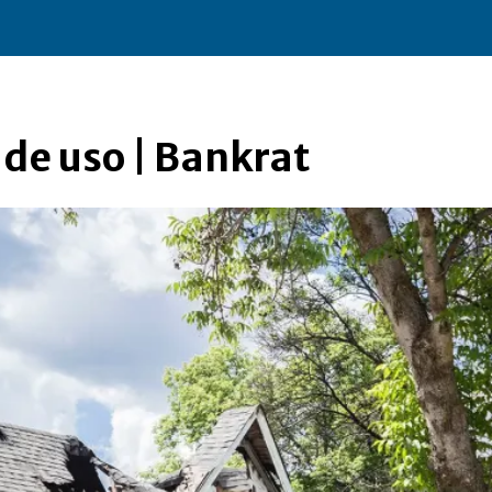
de uso | Bankrat