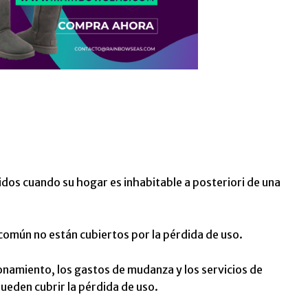
idos cuando su hogar es inhabitable a posteriori de una
común no están cubiertos por la pérdida de uso.
ionamiento, los gastos de mudanza y los servicios de
ueden cubrir la pérdida de uso.