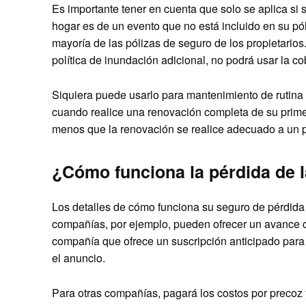
Es importante tener en cuenta que solo se aplica si s
hogar es de un evento que no está incluido en su pól
mayoría de las pólizas de seguro de los propietario
política de inundación adicional, no podrá usar la c
Siquiera puede usarlo para mantenimiento de rutina 
cuando realice una renovación completa de su prime
menos que la renovación se realice adecuado a un pe
¿Cómo funciona la pérdida de 
Los detalles de cómo funciona su seguro de pérdida
compañías, por ejemplo, pueden ofrecer un avance 
compañía que ofrece un suscripción anticipado para 
el anuncio.
Para otras compañías, pagará los costos por precoz 