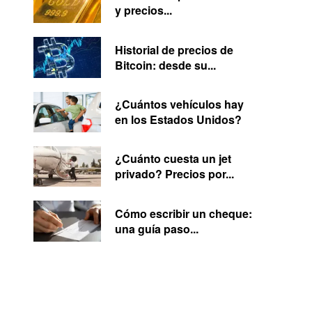
y precios...
Historial de precios de
Bitcoin: desde su...
¿Cuántos vehículos hay
en los Estados Unidos?
¿Cuánto cuesta un jet
privado? Precios por...
Cómo escribir un cheque:
una guía paso...