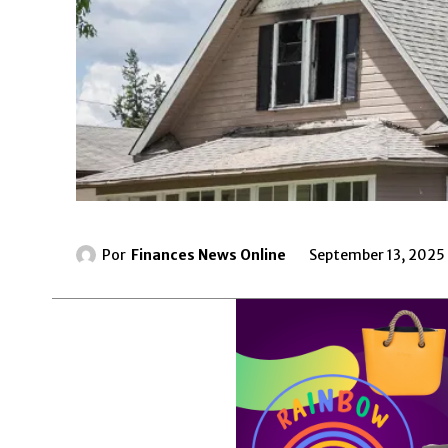
Por
Finances News Online
September 13, 2025