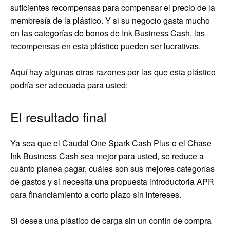
suficientes recompensas para compensar el precio de la
membresía de la plástico. Y si su negocio gasta mucho
en las categorías de bonos de Ink Business Cash, las
recompensas en esta plástico pueden ser lucrativas.
Aquí hay algunas otras razones por las que esta plástico
podría ser adecuada para usted:
El resultado final
Ya sea que el Caudal One Spark Cash Plus o el Chase
Ink Business Cash sea mejor para usted, se reduce a
cuánto planea pagar, cuáles son sus mejores categorías
de gastos y si necesita una propuesta introductoria APR
para financiamiento a corto plazo sin intereses.
Si desea una plástico de carga sin un confín de compra