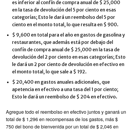
es inferior al confín de compra anual de $ 25,000
en la tasa de devolución del 5 por ciento en esas
categorías; Esto le dará un reembolso del 5 por
ciento en el monto total, lo que resulta en $ 900.
$ 9,600 en total para el año en gastos de gasolina y
restaurantes, que además está por debajo del
confín de compra anual de $ 25,000 en la tasa de
devolución del 2 por ciento en esas categorías; Esto
le dará un 2 por ciento de devolución en efectivo en
el monto total, lo que sale a $ 192.
$ 20,400 en gastos anuales adicionales, que
apetencia en efectivo a una tasa del 1 por ciento;
Esto le dará un reembolso de $ 204 en efectivo.
Agregue todo el reembolso en efectivo juntos y ganará un
total de $ 1,296 en recompensas de los gastos, más $
750 del bono de bienvenida por un total de $ 2,046 en