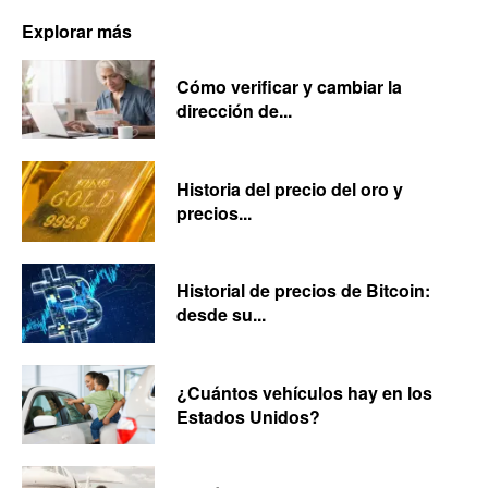
Explorar más
Cómo verificar y cambiar la
dirección de...
Historia del precio del oro y
precios...
Historial de precios de Bitcoin:
desde su...
¿Cuántos vehículos hay en los
Estados Unidos?