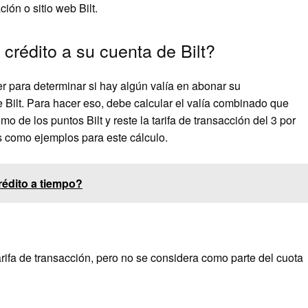
ión o sitio web Bilt.
crédito a su cuenta de Bilt?
 para determinar si hay algún valía en abonar su
 Bilt. Para hacer eso, debe calcular el valía combinado que
o de los puntos Bilt y reste la tarifa de transacción del 3 por
es como ejemplos para este cálculo.
rédito a tiempo?
rifa de transacción, pero no se considera como parte del cuota