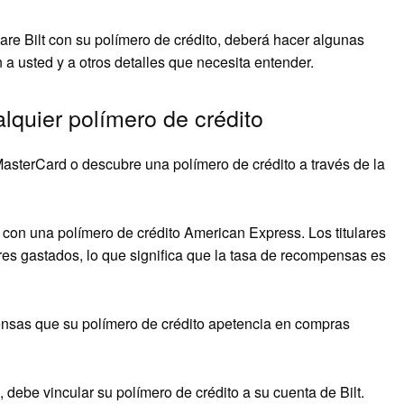
are Bilt con su polímero de crédito, deberá hacer algunas
a usted y a otros detalles que necesita entender.
lquier polímero de crédito
MasterCard o descubre una polímero de crédito a través de la
con una polímero de crédito American Express. Los titulares
res gastados, lo que significa que la tasa de recompensas es
ensas que su polímero de crédito apetencia en compras
 debe vincular su polímero de crédito a su cuenta de Bilt.