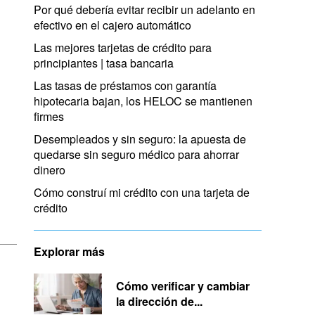
Por qué debería evitar recibir un adelanto en
efectivo en el cajero automático
Las mejores tarjetas de crédito para
principiantes | tasa bancaria
Las tasas de préstamos con garantía
hipotecaria bajan, los HELOC se mantienen
firmes
Desempleados y sin seguro: la apuesta de
quedarse sin seguro médico para ahorrar
dinero
Cómo construí mi crédito con una tarjeta de
crédito
Explorar más
Cómo verificar y cambiar
la dirección de...