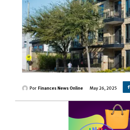
Por
Finances News Online
May 26, 2025