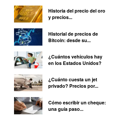
Historia del precio del oro
y precios...
Historial de precios de
Bitcoin: desde su...
¿Cuántos vehículos hay
en los Estados Unidos?
¿Cuánto cuesta un jet
privado? Precios por...
Cómo escribir un cheque:
una guía paso...