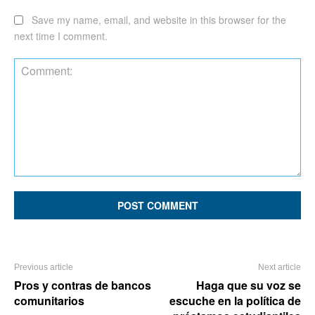
Save my name, email, and website in this browser for the
next time I comment.
Comment:
Previous article
Next article
Pros y contras de bancos
Haga que su voz se
comunitarios
escuche en la política de