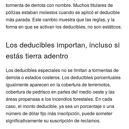
tormenta de derrota con nombre. Muchos titulares de
pólizas estaban molestos cuando se aplicó el deducible
más parada. Este cambio muestra que las reglas, y la
forma en que se activan los deducibles, no son estáticos.
Los deducibles importan, incluso si
estás tierra adentro
Los deducibles especiales no se limitan a tormentas de
derrota o estados costeros. Los deducibles porcentuales
igualmente aparecen en la cobertura de terremotos,
cobertura de pedrisco en partes del medio oeste y las
áreas propensas a los incendios forestales. En cada
caso, el monto deducible, ya sea un porcentaje o una
número de dólar fijo más inscripción, puede someter
significativamente su suscripción de reclamos.