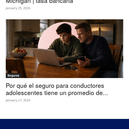
Michigan | tasa bancaria
January 29, 2026
Seguros
Por qué el seguro para conductores
adolescentes tiene un promedio de...
January 27, 2026