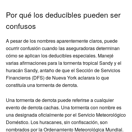
Por qué los deducibles pueden ser
confusos
A pesar de los nombres aparentemente claros, puede
ocurrir confusión cuando las aseguradoras determinan
cómo se aplican los deducibles especiales. Manejé
varias afirmaciones para la tormenta tropical Sandy y el
huracán Sandy, antaño de que el Sección de Servicios
Financieros (DFS) de Nueva York aclarara lo que
constituía una tormenta de derrota.
Una tormenta de derrota puede referirse a cualquier
evento de derrota cachas. Una tormenta con nombre es
una designada oficialmente por el Servicio Meteorológico
Doméstico. Los huracanes, sin confiscación, son
nombrados por la Ordenamiento Meteorológica Mundial.