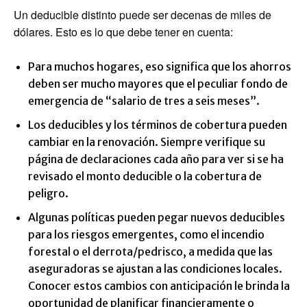
Un deducible distinto puede ser decenas de miles de
dólares. Esto es lo que debe tener en cuenta:
Para muchos hogares, eso significa que los ahorros
deben ser mucho mayores que el peculiar fondo de
emergencia de “salario de tres a seis meses”.
Los deducibles y los términos de cobertura pueden
cambiar en la renovación. Siempre verifique su
página de declaraciones cada año para ver si se ha
revisado el monto deducible o la cobertura de
peligro.
Algunas políticas pueden pegar nuevos deducibles
para los riesgos emergentes, como el incendio
forestal o el derrota/pedrisco, a medida que las
aseguradoras se ajustan a las condiciones locales.
Conocer estos cambios con anticipación le brinda la
oportunidad de planificar financieramente o