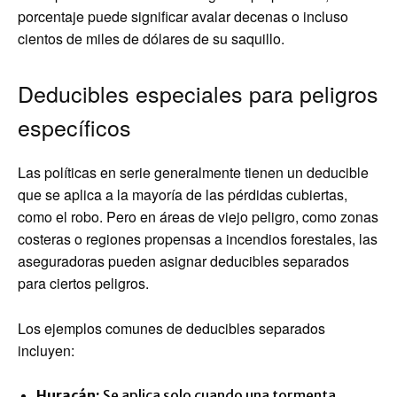
porcentaje puede significar avalar decenas o incluso
cientos de miles de dólares de su saquillo.
Deducibles especiales para peligros
específicos
Las políticas en serie generalmente tienen un deducible
que se aplica a la mayoría de las pérdidas cubiertas,
como el robo. Pero en áreas de viejo peligro, como zonas
costeras o regiones propensas a incendios forestales, las
aseguradoras pueden asignar deducibles separados
para ciertos peligros.
Los ejemplos comunes de deducibles separados
incluyen:
Huracán:
Se aplica solo cuando una tormenta