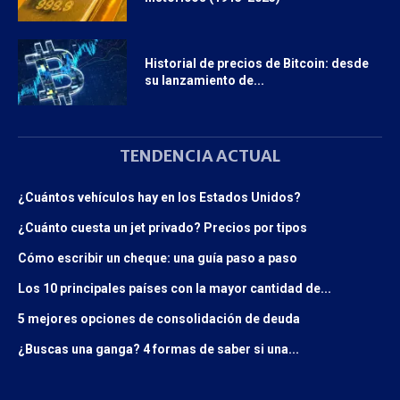
Historial de precios de Bitcoin: desde
su lanzamiento de...
TENDENCIA ACTUAL
¿Cuántos vehículos hay en los Estados Unidos?
¿Cuánto cuesta un jet privado? Precios por tipos
Cómo escribir un cheque: una guía paso a paso
Los 10 principales países con la mayor cantidad de...
5 mejores opciones de consolidación de deuda
¿Buscas una ganga? 4 formas de saber si una...