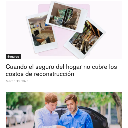
Seguros
Cuando el seguro del hogar no cubre los
costos de reconstrucción
March 30, 2026