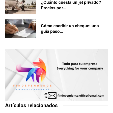
¿Cuánto cuesta un jet privado?
Precios por...
Cómo escribir un cheque: una
guía paso...
Artículos relacionados