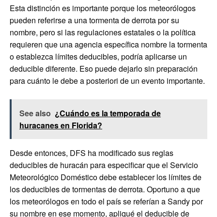
Esta distinción es importante porque los meteorólogos
pueden referirse a una tormenta de derrota por su
nombre, pero si las regulaciones estatales o la política
requieren que una agencia específica nombre la tormenta
o establezca límites deducibles, podría aplicarse un
deducible diferente. Eso puede dejarlo sin preparación
para cuánto le debe a posteriori de un evento importante.
See also
¿Cuándo es la temporada de
huracanes en Florida?
Desde entonces, DFS ha modificado sus reglas
deducibles de huracán para especificar que el Servicio
Meteorológico Doméstico debe establecer los límites de
los deducibles de tormentas de derrota. Oportuno a que
los meteorólogos en todo el país se referían a Sandy por
su nombre en ese momento, apliqué el deducible de