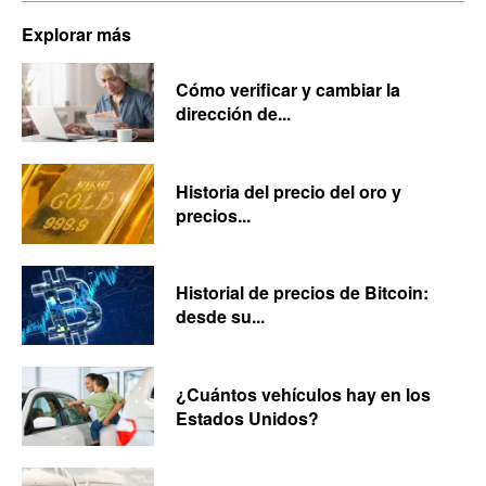
Explorar más
Cómo verificar y cambiar la
dirección de...
Historia del precio del oro y
precios...
Historial de precios de Bitcoin:
desde su...
¿Cuántos vehículos hay en los
Estados Unidos?