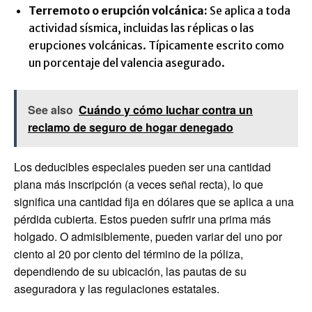
Terremoto o erupción volcánica:
Se aplica a toda
actividad sísmica, incluidas las réplicas o las
erupciones volcánicas. Típicamente escrito como
un porcentaje del valencia asegurado.
See also
Cuándo y cómo luchar contra un
reclamo de seguro de hogar denegado
Los deducibles especiales pueden ser una cantidad
plana más inscripción (a veces señal recta), lo que
significa una cantidad fija en dólares que se aplica a una
pérdida cubierta. Estos pueden sufrir una prima más
holgado. O admisiblemente, pueden variar del uno por
ciento al 20 por ciento del término de la póliza,
dependiendo de su ubicación, las pautas de su
aseguradora y las regulaciones estatales.