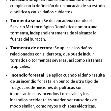
cumple con la definición de un huracán de su estado
o política y causa daños cubiertos.
Tormenta señal:
Se desencadena cuando el
Servicio Meteorológico Doméstico nombra una
tormenta, independientemente de si alcanza la
fuerza del huracán.
Tormenta de derrota:
Se aplica a los daños
relacionados con el derrota, que puede incluir
tornados o tormentas severas, así como sistemas
tropicales.
Incendio forestal
: Se aplica cuando el daño resulta
de un incendio forestal en punto de otro tipo de
fuego. Las definiciones de políticas son
importantes: los incendios forestales y los
incendios accidentales pueden ser causados ​​de
modo similar, como rayos o chispas eléctricas.