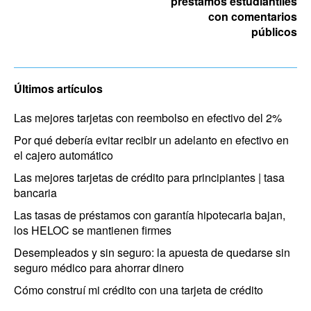
préstamos estudiantiles
con comentarios
públicos
Últimos artículos
Las mejores tarjetas con reembolso en efectivo del 2%
Por qué debería evitar recibir un adelanto en efectivo en
el cajero automático
Las mejores tarjetas de crédito para principiantes | tasa
bancaria
Las tasas de préstamos con garantía hipotecaria bajan,
los HELOC se mantienen firmes
Desempleados y sin seguro: la apuesta de quedarse sin
seguro médico para ahorrar dinero
Cómo construí mi crédito con una tarjeta de crédito