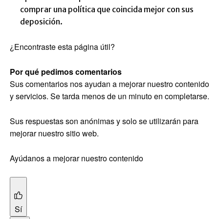
comprar una política que coincida mejor con sus
deposición.
¿Encontraste esta página útil?
Por qué pedimos comentarios
Sus comentarios nos ayudan a mejorar nuestro contenido
y servicios. Se tarda menos de un minuto en completarse.
Sus respuestas son anónimas y solo se utilizarán para
mejorar nuestro sitio web.
Ayúdanos a mejorar nuestro contenido
Sí