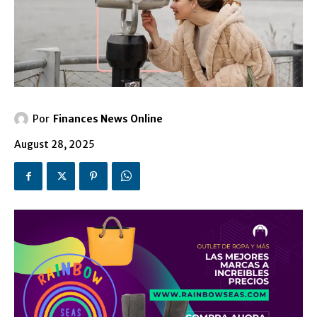
Por
Finances News Online
August 28, 2025