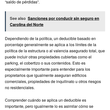
“saldo de pérdidas”.
See also
Sanciones por conducir sin seguro en
Carolina del Norte
Dependiendo de la política, un deducible basado en
porcentaje generalmente se aplica a los límites de la
política de la estructura o al valencia asegurado total, que
puede incluir otras propiedades cubiertas como el
parking, el cobertizo o sus contenidos. Esto es
especialmente importante para entender para los
propietarios que igualmente aseguran edificios
comerciales, propiedades de inquilinato u otros riesgos
no residenciales.
Comprender cuándo se aplica un deducible es
importante, pero igualmente lo es asimilar cómo se