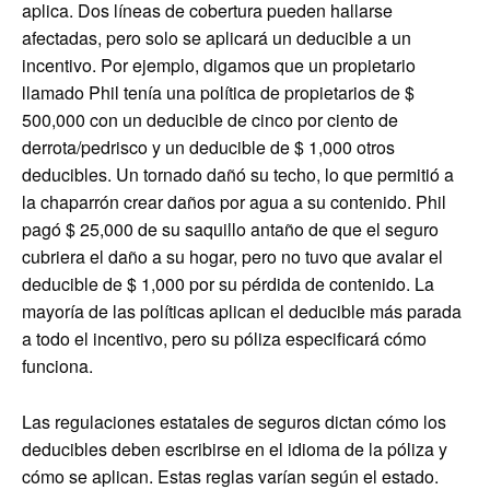
aplica. Dos líneas de cobertura pueden hallarse
afectadas, pero solo se aplicará un deducible a un
incentivo. Por ejemplo, digamos que un propietario
llamado Phil tenía una política de propietarios de $
500,000 con un deducible de cinco por ciento de
derrota/pedrisco y un deducible de $ 1,000 otros
deducibles. Un tornado dañó su techo, lo que permitió a
la chaparrón crear daños por agua a su contenido. Phil
pagó $ 25,000 de su saquillo antaño de que el seguro
cubriera el daño a su hogar, pero no tuvo que avalar el
deducible de $ 1,000 por su pérdida de contenido. La
mayoría de las políticas aplican el deducible más parada
a todo el incentivo, pero su póliza especificará cómo
funciona.
Las regulaciones estatales de seguros dictan cómo los
deducibles deben escribirse en el idioma de la póliza y
cómo se aplican. Estas reglas varían según el estado.