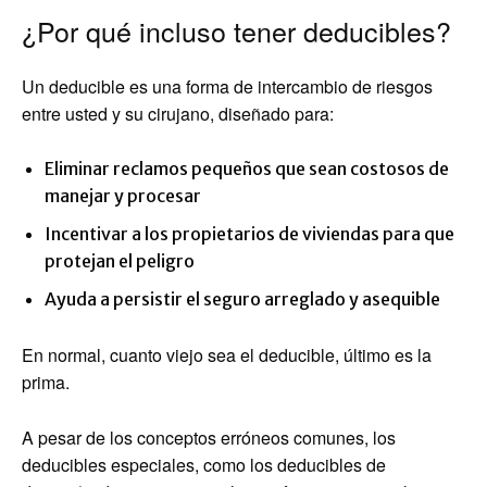
¿Por qué incluso tener deducibles?
Un deducible es una forma de intercambio de riesgos
entre usted y su cirujano, diseñado para:
Eliminar reclamos pequeños que sean costosos de
manejar y procesar
Incentivar a los propietarios de viviendas para que
protejan el peligro
Ayuda a persistir el seguro arreglado y asequible
En normal, cuanto viejo sea el deducible, último es la
prima.
A pesar de los conceptos erróneos comunes, los
deducibles especiales, como los deducibles de