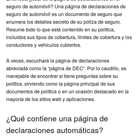
seguro de automóvil? Una página de declaraciones de
seguro de automóvil es un documento de seguro que
enumera los detalles secreto de su póliza de seguro.
Resume todo lo que está contenido en su política,
incluidos sus tipos de cobertura, límites de cobertura y los
conductores y vehículos cubiertos.
A veces, escuchará la página de declaraciones
abreviada como la “página de DEC”. Por lo caudillo, es
manejable de encontrar si tiene preguntas sobre su
política, sirviendo como la página principal de sus
documentos de política o en un ocasión destacado en la
mayoría de los sitios web y aplicaciones.
¿Qué contiene una página de
declaraciones automáticas?