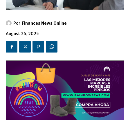
Por
Finances News Online
August 26, 2025