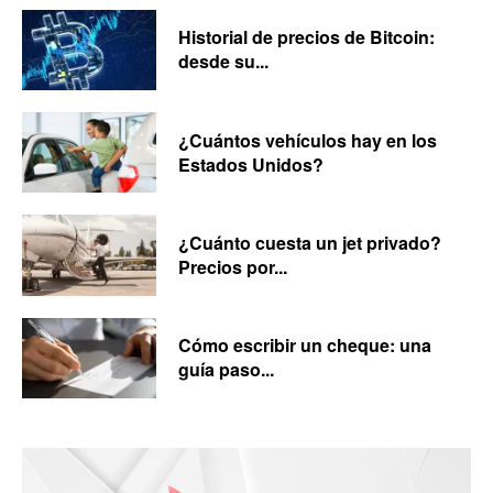
Historial de precios de Bitcoin:
desde su...
¿Cuántos vehículos hay en los
Estados Unidos?
¿Cuánto cuesta un jet privado?
Precios por...
Cómo escribir un cheque: una
guía paso...