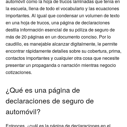
automóvil como la hoja de trucos laminadas que tenía en
la escuela, llena de todo el vocabulario y las ecuaciones
importantes. Al igual que condensar un volumen de texto
en una hoja de trucos, una página de declaraciones
destila información esencial de su póliza de seguro de
más de 20 páginas en un documento conciso. Por lo
caudillo, es manejable alcanzar digitalmente, le permite
encontrar rápidamente detalles sobre su cobertura, prima,
contactos importantes y cualquier otra cosa que necesite
presentar un propaganda o narración mientras negocio
cotizaciones.
¿Qué es una página de
declaraciones de seguro de
automóvil?
Entonces, ¿cuál es la página de declaraciones en el