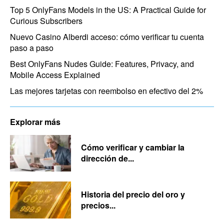
Top 5 OnlyFans Models in the US: A Practical Guide for
Curious Subscribers
Nuevo Casino Alberdi acceso: cómo verificar tu cuenta
paso a paso
Best OnlyFans Nudes Guide: Features, Privacy, and
Mobile Access Explained
Las mejores tarjetas con reembolso en efectivo del 2%
Explorar más
Cómo verificar y cambiar la
dirección de...
Historia del precio del oro y
precios...