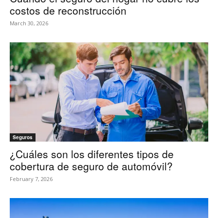
costos de reconstrucción
March 30, 2026
Seguros
¿Cuáles son los diferentes tipos de
cobertura de seguro de automóvil?
February 7, 2026