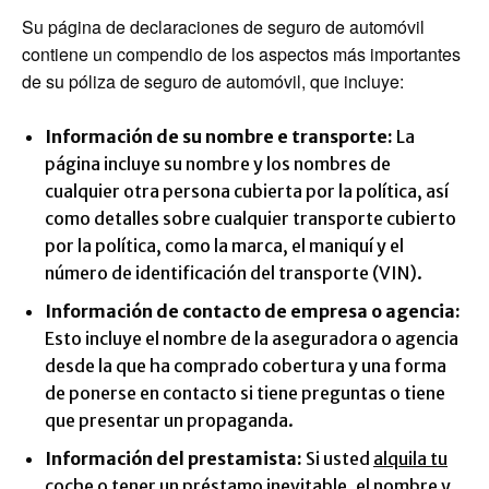
Su página de declaraciones de seguro de automóvil
contiene un compendio de los aspectos más importantes
de su póliza de seguro de automóvil, que incluye:
Información de su nombre e transporte:
La
página incluye su nombre y los nombres de
cualquier otra persona cubierta por la política, así
como detalles sobre cualquier transporte cubierto
por la política, como la marca, el maniquí y el
número de identificación del transporte (VIN).
Información de contacto de empresa o agencia:
Esto incluye el nombre de la aseguradora o agencia
desde la que ha comprado cobertura y una forma
de ponerse en contacto si tiene preguntas o tiene
que presentar un propaganda.
Información del prestamista:
Si usted
alquila tu
coche
o tener un préstamo inevitable, el nombre y