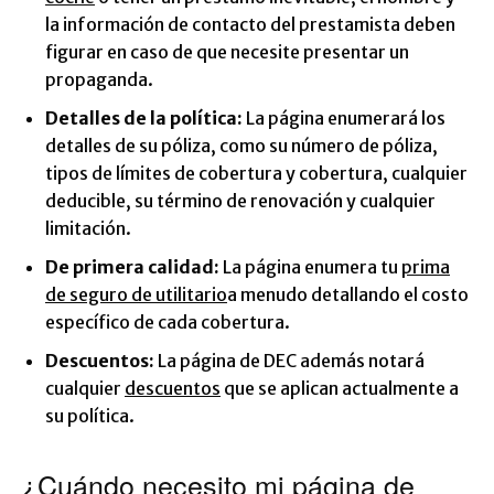
la información de contacto del prestamista deben
figurar en caso de que necesite presentar un
propaganda.
Detalles de la política:
La página enumerará los
detalles de su póliza, como su número de póliza,
tipos de límites de cobertura y cobertura, cualquier
deducible, su término de renovación y cualquier
limitación.
De primera calidad:
La página enumera tu
prima
de seguro de utilitario
a menudo detallando el costo
específico de cada cobertura.
Descuentos:
La página de DEC además notará
cualquier
descuentos
que se aplican actualmente a
su política.
¿Cuándo necesito mi página de