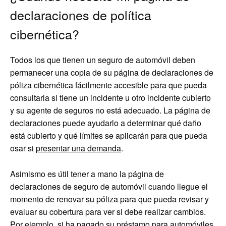
declaraciones de política
cibernética?
Todos los que tienen un seguro de automóvil deben
permanecer una copia de su página de declaraciones de
póliza cibernética fácilmente accesible para que pueda
consultarla si tiene un incidente u otro incidente cubierto
y su agente de seguros no está adecuado. La página de
declaraciones puede ayudarlo a determinar qué daño
está cubierto y qué límites se aplicarán para que pueda
osar si
presentar una demanda
.
Asimismo es útil tener a mano la página de
declaraciones de seguro de automóvil cuando llegue el
momento de renovar su póliza para que pueda revisar y
evaluar su cobertura para ver si debe realizar cambios.
Por ejemplo, si ha pagado su préstamo para automóviles,