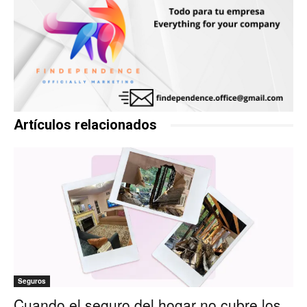
Artículos relacionados
Seguros
Cuando el seguro del hogar no cubre los