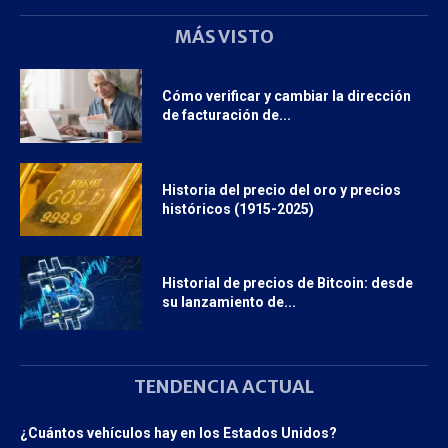
MÁS VISTO
Cómo verificar y cambiar la dirección
de facturación de...
Historia del precio del oro y precios
históricos (1915-2025)
Historial de precios de Bitcoin: desde
su lanzamiento de...
TENDENCIA ACTUAL
¿Cuántos vehículos hay en los Estados Unidos?