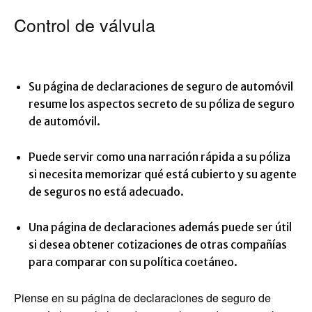
Control de válvula
Su página de declaraciones de seguro de automóvil
resume los aspectos secreto de su póliza de seguro
de automóvil.
Puede servir como una narración rápida a su póliza
si necesita memorizar qué está cubierto y su agente
de seguros no está adecuado.
Una página de declaraciones además puede ser útil
si desea obtener cotizaciones de otras compañías
para comparar con su política coetáneo.
Piense en su página de declaraciones de seguro de