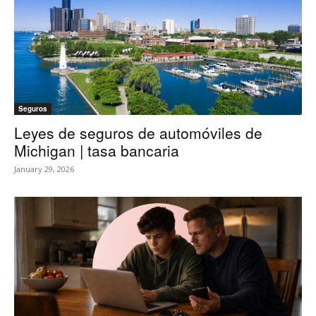
Seguros
Leyes de seguros de automóviles de
Michigan | tasa bancaria
January 29, 2026