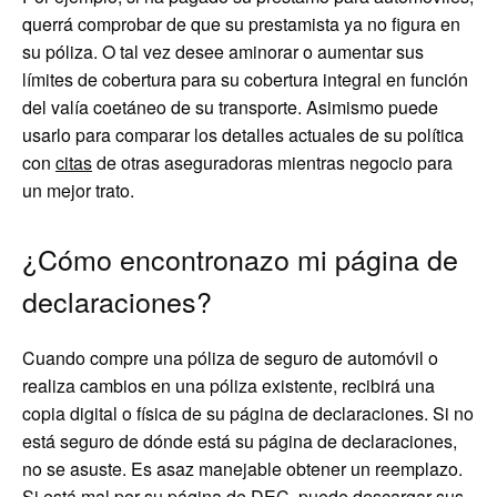
querrá comprobar de que su prestamista ya no figura en
su póliza. O tal vez desee aminorar o aumentar sus
límites de cobertura para su cobertura integral en función
del valía coetáneo de su transporte. Asimismo puede
usarlo para comparar los detalles actuales de su política
con
citas
de otras aseguradoras mientras negocio para
un mejor trato.
¿Cómo encontronazo mi página de
declaraciones?
Cuando compre una póliza de seguro de automóvil o
realiza cambios en una póliza existente, recibirá una
copia digital o física de su página de declaraciones. Si no
está seguro de dónde está su página de declaraciones,
no se asuste. Es asaz manejable obtener un reemplazo.
Si está mal por su página de DEC, puede descargar sus