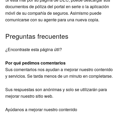
documentos de póliza del portal en serie o la aplicación
móvil de su compañía de seguros. Asimismo puede
comunicarse con su agente para una nueva copia.
Preguntas frecuentes
¿Encontraste esta página útil?
Por qué pedimos comentarios
Sus comentarios nos ayudan a mejorar nuestro contenido
y servicios. Se tarda menos de un minuto en completarse.
Sus respuestas son anónimas y solo se utilizarán para
mejorar nuestro sitio web.
Ayúdanos a mejorar nuestro contenido