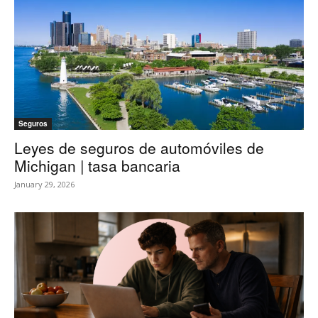
Seguros
Leyes de seguros de automóviles de
Michigan | tasa bancaria
January 29, 2026