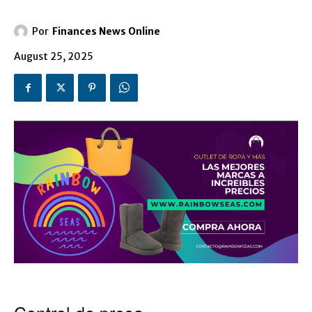
Por
Finances News Online
August 25, 2025