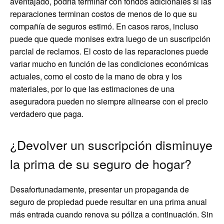
aventajado, podría terminar con fondos adicionales si las
reparaciones terminan costos de menos de lo que su
compañía de seguros estimó. En casos raros, incluso
puede que quede monises extra luego de un suscripción
parcial de reclamos. El costo de las reparaciones puede
variar mucho en función de las condiciones económicas
actuales, como el costo de la mano de obra y los
materiales, por lo que las estimaciones de una
aseguradora pueden no siempre alinearse con el precio
verdadero que paga.
¿Devolver un suscripción disminuye
la prima de su seguro de hogar?
Desafortunadamente, presentar un propaganda de
seguro de propiedad puede resultar en una prima anual
más entrada cuando renova su póliza a continuación. Sin