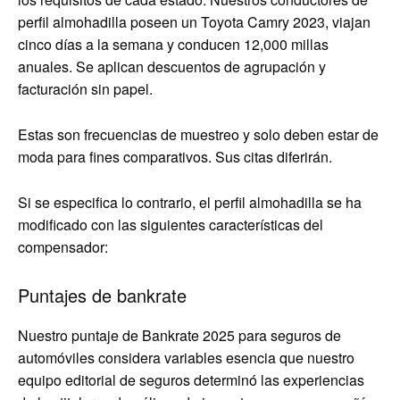
perfil almohadilla poseen un Toyota Camry 2023, viajan
cinco días a la semana y conducen 12,000 millas
anuales. Se aplican descuentos de agrupación y
facturación sin papel.
Estas son frecuencias de muestreo y solo deben estar de
moda para fines comparativos. Sus citas diferirán.
Si se especifica lo contrario, el perfil almohadilla se ha
modificado con las siguientes características del
compensador:
Puntajes de bankrate
Nuestro puntaje de Bankrate 2025 para seguros de
automóviles considera variables esencia que nuestro
equipo editorial de seguros determinó las experiencias