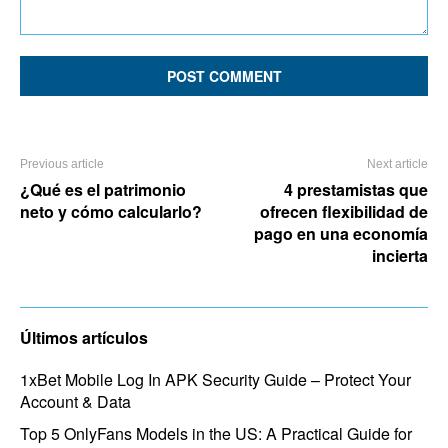
Comment:
Previous article
Next article
¿Qué es el patrimonio
4 prestamistas que
neto y cómo calcularlo?
ofrecen flexibilidad de
pago en una economía
incierta
Últimos artículos
1xBet Mobile Log In APK Security Guide – Protect Your
Account & Data
Top 5 OnlyFans Models in the US: A Practical Guide for