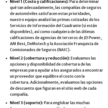
Nivel 1 (Costo y calificaciones):
Para determinar
qué tan adecuadamente, las compañías de seguros
de automóviles satisfacen estas prioridades,
nuestro equipo analizó las primas cotizadas de los
Servicios de Información del Cuadrante (si están
disponibles), así como cualquiera de las últimas
calificaciones de agencias de terceros de JD Power,
AM Best, DeMotech y la Asociación Franquista de
Comisionados de Seguros (NAIC).
Nivel 2 (cobertura y reducción):
Evaluamos las
opciones y disponibilidad de cobertura de las
empresas para ayudar a los asegurados a encontrar
un proveedor que equilibre el costo con la
cobertura. Adicionalmente, evaluamos las opciones
de descuento que figuran en el sitio web de cada
compañía.
Nivel 3 (soporte):
Para englobar las muchas