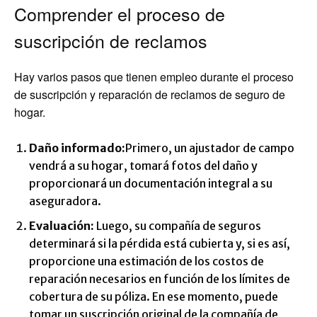
Comprender el proceso de
suscripción de reclamos
Hay varios pasos que tienen empleo durante el proceso
de suscripción y reparación de reclamos de seguro de
hogar.
Daño informado:
Primero, un ajustador de campo
vendrá a su hogar, tomará fotos del daño y
proporcionará un documentación integral a su
aseguradora.
Evaluación:
Luego, su compañía de seguros
determinará si la pérdida está cubierta y, si es así,
proporcione una estimación de los costos de
reparación necesarios en función de los límites de
cobertura de su póliza. En ese momento, puede
tomar un suscripción original de la compañía de