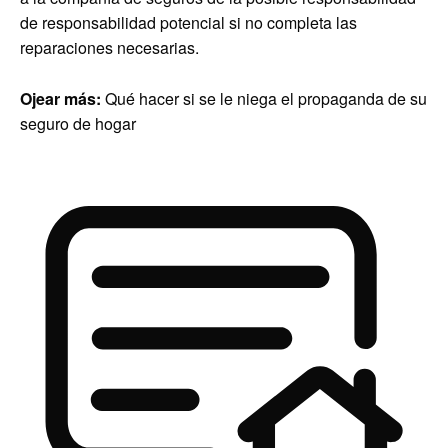
de responsabilidad potencial si no completa las
reparaciones necesarias.
Ojear más:
Qué hacer si se le niega el propaganda de su
seguro de hogar