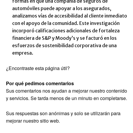
formas en que una compañía de seguros de
automóviles puede apoyar a los asegurados,
analizamos vías de accesibilidad al cliente inmediato
con el apoyo de la comunidad. Este investigación
incorporó calificaciones adicionales de fortaleza
financiera de S&P y Moody’s y se facturó en los
esfuerzos de sostenibilidad corporativa de una
empresa.
¿Encontraste esta página útil?
Por qué pedimos comentarios
Sus comentarios nos ayudan a mejorar nuestro contenido
y servicios. Se tarda menos de un minuto en completarse.
Sus respuestas son anónimas y solo se utilizarán para
mejorar nuestro sitio web.