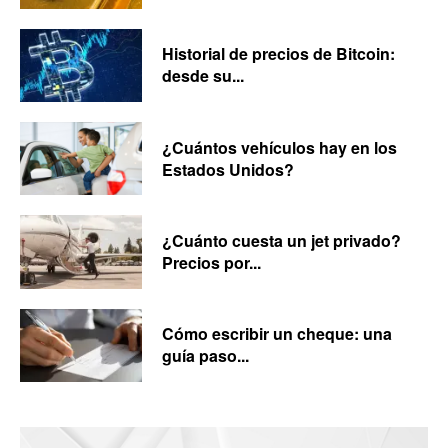
Historial de precios de Bitcoin:
desde su...
¿Cuántos vehículos hay en los
Estados Unidos?
¿Cuánto cuesta un jet privado?
Precios por...
Cómo escribir un cheque: una
guía paso...