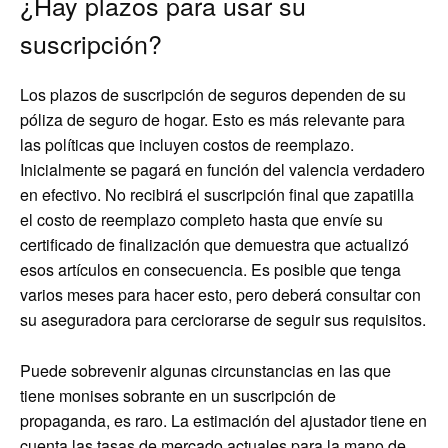
¿Hay plazos para usar su
suscripción?
Los plazos de suscripción de seguros dependen de su
póliza de seguro de hogar. Esto es más relevante para
las políticas que incluyen costos de reemplazo.
Inicialmente se pagará en función del valencia verdadero
en efectivo. No recibirá el suscripción final que zapatilla
el costo de reemplazo completo hasta que envíe su
certificado de finalización que demuestra que actualizó
esos artículos en consecuencia. Es posible que tenga
varios meses para hacer esto, pero deberá consultar con
su aseguradora para cerciorarse de seguir sus requisitos.
Puede sobrevenir algunas circunstancias en las que
tiene monises sobrante en un suscripción de
propaganda, es raro. La estimación del ajustador tiene en
cuenta las tasas de mercado actuales para la mano de