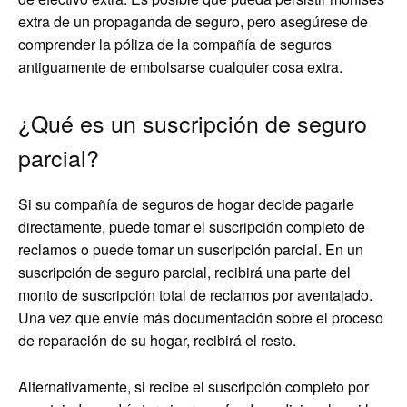
extra de un propaganda de seguro, pero asegúrese de
comprender la póliza de la compañía de seguros
antiguamente de embolsarse cualquier cosa extra.
¿Qué es un suscripción de seguro
parcial?
Si su compañía de seguros de hogar decide pagarle
directamente, puede tomar el suscripción completo de
reclamos o puede tomar un suscripción parcial. En un
suscripción de seguro parcial, recibirá una parte del
monto de suscripción total de reclamos por aventajado.
Una vez que envíe más documentación sobre el proceso
de reparación de su hogar, recibirá el resto.
Alternativamente, si recibe el suscripción completo por