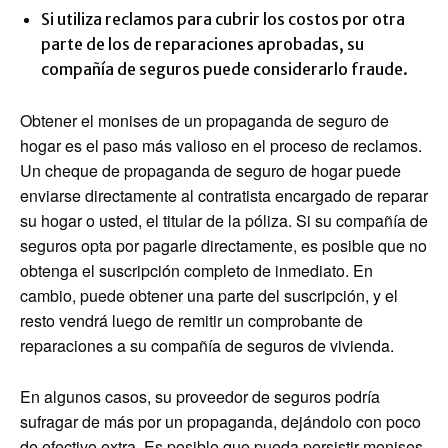
Si utiliza reclamos para cubrir los costos por otra
parte de los de reparaciones aprobadas, su
compañía de seguros puede considerarlo fraude.
Obtener el monises de un propaganda de seguro de
hogar es el paso más valioso en el proceso de reclamos.
Un cheque de propaganda de seguro de hogar puede
enviarse directamente al contratista encargado de reparar
su hogar o usted, el titular de la póliza. Si su compañía de
seguros opta por pagarle directamente, es posible que no
obtenga el suscripción completo de inmediato. En
cambio, puede obtener una parte del suscripción, y el
resto vendrá luego de remitir un comprobante de
reparaciones a su compañía de seguros de vivienda.
En algunos casos, su proveedor de seguros podría
sufragar de más por un propaganda, dejándolo con poco
de efectivo extra. Es posible que pueda persistir monises