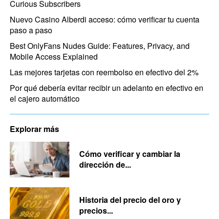
Curious Subscribers
Nuevo Casino Alberdi acceso: cómo verificar tu cuenta
paso a paso
Best OnlyFans Nudes Guide: Features, Privacy, and
Mobile Access Explained
Las mejores tarjetas con reembolso en efectivo del 2%
Por qué debería evitar recibir un adelanto en efectivo en
el cajero automático
Explorar más
Cómo verificar y cambiar la
dirección de...
Historia del precio del oro y
precios...