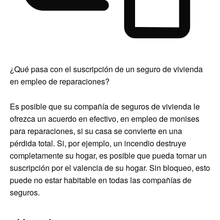
¿Qué pasa con el suscripción de un seguro de vivienda
en empleo de reparaciones?
Es posible que su compañía de seguros de vivienda le
ofrezca un acuerdo en efectivo, en empleo de monises
para reparaciones, si su casa se convierte en una
pérdida total. Si, por ejemplo, un incendio destruye
completamente su hogar, es posible que pueda tomar un
suscripción por el valencia de su hogar. Sin bloqueo, esto
puede no estar habitable en todas las compañías de
seguros.