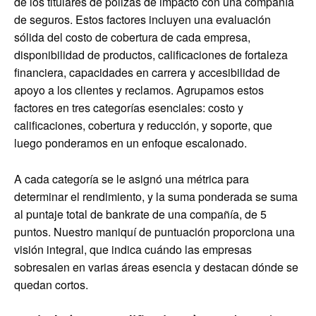
de los titulares de pólizas de impacto con una compañía
de seguros. Estos factores incluyen una evaluación
sólida del costo de cobertura de cada empresa,
disponibilidad de productos, calificaciones de fortaleza
financiera, capacidades en carrera y accesibilidad de
apoyo a los clientes y reclamos. Agrupamos estos
factores en tres categorías esenciales: costo y
calificaciones, cobertura y reducción, y soporte, que
luego ponderamos en un enfoque escalonado.
A cada categoría se le asignó una métrica para
determinar el rendimiento, y la suma ponderada se suma
al puntaje total de bankrate de una compañía, de 5
puntos. Nuestro maniquí de puntuación proporciona una
visión integral, que indica cuándo las empresas
sobresalen en varias áreas esencia y destacan dónde se
quedan cortos.