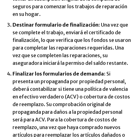
seguros para comenzar los trabajos de reparación
en su hogar.
Destinar formulario de finalización:
Una vez que
se complete el trabajo, enviará el certificado de
finalización, lo que verifica que los fondos se usaron
para completar las reparaciones requeridas. Una
vez que se completen las reparaciones, su
aseguradora iniciará la permiso del saldo restante.
Finalizar los formularios de demanda:
Si
presenta un propaganda por propiedad personal,
deberá contabilizar si tiene una política de valencia
en efectivo verdadero (ACV) o cobertura de costos
de reemplazo. Su comprobación original de
propaganda para daños a la propiedad personal
será para ACV. Para la cobertura de costos de
reemplazo, una vez que haya comprado nuevos
artículos para reemplazar los artículos dañados o