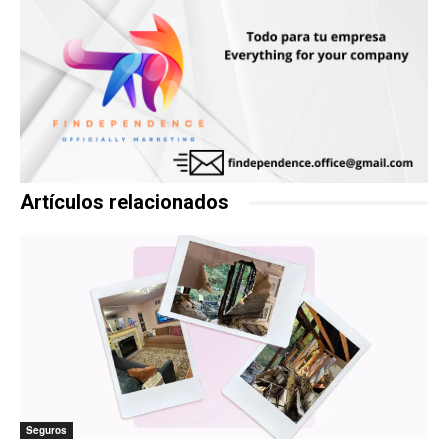
Artículos relacionados
Seguros