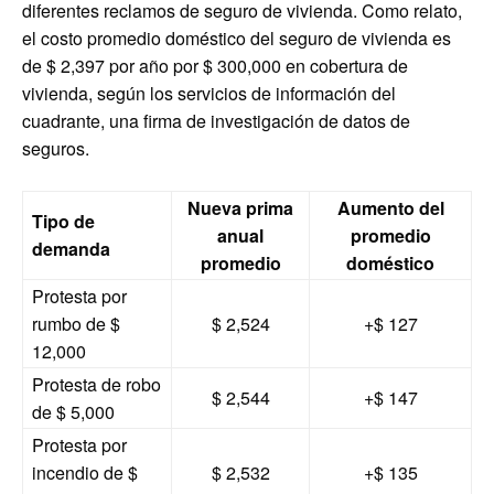
diferentes reclamos de seguro de vivienda. Como relato,
el costo promedio doméstico del seguro de vivienda es
de $ 2,397 por año por $ 300,000 en cobertura de
vivienda, según los servicios de información del
cuadrante, una firma de investigación de datos de
seguros.
Nueva prima
Aumento del
Tipo de
anual
promedio
demanda
promedio
doméstico
Protesta por
rumbo de $
$ 2,524
+$ 127
12,000
Protesta de robo
$ 2,544
+$ 147
de $ 5,000
Protesta por
incendio de $
$ 2,532
+$ 135