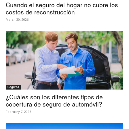
Cuando el seguro del hogar no cubre los
costos de reconstrucción
March 30, 2026
Seguros
¿Cuáles son los diferentes tipos de
cobertura de seguro de automóvil?
February 7, 2026