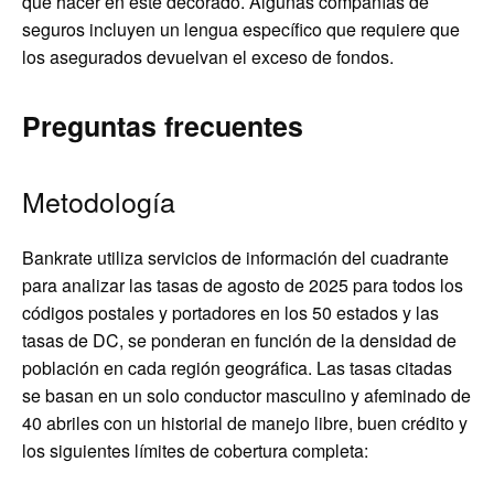
qué hacer en este decorado. Algunas compañías de
seguros incluyen un lengua específico que requiere que
los asegurados devuelvan el exceso de fondos.
Preguntas frecuentes
Metodología
Bankrate utiliza servicios de información del cuadrante
para analizar las tasas de agosto de 2025 para todos los
códigos postales y portadores en los 50 estados y las
tasas de DC, se ponderan en función de la densidad de
población en cada región geográfica. Las tasas citadas
se basan en un solo conductor masculino y afeminado de
40 abriles con un historial de manejo libre, buen crédito y
los siguientes límites de cobertura completa: