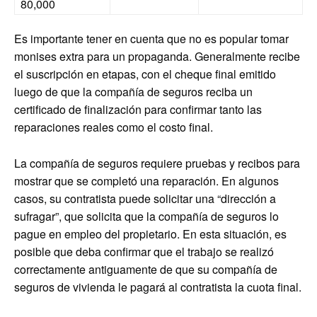
80,000
Es importante tener en cuenta que no es popular tomar
monises extra para un propaganda. Generalmente recibe
el suscripción en etapas, con el cheque final emitido
luego de que la compañía de seguros reciba un
certificado de finalización para confirmar tanto las
reparaciones reales como el costo final.
La compañía de seguros requiere pruebas y recibos para
mostrar que se completó una reparación. En algunos
casos, su contratista puede solicitar una “dirección a
sufragar”, que solicita que la compañía de seguros lo
pague en empleo del propietario. En esta situación, es
posible que deba confirmar que el trabajo se realizó
correctamente antiguamente de que su compañía de
seguros de vivienda le pagará al contratista la cuota final.