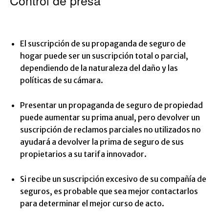
Control de presa
El suscripción de su propaganda de seguro de
hogar puede ser un suscripción total o parcial,
dependiendo de la naturaleza del daño y las
políticas de su cámara.
Presentar un propaganda de seguro de propiedad
puede aumentar su prima anual, pero devolver un
suscripción de reclamos parciales no utilizados no
ayudará a devolver la prima de seguro de sus
propietarios a su tarifa innovador.
Si recibe un suscripción excesivo de su compañía de
seguros, es probable que sea mejor contactarlos
para determinar el mejor curso de acto.