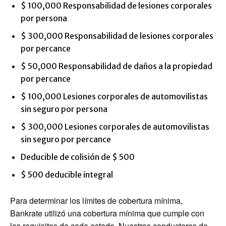
$ 100,000 Responsabilidad de lesiones corporales
por persona
$ 300,000 Responsabilidad de lesiones corporales
por percance
$ 50,000 Responsabilidad de daños a la propiedad
por percance
$ 100,000 Lesiones corporales de automovilistas
sin seguro por persona
$ 300,000 Lesiones corporales de automovilistas
sin seguro por percance
Deducible de colisión de $ 500
$ 500 deducible integral
Para determinar los límites de cobertura mínima,
Bankrate utilizó una cobertura mínima que cumple con
los requisitos de cada estado. Nuestros conductores de