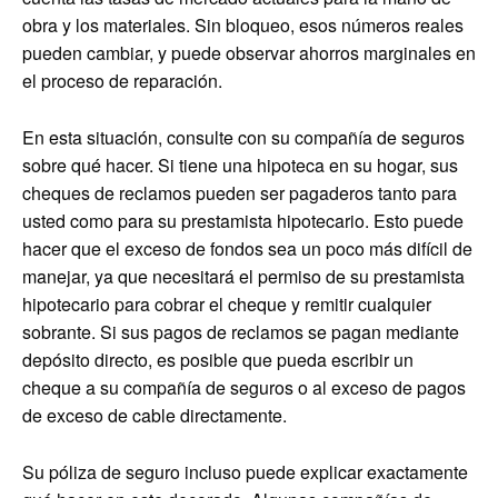
obra y los materiales. Sin bloqueo, esos números reales
pueden cambiar, y puede observar ahorros marginales en
el proceso de reparación.
En esta situación, consulte con su compañía de seguros
sobre qué hacer. Si tiene una hipoteca en su hogar, sus
cheques de reclamos pueden ser pagaderos tanto para
usted como para su prestamista hipotecario. Esto puede
hacer que el exceso de fondos sea un poco más difícil de
manejar, ya que necesitará el permiso de su prestamista
hipotecario para cobrar el cheque y remitir cualquier
sobrante. Si sus pagos de reclamos se pagan mediante
depósito directo, es posible que pueda escribir un
cheque a su compañía de seguros o al exceso de pagos
de exceso de cable directamente.
Su póliza de seguro incluso puede explicar exactamente