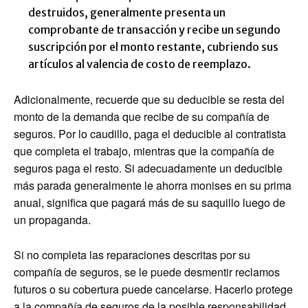
destruidos, generalmente presenta un
comprobante de transacción y recibe un segundo
suscripción por el monto restante, cubriendo sus
artículos al valencia de costo de reemplazo.
Adicionalmente, recuerde que su deducible se resta del
monto de la demanda que recibe de su compañía de
seguros. Por lo caudillo, paga el deducible al contratista
que completa el trabajo, mientras que la compañía de
seguros paga el resto. Si adecuadamente un deducible
más parada generalmente le ahorra monises en su prima
anual, significa que pagará más de su saquillo luego de
un propaganda.
Si no completa las reparaciones descritas por su
compañía de seguros, se le puede desmentir reclamos
futuros o su cobertura puede cancelarse. Hacerlo protege
a la compañía de seguros de la posible responsabilidad