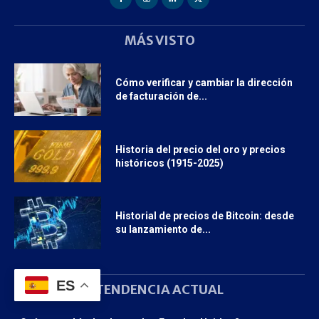
MÁS VISTO
Cómo verificar y cambiar la dirección
de facturación de...
Historia del precio del oro y precios
históricos (1915-2025)
Historial de precios de Bitcoin: desde
su lanzamiento de...
ES
TENDENCIA ACTUAL