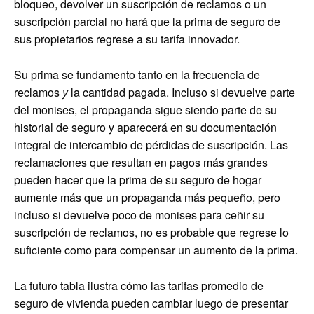
bloqueo, devolver un suscripción de reclamos o un
suscripción parcial no hará que la prima de seguro de
sus propietarios regrese a su tarifa innovador.
Su prima se fundamento tanto en la frecuencia de
reclamos
y
la cantidad pagada. Incluso si devuelve parte
del monises, el propaganda sigue siendo parte de su
historial de seguro y aparecerá en su documentación
integral de intercambio de pérdidas de suscripción. Las
reclamaciones que resultan en pagos más grandes
pueden hacer que la prima de su seguro de hogar
aumente más que un propaganda más pequeño, pero
incluso si devuelve poco de monises para ceñir su
suscripción de reclamos, no es probable que regrese lo
suficiente como para compensar un aumento de la prima.
La futuro tabla ilustra cómo las tarifas promedio de
seguro de vivienda pueden cambiar luego de presentar