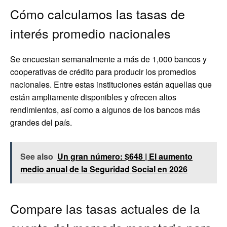
Cómo calculamos las tasas de
interés promedio nacionales
Se encuestan semanalmente a más de 1,000 bancos y
cooperativas de crédito para producir los promedios
nacionales. Entre estas instituciones están aquellas que
están ampliamente disponibles y ofrecen altos
rendimientos, así como a algunos de los bancos más
grandes del país.
See also
Un gran número: $648 | El aumento
medio anual de la Seguridad Social en 2026
Compare las tasas actuales de la