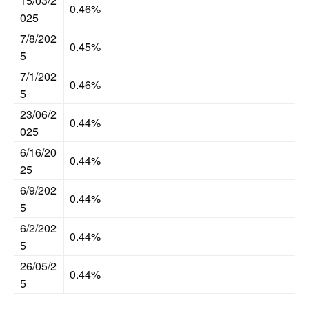
15/03/2
0.46%
025
7/8/202
0.45%
5
7/1/202
0.46%
5
23/06/2
0.44%
025
6/16/20
0.44%
25
6/9/202
0.44%
5
6/2/202
0.44%
5
26/05/2
0.44%
5