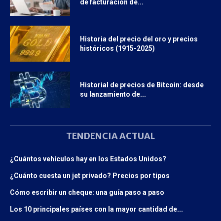
de facturación de...
Historia del precio del oro y precios
históricos (1915-2025)
Historial de precios de Bitcoin: desde
su lanzamiento de...
TENDENCIA ACTUAL
¿Cuántos vehículos hay en los Estados Unidos?
¿Cuánto cuesta un jet privado? Precios por tipos
Cómo escribir un cheque: una guía paso a paso
Los 10 principales países con la mayor cantidad de...