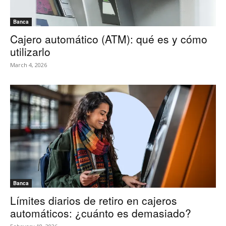
Banca
Cajero automático (ATM): qué es y cómo
utilizarlo
March 4, 2026
Banca
Límites diarios de retiro en cajeros
automáticos: ¿cuánto es demasiado?