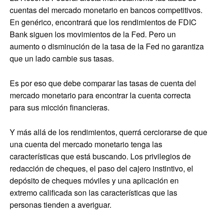
cuentas del mercado monetario en bancos competitivos.
En genérico, encontrará que los rendimientos de FDIC
Bank siguen los movimientos de la Fed. Pero un
aumento o disminución de la tasa de la Fed no garantiza
que un lado cambie sus tasas.
Es por eso que debe comparar las tasas de cuenta del
mercado monetario para encontrar la cuenta correcta
para sus micción financieras.
Y más allá de los rendimientos, querrá cerciorarse de que
una cuenta del mercado monetario tenga las
características que está buscando. Los privilegios de
redacción de cheques, el paso del cajero instintivo, el
depósito de cheques móviles y una aplicación en
extremo calificada son las características que las
personas tienden a averiguar.