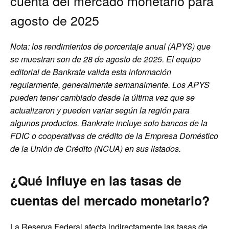
cuenta del mercado monetario para
agosto de 2025
Nota: los rendimientos de porcentaje anual (APYS) que
se muestran son de
28 de agosto de 2025
. El equipo
editorial de Bankrate valida esta información
regularmente, generalmente semanalmente. Los APYS
pueden tener cambiado desde la última vez que se
actualizaron y pueden variar según la región para
algunos productos. Bankrate incluye solo bancos de la
FDIC o cooperativas de crédito de la Empresa Doméstico
de la Unión de Crédito (NCUA) en sus listados.
¿Qué influye en las tasas de
cuentas del mercado monetario?
La Reserva Federal afecta indirectamente las tasas de