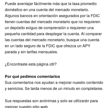
Puede aventajar fácilmente más que la tasa promedio
doméstico en una cuenta del mercado monetario.
Algunos bancos en orientación asegurados por la FDIC
tienen cuentas del mercado monetario que no requieren
un depósito exiguo de comprensión o requieren una
pequeña cantidad para desplegar la cuenta. Al comparar
las cuentas del mercado monetario, busque una cuenta
en un lado seguro de la FDIC que ofrezca un APY
parada y sin tarifas mensuales.
¿Encontraste esta página útil?
Por qué pedimos comentarios
Sus comentarios nos ayudan a mejorar nuestro contenido
y servicios. Se tarda menos de un minuto en completarse.
Sus respuestas son anónimas y solo se utilizarán para
mejorar nuestro sitio web.