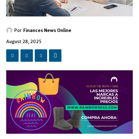
Por
Finances News Online
August 28, 2025