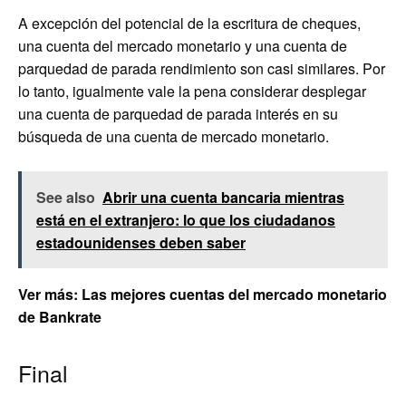
A excepción del potencial de la escritura de cheques,
una cuenta del mercado monetario y una cuenta de
parquedad de parada rendimiento son casi similares. Por
lo tanto, igualmente vale la pena considerar desplegar
una cuenta de parquedad de parada interés en su
búsqueda de una cuenta de mercado monetario.
See also
Abrir una cuenta bancaria mientras
está en el extranjero: lo que los ciudadanos
estadounidenses deben saber
Ver más:
Las mejores cuentas del mercado monetario
de Bankrate
Final