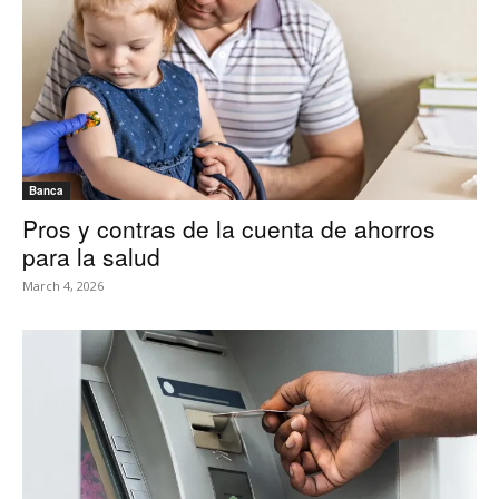
Banca
Pros y contras de la cuenta de ahorros
para la salud
March 4, 2026