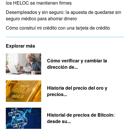
los HELOC se mantienen firmes
Desempleados y sin seguro: la apuesta de quedarse sin
seguro médico para ahorrar dinero
Cómo construí mi crédito con una tarjeta de crédito
Explorar más
Cómo verificar y cambiar la
dirección de...
Historia del precio del oro y
precios...
Historial de precios de Bitcoin:
desde su...