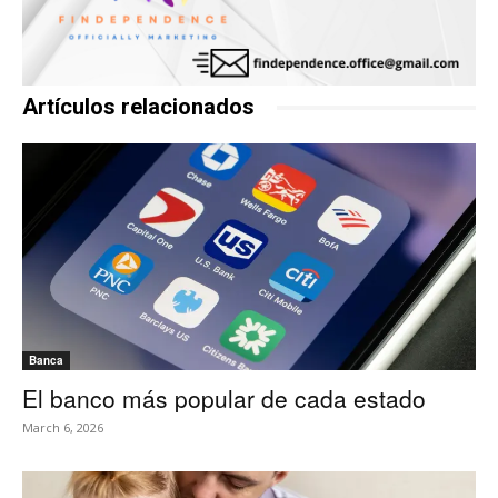
Artículos relacionados
Banca
El banco más popular de cada estado
March 6, 2026