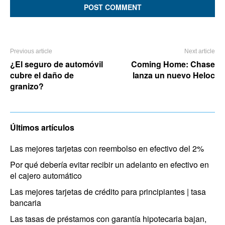
Previous article
Next article
¿El seguro de automóvil
Coming Home: Chase
cubre el daño de
lanza un nuevo Heloc
granizo?
Últimos artículos
Las mejores tarjetas con reembolso en efectivo del 2%
Por qué debería evitar recibir un adelanto en efectivo en
el cajero automático
Las mejores tarjetas de crédito para principiantes | tasa
bancaria
Las tasas de préstamos con garantía hipotecaria bajan,