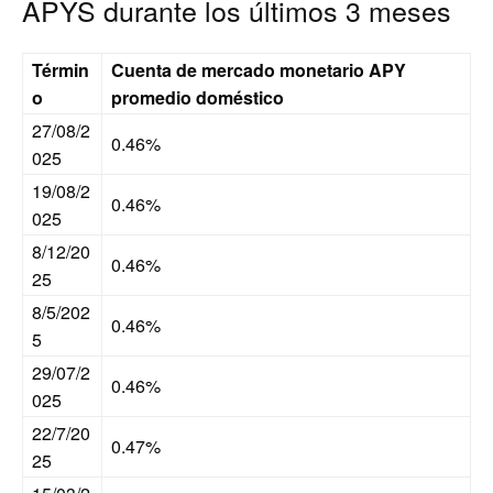
APYS durante los últimos 3 meses
Términ
Cuenta de mercado monetario APY
o
promedio doméstico
27/08/2
0.46%
025
19/08/2
0.46%
025
8/12/20
0.46%
25
8/5/202
0.46%
5
29/07/2
0.46%
025
22/7/20
0.47%
25