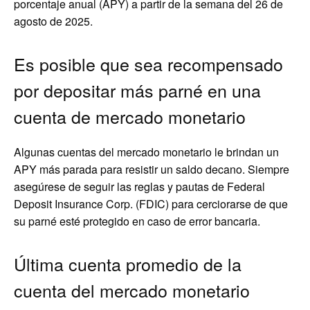
porcentaje anual (APY) a partir de la semana del 26 de
agosto de 2025.
Es posible que sea recompensado
por depositar más parné en una
cuenta de mercado monetario
Algunas cuentas del mercado monetario le brindan un
APY más parada para resistir un saldo decano. Siempre
asegúrese de seguir las reglas y pautas de Federal
Deposit Insurance Corp. (FDIC) para cerciorarse de que
su parné esté protegido en caso de error bancaria.
Última cuenta promedio de la
cuenta del mercado monetario