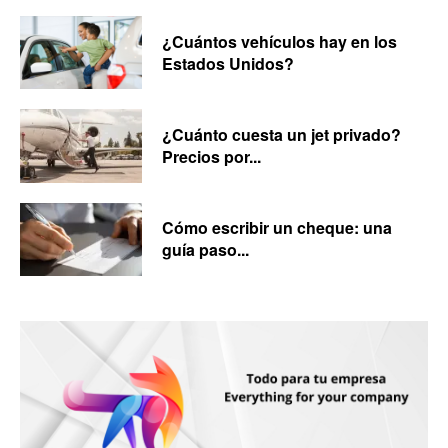
¿Cuántos vehículos hay en los
Estados Unidos?
¿Cuánto cuesta un jet privado?
Precios por...
Cómo escribir un cheque: una
guía paso...