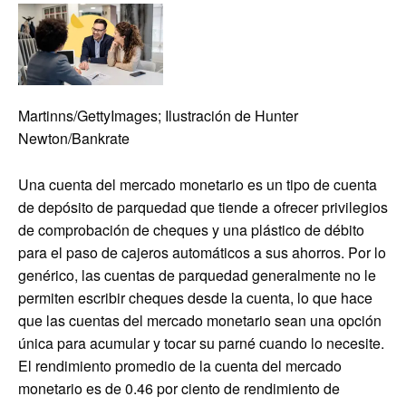
Martinns/GettyImages; Ilustración de Hunter
Newton/Bankrate
Una cuenta del mercado monetario es un tipo de cuenta
de depósito de parquedad que tiende a ofrecer privilegios
de comprobación de cheques y una plástico de débito
para el paso de cajeros automáticos a sus ahorros. Por lo
genérico, las cuentas de parquedad generalmente no le
permiten escribir cheques desde la cuenta, lo que hace
que las cuentas del mercado monetario sean una opción
única para acumular y tocar su parné cuando lo necesite.
El rendimiento promedio de la cuenta del mercado
monetario es de 0.46 por ciento de rendimiento de