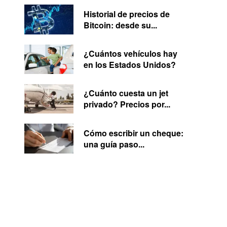
Historial de precios de
Bitcoin: desde su...
¿Cuántos vehículos hay
en los Estados Unidos?
¿Cuánto cuesta un jet
privado? Precios por...
Cómo escribir un cheque:
una guía paso...