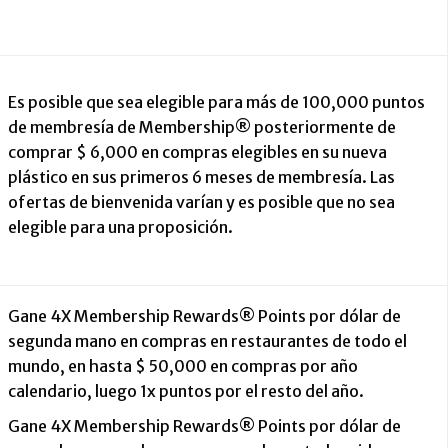
Es posible que sea elegible para más de 100,000 puntos
de membresía de Membership® posteriormente de
comprar $ 6,000 en compras elegibles en su nueva
plástico en sus primeros 6 meses de membresía. Las
ofertas de bienvenida varían y es posible que no sea
elegible para una proposición.
Gane 4X Membership Rewards® Points por dólar de
segunda mano en compras en restaurantes de todo el
mundo, en hasta $ 50,000 en compras por año
calendario, luego 1x puntos por el resto del año.
Gane 4X Membership Rewards® Points por dólar de