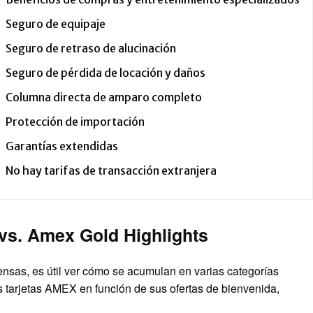
Seguro de equipaje
Seguro de retraso de alucinación
Seguro de pérdida de locación y daños
Columna directa de amparo completo
Protección de importación
Garantías extendidas
No hay tarifas de transacción extranjera
vs. Amex Gold Highlights
ensas, es útil ver cómo se acumulan en varias categorías
tarjetas AMEX en función de sus ofertas de bienvenida,