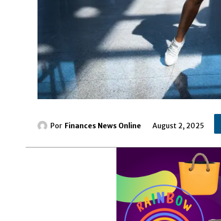
Por
Finances News Online
August 2, 2025