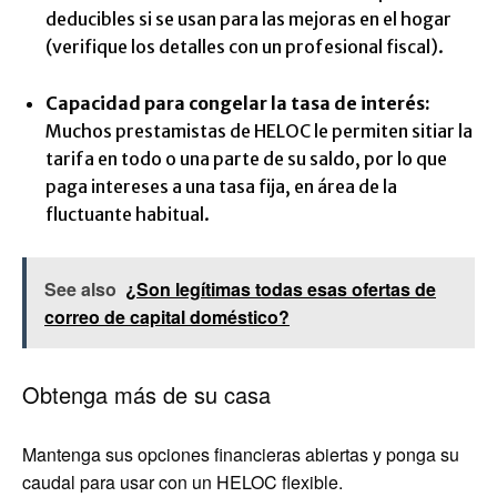
deducibles si se usan para las mejoras en el hogar
(verifique los detalles con un profesional fiscal).
Capacidad para congelar la tasa de interés:
Muchos prestamistas de HELOC le permiten sitiar la
tarifa en todo o una parte de su saldo, por lo que
paga intereses a una tasa fija, en área de la
fluctuante habitual.
See also
¿Son legítimas todas esas ofertas de
correo de capital doméstico?
Obtenga más de su casa
Mantenga sus opciones financieras abiertas y ponga su
caudal para usar con un HELOC flexible.