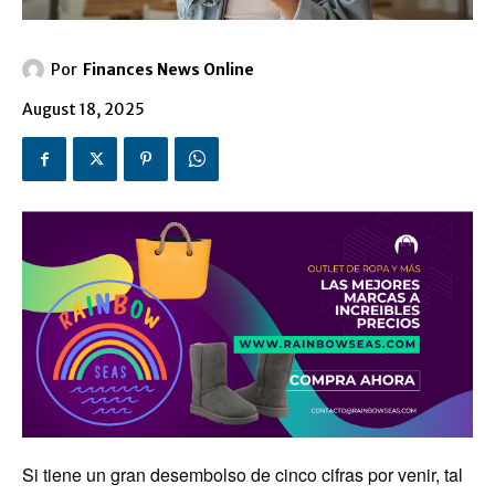
Por
Finances News Online
August 18, 2025
Si tiene un gran desembolso de cinco cifras por venir, tal