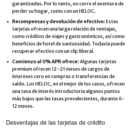
garantizadas. Por lo tanto, no corre el aventura de
perder su hogar, como con un HELOC.
Recompensas y devolución de efectivo
: Estas
tarjetas ofrecen una larga relación de ventajas,
como créditos de viajes y gastronómicos, así como
beneficios de hotel de suntuosidad. Todavía puede
recuperar efectivo con un clip liberal.
Comienzo al 0% APR ofrece
: Algunas tarjetas
premium ofrecen 12–21 meses de cargos de
intereses cero en compras o transferencias de
saldo. Los HELOC, en el mejor de los casos, ofrecen
una tasa de interés introductoria algunos puntos
más bajos que las tasas prevalecientes, durante 6-
12 meses.
Desventajas de las tarjetas de crédito