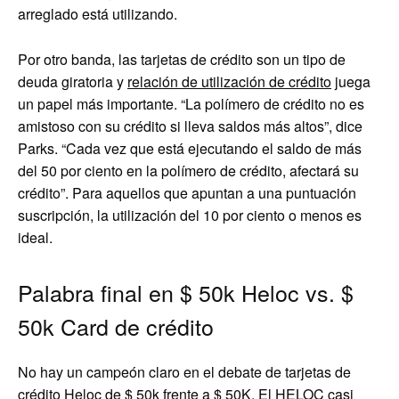
arreglado está utilizando.
Por otro banda, las tarjetas de crédito son un tipo de
deuda giratoria y
relación de utilización de crédito
juega
un papel más importante. “La polímero de crédito no es
amistoso con su crédito si lleva saldos más altos”, dice
Parks. “Cada vez que está ejecutando el saldo de más
del 50 por ciento en la polímero de crédito, afectará su
crédito”. Para aquellos que apuntan a una puntuación
suscripción, la utilización del 10 por ciento o menos es
ideal.
Palabra final en $ 50k Heloc vs. $
50k Card de crédito
No hay un campeón claro en el debate de tarjetas de
crédito Heloc de $ 50k frente a $ 50K. El HELOC casi