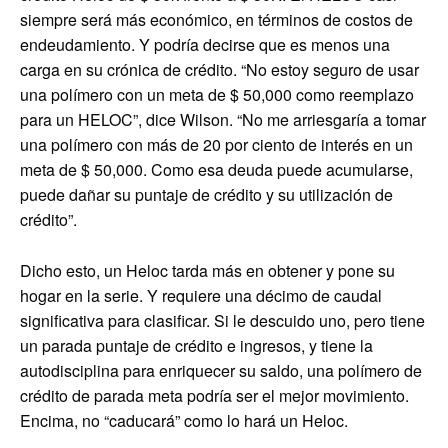
siempre será más económico, en términos de costos de
endeudamiento. Y podría decirse que es menos una
carga en su crónica de crédito. “No estoy seguro de usar
una polímero con un meta de $ 50,000 como reemplazo
para un HELOC”, dice Wilson. “No me arriesgaría a tomar
una polímero con más de 20 por ciento de interés en un
meta de $ 50,000. Como esa deuda puede acumularse,
puede dañar su puntaje de crédito y su utilización de
crédito”.
Dicho esto, un Heloc tarda más en obtener y pone su
hogar en la serie. Y requiere una décimo de caudal
significativa para clasificar. Si le descuido uno, pero tiene
un parada puntaje de crédito e ingresos, y tiene la
autodisciplina para enriquecer su saldo, una polímero de
crédito de parada meta podría ser el mejor movimiento.
Encima, no “caducará” como lo hará un Heloc.