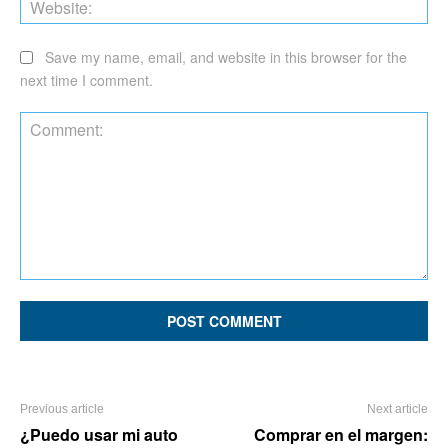
Save my name, email, and website in this browser for the
next time I comment.
Comment:
Previous article
Next article
¿Puedo usar mi auto
Comprar en el margen: