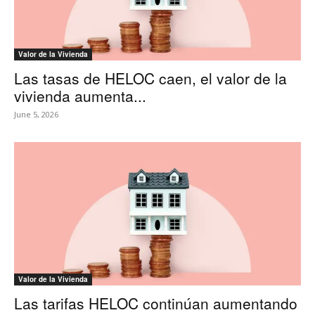
Valor de la Vivienda
Las tasas de HELOC caen, el valor de la
vivienda aumenta...
June 5, 2026
Valor de la Vivienda
Las tarifas HELOC continúan aumentando