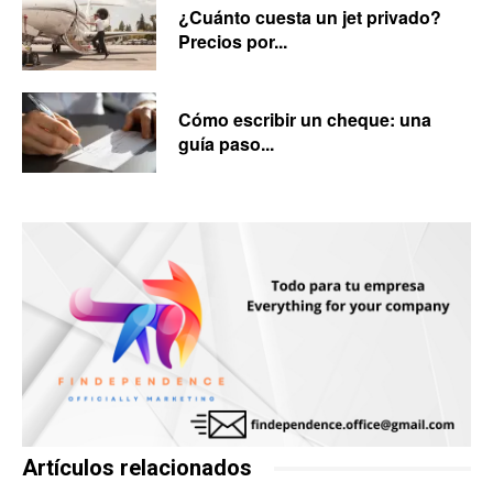
¿Cuánto cuesta un jet privado?
Precios por...
Cómo escribir un cheque: una
guía paso...
Artículos relacionados