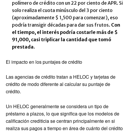
polímero de crédito con un 22 por ciento de APR. Si
solo realiza el cuota minúsculo del 3 por ciento
(aproximadamente $ 1,500 para comenzar), eso
podría transigir décadas para dar sus frutos.
Con
el tiempo, el interés podría costarle más de $
91,000, casi triplicar la cantidad que tomó
prestada.
El impacto en los puntajes de crédito
Las agencias de crédito tratan a HELOC y tarjetas de
crédito de modo diferente al calcular su puntaje de
crédito.
Un HELOC generalmente se considera un tipo de
préstamo a plazos, lo que significa que los modelos de
calificación crediticia se centran principalmente en si
realiza sus pagos a tiempo en área de cuánto del crédito