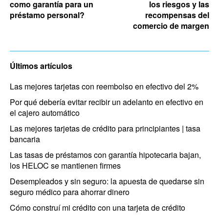
como garantía para un
los riesgos y las
préstamo personal?
recompensas del
comercio de margen
Últimos artículos
Las mejores tarjetas con reembolso en efectivo del 2%
Por qué debería evitar recibir un adelanto en efectivo en
el cajero automático
Las mejores tarjetas de crédito para principiantes | tasa
bancaria
Las tasas de préstamos con garantía hipotecaria bajan,
los HELOC se mantienen firmes
Desempleados y sin seguro: la apuesta de quedarse sin
seguro médico para ahorrar dinero
Cómo construí mi crédito con una tarjeta de crédito