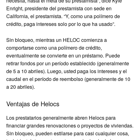
necesita, hasta el meta de su prestamista”, dice Kyle
Enright, presidente del prestamista con sede en
California, el prestamista. “Y, como una polímero de
crédito, paga intereses solo por lo que ha usado”.
Sin bloqueo, mientras un HELOC comienza a
comportarse como una polímero de crédito,
eventualmente se convierte en un préstamo. Puede
retirar fondos por un período establecido (generalmente
de 5 a 10 abriles). Luego, usted paga los intereses y el
caudal en el período de reembolso (generalmente de 10
a 20 abriles).
Ventajas de Helocs
Los prestatarios generalmente abren Helocs para
financiar grandes renovaciones o proyectos de viviendas.
Sin bloqueo, pueden estilarse para casi cualquier cosa,