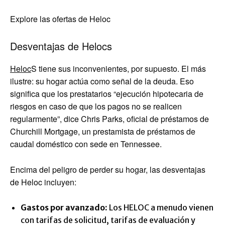
Explore las ofertas de Heloc
Desventajas de Helocs
Heloc
S tiene sus inconvenientes, por supuesto. El más
ilustre: su hogar actúa como señal de la deuda. Eso
significa que los prestatarios “ejecución hipotecaria de
riesgos en caso de que los pagos no se realicen
regularmente”, dice Chris Parks, oficial de préstamos de
Churchill Mortgage, un prestamista de préstamos de
caudal doméstico con sede en Tennessee.
Encima del peligro de perder su hogar, las desventajas
de Heloc incluyen:
Gastos por avanzado:
Los HELOC a menudo vienen
con tarifas de solicitud, tarifas de evaluación y