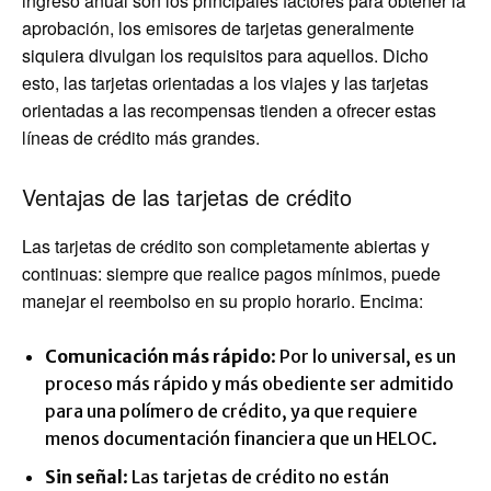
ingreso anual son los principales factores para obtener la
aprobación, los emisores de tarjetas generalmente
siquiera divulgan los requisitos para aquellos. Dicho
esto, las tarjetas orientadas a los viajes y las tarjetas
orientadas a las recompensas tienden a ofrecer estas
líneas de crédito más grandes.
Ventajas de las tarjetas de crédito
Las tarjetas de crédito son completamente abiertas y
continuas: siempre que realice pagos mínimos, puede
manejar el reembolso en su propio horario. Encima:
Comunicación más rápido
: Por lo universal, es un
proceso más rápido y más obediente ser admitido
para una polímero de crédito, ya que requiere
menos documentación financiera que un HELOC.
Sin señal
: Las tarjetas de crédito no están