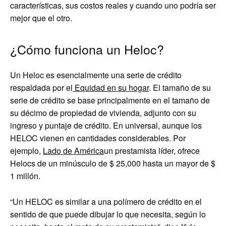
características, sus costos reales y cuando uno podría ser
mejor que el otro.
¿Cómo funciona un Heloc?
Un Heloc es esencialmente una serie de crédito
respaldada por el
Equidad en su hogar
. El tamaño de su
serie de crédito se base principalmente en el tamaño de
su décimo de propiedad de vivienda, adjunto con su
ingreso y puntaje de crédito. En universal, aunque los
HELOC vienen en cantidades considerables. Por
ejemplo,
Lado de América
un prestamista líder, ofrece
Helocs de un minúsculo de $ 25,000 hasta un mayor de $
1 millón.
“Un HELOC es similar a una polímero de crédito en el
sentido de que puede dibujar lo que necesita, según lo