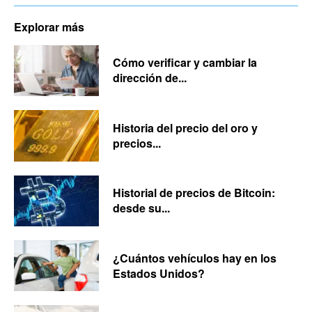
Explorar más
Cómo verificar y cambiar la
dirección de...
Historia del precio del oro y
precios...
Historial de precios de Bitcoin:
desde su...
¿Cuántos vehículos hay en los
Estados Unidos?