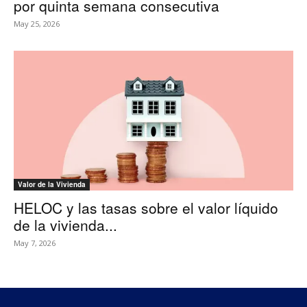
por quinta semana consecutiva
May 25, 2026
Valor de la Vivienda
HELOC y las tasas sobre el valor líquido
de la vivienda...
May 7, 2026