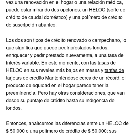
vez una renovación en el hogar o una relación médica,
puede estar mirando dos opciones: un HELOC (serie de
crédito de caudal doméstico) y una polímero de crédito
de suscripción abanico.
Los dos son tipos de crédito renovado o campechano, lo
que significa que puede pedir prestados fondos,
enriquecer y pedir prestado nuevamente, a una tasa de
interés variable. En este momento, con las tasas de
HELOC en sus niveles más bajos en meses y
tarifas de
tarjetas de crédito
Manteniéndose cerca de un récord, el
producto de equidad en el hogar parece tener la
preeminencia. Pero hay otras consideraciones, que van
desde su puntaje de crédito hasta su indigencia de
fondos.
Entonces, analicemos las diferencias entre un HELOC de
$ 50,000 o una polímero de crédito de $ 50,000: sus