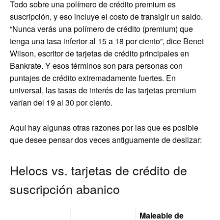
Todo sobre una polímero de crédito premium es
suscripción, y eso incluye el costo de transigir un saldo.
“Nunca verás una polímero de crédito (premium) que
tenga una tasa inferior al 15 a 18 por ciento”, dice Benet
Wilson, escritor de tarjetas de crédito principales en
Bankrate. Y esos términos son para personas con
puntajes de crédito extremadamente fuertes. En
universal, las tasas de interés de las tarjetas premium
varían del 19 al 30 por ciento.
Aquí hay algunas otras razones por las que es posible
que desee pensar dos veces antiguamente de deslizar:
Helocs vs. tarjetas de crédito de
suscripción abanico
Maleable de