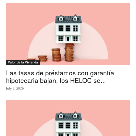
Valor de la Vivienda
Las tasas de préstamos con garantía
hipotecaria bajan, los HELOC se...
July 2, 2026