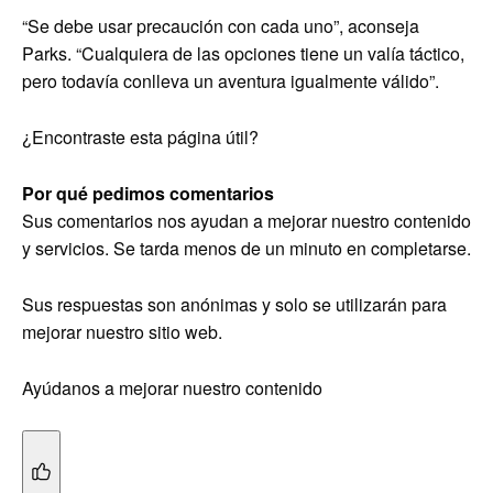
“Se debe usar precaución con cada uno”, aconseja
Parks. “Cualquiera de las opciones tiene un valía táctico,
pero todavía conlleva un aventura igualmente válido”.
¿Encontraste esta página útil?
Por qué pedimos comentarios
Sus comentarios nos ayudan a mejorar nuestro contenido
y servicios. Se tarda menos de un minuto en completarse.
Sus respuestas son anónimas y solo se utilizarán para
mejorar nuestro sitio web.
Ayúdanos a mejorar nuestro contenido