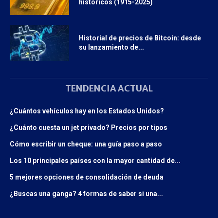
históricos (1915-2025)
Historial de precios de Bitcoin: desde
su lanzamiento de...
TENDENCIA ACTUAL
¿Cuántos vehículos hay en los Estados Unidos?
¿Cuánto cuesta un jet privado? Precios por tipos
Cómo escribir un cheque: una guía paso a paso
Los 10 principales países con la mayor cantidad de...
5 mejores opciones de consolidación de deuda
¿Buscas una ganga? 4 formas de saber si una...