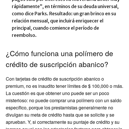
rápidamente”, en términos de su deuda universal,
como dice Parks. Resultado: un gran brinco en su
relación mensual, que incluirá enriquecer el
principal, cuando comience el período de
reembolso.
¿Cómo funciona una polímero de
crédito de suscripción abanico?
Con tarjetas de crédito de suscripción abanico o
premium, no es inaudito tener límites de $ 100,000 o más.
La cuestión es que obtener uno puede ser un poco
misterioso: no puede comprar una polímero con un saldo
específico, porque los prestamistas generalmente no
divulgan su meta de crédito hasta que se solicite y se
aprueban. Y, si correctamente su puntaje de crédito y su