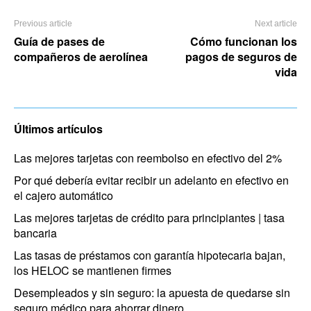
Previous article
Next article
Guía de pases de
Cómo funcionan los
compañeros de aerolínea
pagos de seguros de
vida
Últimos artículos
Las mejores tarjetas con reembolso en efectivo del 2%
Por qué debería evitar recibir un adelanto en efectivo en
el cajero automático
Las mejores tarjetas de crédito para principiantes | tasa
bancaria
Las tasas de préstamos con garantía hipotecaria bajan,
los HELOC se mantienen firmes
Desempleados y sin seguro: la apuesta de quedarse sin
seguro médico para ahorrar dinero