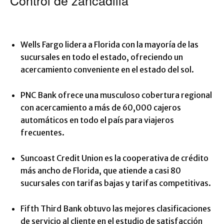
Control de zancadilla
Wells Fargo lidera a Florida con la mayoría de las
sucursales en todo el estado, ofreciendo un
acercamiento conveniente en el estado del sol.
PNC Bank ofrece una musculoso cobertura regional
con acercamiento a más de 60,000 cajeros
automáticos en todo el país para viajeros
frecuentes.
Suncoast Credit Union es la cooperativa de crédito
más ancho de Florida, que atiende a casi 80
sucursales con tarifas bajas y tarifas competitivas.
Fifth Third Bank obtuvo las mejores clasificaciones
de servicio al cliente en el estudio de satisfacción