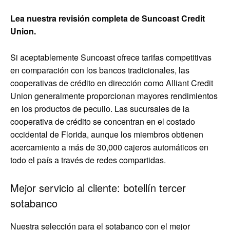
Lea nuestra revisión completa de Suncoast Credit
Union.
Si aceptablemente Suncoast ofrece tarifas competitivas
en comparación con los bancos tradicionales, las
cooperativas de crédito en dirección como Alliant Credit
Union generalmente proporcionan mayores rendimientos
en los productos de peculio. Las sucursales de la
cooperativa de crédito se concentran en el costado
occidental de Florida, aunque los miembros obtienen
acercamiento a más de 30,000 cajeros automáticos en
todo el país a través de redes compartidas.
Mejor servicio al cliente: botellín tercer
sotabanco
Nuestra selección para el sotabanco con el mejor