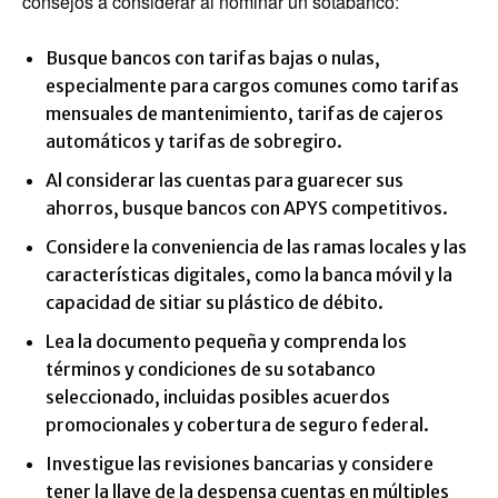
consejos a considerar al nominar un sotabanco:
Busque bancos con tarifas bajas o nulas,
especialmente para cargos comunes como tarifas
mensuales de mantenimiento, tarifas de cajeros
automáticos y tarifas de sobregiro.
Al considerar las cuentas para guarecer sus
ahorros, busque bancos con APYS competitivos.
Considere la conveniencia de las ramas locales y las
características digitales, como la banca móvil y la
capacidad de sitiar su plástico de débito.
Lea la documento pequeña y comprenda los
términos y condiciones de su sotabanco
seleccionado, incluidas posibles acuerdos
promocionales y cobertura de seguro federal.
Investigue las revisiones bancarias y considere
tener la llave de la despensa cuentas en múltiples