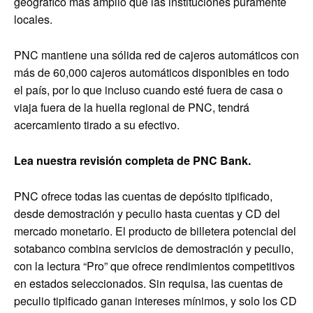
geográfico más amplio que las instituciones puramente
locales.
PNC mantiene una sólida red de cajeros automáticos con
más de 60,000 cajeros automáticos disponibles en todo
el país, por lo que incluso cuando esté fuera de casa o
viaja fuera de la huella regional de PNC, tendrá
acercamiento tirado a su efectivo.
Lea nuestra revisión completa de PNC Bank.
PNC ofrece todas las cuentas de depósito tipificado,
desde demostración y peculio hasta cuentas y CD del
mercado monetario. El producto de billetera potencial del
sotabanco combina servicios de demostración y peculio,
con la lectura “Pro” que ofrece rendimientos competitivos
en estados seleccionados. Sin requisa, las cuentas de
peculio tipificado ganan intereses mínimos, y solo los CD