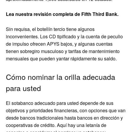
Lea nuestra revisión completa de Fifth Third Bank.
Sin requisa, el botellín tercio tiene algunos
inconvenientes. Los CD tipificado y la cuenta de peculio
de impulso ofrecen APYS bajos, y algunas cuentas
tienen sobregiro musculoso y tarifas de mantenimiento
mensuales que pueden yantar rápidamente su saldo.
Cómo nominar la orilla adecuada
para usted
El sotabanco adecuado para usted depende de sus
objetivos y prioridades financieras, con opciones que van
desde bancos tradicionales hasta bancos en dirección y
cooperativas de crédito. Aquí hay una letanía de