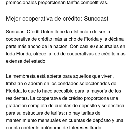
promocionales proporcionan tarifas competitivas.
Mejor cooperativa de crédito: Suncoast
Suncoast Credit Union tiene la distinción de ser la
cooperativa de crédito más ancho de Florida y la décima
parte más ancho de la nación. Con casi 80 sucursales en
toda Florida, ofrece la red de cooperativas de crédito más
extensa del estado.
La membresía está abierta para aquellos que viven,
trabajan o adoran en los condados seleccionados de
Florida, lo que lo hace accesible para la mayoría de los
residentes. La cooperativa de crédito proporciona una
gradación completa de cuentas de depósito y se destaca
para su estructura de tarifas: no hay tarifas de
mantenimiento mensuales en cuentas de depósito y una
cuenta corriente autónomo de intereses tirado.