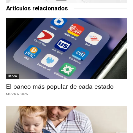
Artículos relacionados
Banca
El banco más popular de cada estado
March 6, 2026