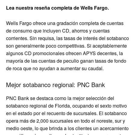
Lea nuestra reseña completa de Wells Fargo.
Wells Fargo ofrece una gradación completa de cuentas
de consumo que incluyen CD, ahorros y cuentas
corrientes. Sin requisa, las tasas de interés del sotabanco
son generalmente poco competitivas. Si aceptablemente
algunos CD promocionales ofrecen APYS decentes, la
mayoría de las cuentas de peculio ganan tasas de fondo
de roca que no ayudan a aumentar su caudal.
Mejor sotabanco regional: PNC Bank
PNC Bank se destaca como la mejor selección del
sotabanco regional de Florida, ocupando el sexto motivo
en el estado por el recuento de sucursales. El sotabanco
opera más de 2,000 sucursales en todo el noreste, sur y
medio oeste, lo que brinda a los clientes un acercamiento