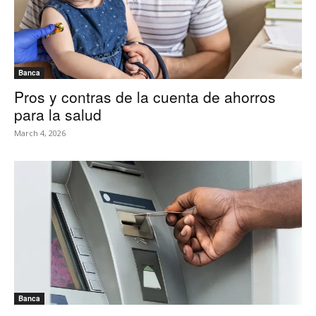
Banca
Pros y contras de la cuenta de ahorros
para la salud
March 4, 2026
Banca