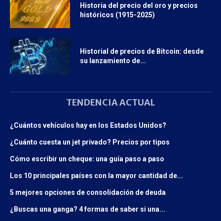
Historia del precio del oro y precios
históricos (1915-2025)
Historial de precios de Bitcoin: desde
su lanzamiento de...
TENDENCIA ACTUAL
¿Cuántos vehículos hay en los Estados Unidos?
¿Cuánto cuesta un jet privado? Precios por tipos
Cómo escribir un cheque: una guía paso a paso
Los 10 principales países con la mayor cantidad de...
5 mejores opciones de consolidación de deuda
¿Buscas una ganga? 4 formas de saber si una...