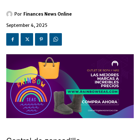
Por
Finances News Online
September 4, 2025