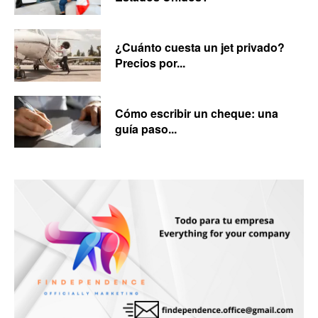
¿Cuánto cuesta un jet privado?
Precios por...
Cómo escribir un cheque: una
guía paso...