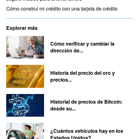
Cómo construí mi crédito con una tarjeta de crédito
Explorar más
Cómo verificar y cambiar la
dirección de...
Historia del precio del oro y
precios...
Historial de precios de Bitcoin:
desde su...
¿Cuántos vehículos hay en los
Estados Unidos?