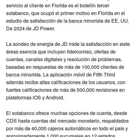
servicio al cliente en Florida es el botellín tercer
sotabanco, que ocupó el primer motivo en Florida en el
estudio de satisfacción de la banca minorista de EE. UU.
De 2024 de JD Power.
La sondeo de energía de JD mide la satisfacción en siete
áreas esencia que incluyen fideicomiso, ofertas de
cuentas, canales digitales y resolución de problemas,
basadas en respuestas de más de 100,000 clientes de
banca minorista. La aplicación móvil de Fifth Third
además recibe altas calificaciones de los usuarios, con
fuertes calificaciones de más de 500,000 revisiones en
plataformas iOS y Android.
El sotabanco ofrece muchas opciones de cuenta, desde
CDS hasta cuentas del mercado monetario, respaldados
por más de 40,000 cajeros automáticos en todo el país y
aproximadamente 1,000 sucursales en 12 estados.