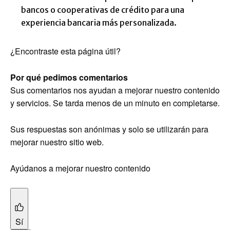
bancos o cooperativas de crédito para una
experiencia bancaria más personalizada.
¿Encontraste esta página útil?
Por qué pedimos comentarios
Sus comentarios nos ayudan a mejorar nuestro contenido
y servicios. Se tarda menos de un minuto en completarse.
Sus respuestas son anónimas y solo se utilizarán para
mejorar nuestro sitio web.
Ayúdanos a mejorar nuestro contenido
Sí