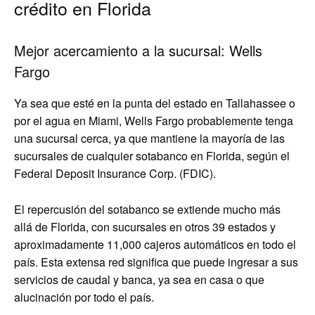
crédito en Florida
Mejor acercamiento a la sucursal: Wells
Fargo
Ya sea que esté en la punta del estado en Tallahassee o
por el agua en Miami, Wells Fargo probablemente tenga
una sucursal cerca, ya que mantiene la mayoría de las
sucursales de cualquier sotabanco en Florida, según el
Federal Deposit Insurance Corp. (FDIC).
El repercusión del sotabanco se extiende mucho más
allá de Florida, con sucursales en otros 39 estados y
aproximadamente 11,000 cajeros automáticos en todo el
país. Esta extensa red significa que puede ingresar a sus
servicios de caudal y banca, ya sea en casa o que
alucinación por todo el país.