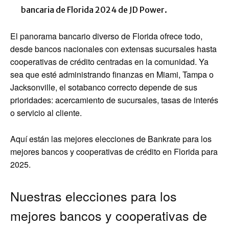
bancaria de Florida 2024 de JD Power.
El panorama bancario diverso de Florida ofrece todo,
desde bancos nacionales con extensas sucursales hasta
cooperativas de crédito centradas en la comunidad. Ya
sea que esté administrando finanzas en Miami, Tampa o
Jacksonville, el sotabanco correcto depende de sus
prioridades: acercamiento de sucursales, tasas de interés
o servicio al cliente.
Aquí están las mejores elecciones de Bankrate para los
mejores bancos y cooperativas de crédito en Florida para
2025.
Nuestras elecciones para los
mejores bancos y cooperativas de