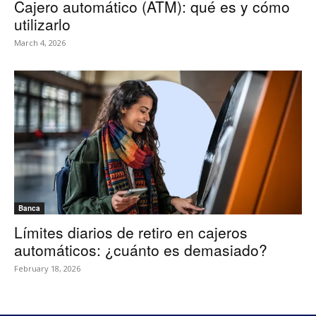
Cajero automático (ATM): qué es y cómo
utilizarlo
March 4, 2026
Banca
Límites diarios de retiro en cajeros
automáticos: ¿cuánto es demasiado?
February 18, 2026