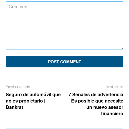
Comment:
Previous article
Next article
Seguro de automóvil que
7 Señales de advertencia
no es propietario |
Es posible que necesite
Bankrat
un nuevo asesor
financiero