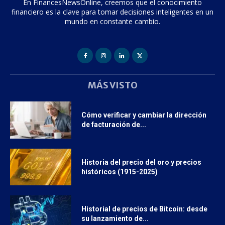
En FinancesNewsOnline, creemos que el conocimiento
financiero es la clave para tomar decisiones inteligentes en un
mundo en constante cambio.
MÁS VISTO
Cómo verificar y cambiar la dirección
de facturación de...
Historia del precio del oro y precios
históricos (1915-2025)
Historial de precios de Bitcoin: desde
su lanzamiento de...