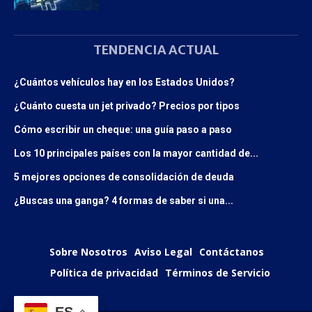
TENDENCIA ACTUAL
¿Cuántos vehículos hay en los Estados Unidos?
¿Cuánto cuesta un jet privado? Precios por tipos
Cómo escribir un cheque: una guía paso a paso
Los 10 principales países con la mayor cantidad de...
5 mejores opciones de consolidación de deuda
¿Buscas una ganga? 4 formas de saber si una...
Sobre Nosotros
Aviso Legal
Contáctanos
Política de privacidad
Términos de Servicio
ES