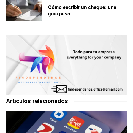
Cómo escribir un cheque: una
guía paso...
Artículos relacionados