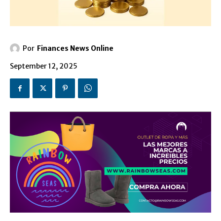
Por
Finances News Online
September 12, 2025