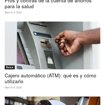
Pros y contras de la cuenta de ahorros
para la salud
March 4, 2026
Banca
Cajero automático (ATM): qué es y cómo
utilizarlo
March 4, 2026