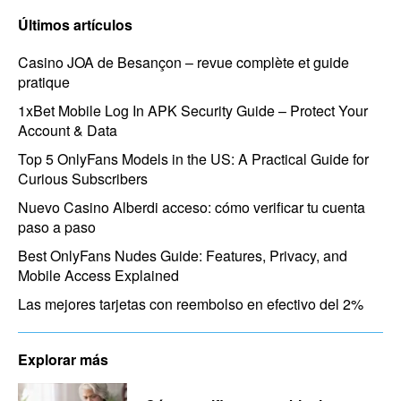
Últimos artículos
Casino JOA de Besançon – revue complète et guide
pratique
1xBet Mobile Log In APK Security Guide – Protect Your
Account & Data
Top 5 OnlyFans Models in the US: A Practical Guide for
Curious Subscribers
Nuevo Casino Alberdi acceso: cómo verificar tu cuenta
paso a paso
Best OnlyFans Nudes Guide: Features, Privacy, and
Mobile Access Explained
Las mejores tarjetas con reembolso en efectivo del 2%
Explorar más