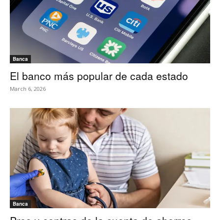
Banca
El banco más popular de cada estado
March 6, 2026
Banca