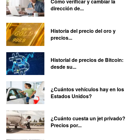
Cómo verificar y cambiar la
dirección de...
Historia del precio del oro y
precios...
Historial de precios de Bitcoin:
desde su...
¿Cuántos vehículos hay en los
Estados Unidos?
¿Cuánto cuesta un jet privado?
Precios por...