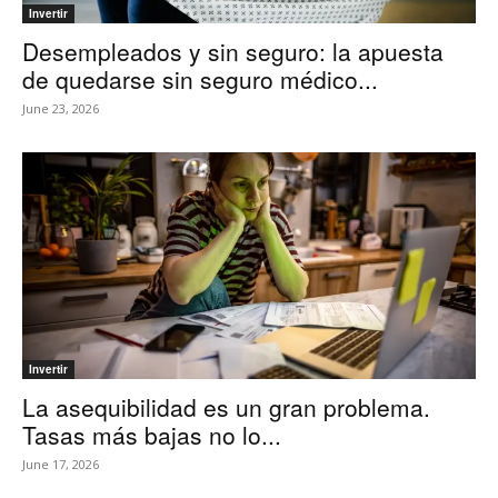
Invertir
Desempleados y sin seguro: la apuesta
de quedarse sin seguro médico...
June 23, 2026
Invertir
La asequibilidad es un gran problema.
Tasas más bajas no lo...
June 17, 2026