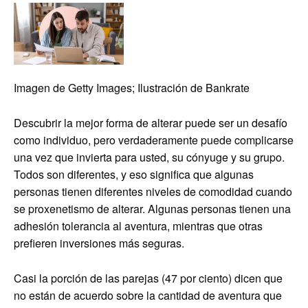
Imagen de Getty Images; Ilustración de Bankrate
Descubrir la mejor forma de alterar puede ser un desafío
como individuo, pero verdaderamente puede complicarse
una vez que invierta para usted, su cónyuge y su grupo.
Todos son diferentes, y eso significa que algunas
personas tienen diferentes niveles de comodidad cuando
se proxenetismo de alterar. Algunas personas tienen una
adhesión tolerancia al aventura, mientras que otras
prefieren inversiones más seguras.
Casi la porción de las parejas (47 por ciento) dicen que
no están de acuerdo sobre la cantidad de aventura que