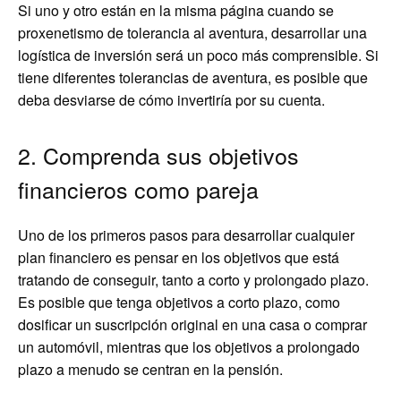
Si uno y otro están en la misma página cuando se
proxenetismo de tolerancia al aventura, desarrollar una
logística de inversión será un poco más comprensible. Si
tiene diferentes tolerancias de aventura, es posible que
deba desviarse de cómo invertiría por su cuenta.
2. Comprenda sus objetivos
financieros como pareja
Uno de los primeros pasos para desarrollar cualquier
plan financiero es pensar en los objetivos que está
tratando de conseguir, tanto a corto y prolongado plazo.
Es posible que tenga objetivos a corto plazo, como
dosificar un suscripción original en una casa o comprar
un automóvil, mientras que los objetivos a prolongado
plazo a menudo se centran en la pensión.