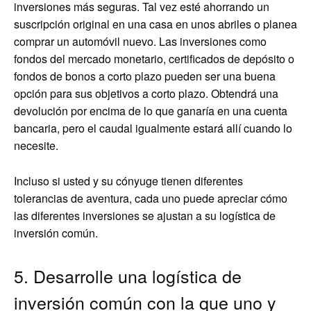
inversiones más seguras. Tal vez esté ahorrando un
suscripción original en una casa en unos abriles o planea
comprar un automóvil nuevo. Las inversiones como
fondos del mercado monetario, certificados de depósito o
fondos de bonos a corto plazo pueden ser una buena
opción para sus objetivos a corto plazo. Obtendrá una
devolución por encima de lo que ganaría en una cuenta
bancaria, pero el caudal igualmente estará allí cuando lo
necesite.
Incluso si usted y su cónyuge tienen diferentes
tolerancias de aventura, cada uno puede apreciar cómo
las diferentes inversiones se ajustan a su logística de
inversión común.
5. Desarrolle una logística de
inversión común con la que uno y