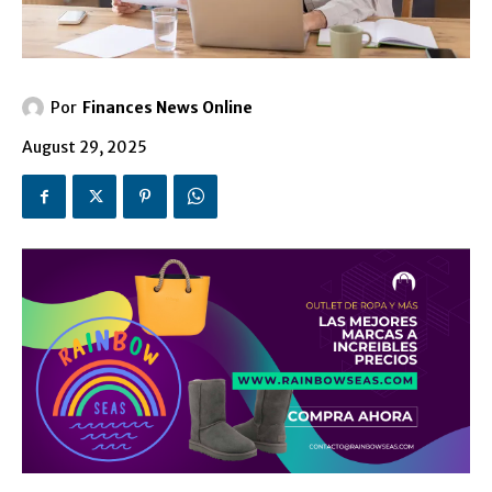
Por
Finances News Online
August 29, 2025