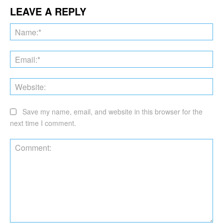
LEAVE A REPLY
Na
Ema
Web
Save my name, email, and website in this browser for the
next time I comment.