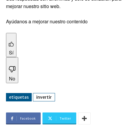
mejorar nuestro sitio web.
Ayúdanos a mejorar nuestro contenido
Sí
No
etiquetas
invertir
Facebook
Twitter