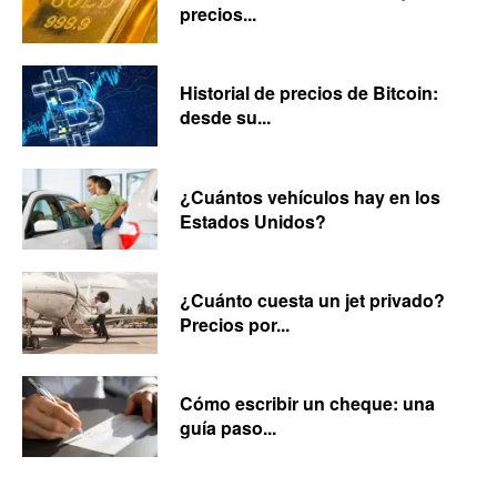
precios...
Historial de precios de Bitcoin:
desde su...
¿Cuántos vehículos hay en los
Estados Unidos?
¿Cuánto cuesta un jet privado?
Precios por...
Cómo escribir un cheque: una
guía paso...