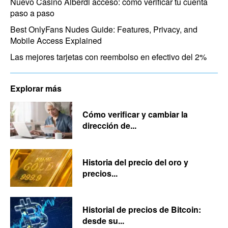
Nuevo Casino Alberdi acceso: cómo verificar tu cuenta
paso a paso
Best OnlyFans Nudes Guide: Features, Privacy, and
Mobile Access Explained
Las mejores tarjetas con reembolso en efectivo del 2%
Explorar más
Cómo verificar y cambiar la
dirección de...
Historia del precio del oro y
precios...
Historial de precios de Bitcoin:
desde su...