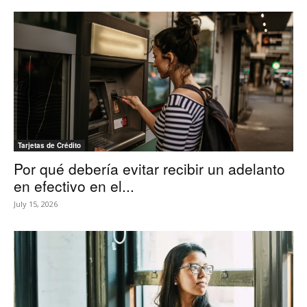
Tarjetas de Crédito
Por qué debería evitar recibir un adelanto
en efectivo en el...
July 15, 2026