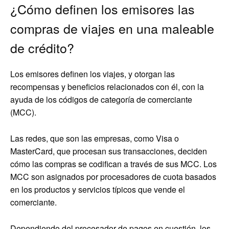
¿Cómo definen los emisores las
compras de viajes en una maleable
de crédito?
Los emisores definen los viajes, y otorgan las
recompensas y beneficios relacionados con él, con la
ayuda de los códigos de categoría de comerciante
(MCC).
Las redes, que son las empresas, como Visa o
MasterCard, que procesan sus transacciones, deciden
cómo las compras se codifican a través de sus MCC. Los
MCC son asignados por procesadores de cuota basados ​​
en los productos y servicios típicos que vende el
comerciante.
Dependiendo del procesador de pagos en cuestión, los