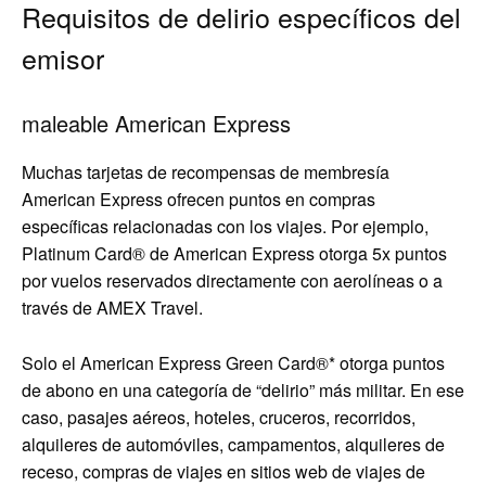
Requisitos de delirio específicos del
emisor
maleable American Express
Muchas tarjetas de recompensas de membresía
American Express ofrecen puntos en compras
específicas relacionadas con los viajes. Por ejemplo,
Platinum Card® de American Express
otorga 5x puntos
por vuelos reservados directamente con aerolíneas o a
través de AMEX Travel.
Solo el American Express Green Card®* otorga puntos
de abono en una categoría de “delirio” más militar. En ese
caso, pasajes aéreos, hoteles, cruceros, recorridos,
alquileres de automóviles, campamentos, alquileres de
receso, compras de viajes en sitios web de viajes de