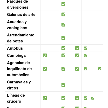
Parques de
diversiones
Galerías de arte
Acuarios y
zoológicos
Arrendamiento
de botes
Autobús
Campings
Agencias de
inquilinato de
automóviles
Carnavales y
circos
Líneas de
crucero