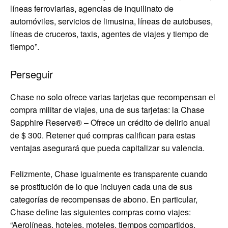
líneas ferroviarias, agencias de inquilinato de
automóviles, servicios de limusina, líneas de autobuses,
líneas de cruceros, taxis, agentes de viajes y tiempo de
tiempo”.
Perseguir
Chase no solo ofrece varias tarjetas que recompensan el
compra militar de viajes, una de sus tarjetas: la
Chase
Sapphire Reserve®
– Ofrece un crédito de delirio anual
de $ 300. Retener qué compras califican para estas
ventajas asegurará que pueda capitalizar su valencia.
Felizmente, Chase igualmente es transparente cuando
se prostitución de lo que incluyen cada una de sus
categorías de recompensas de abono. En particular,
Chase define las siguientes compras como viajes:
“Aerolíneas, hoteles, moteles, tiempos compartidos,