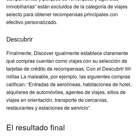
inmobiliarias” están excluidos de la categoría de viajes
selecto para obtener recompensas principales con
efectivo personalizado.
Descubrir
Finalmente, Discover igualmente establece claramente
qué compras cuentan como viajes con su selección de
tarjetas de crédito de recompensas. Con el
Descubrir it®
millas
La maleable, por ejemplo, las siguientes compras
califican: “Entradas de aerolíneas, habitaciones de hotel,
alquileres de automóviles, agentes de viajes, sitios de
viajes en orientación, transporte de cercanías,
restaurantes y estaciones de servicio”.
El resultado final