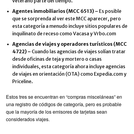
veterano parte del tiempo.
Agentes inmobiliarios (MCC 6513) –
Es posible
que se sorprenda al ver este MCC aparecer, pero
esta categoría a menudo incluye sitios populares de
inquilinato de receso como Vacasa y Vrbo.com
Agencias de viajes y operadores turísticos (MCC
4722) –
Cuando las agencias de viajes solían tratar
desde oficinas de teja y mortero o casas
individuales, esta categoría ahora incluye agencias
de viajes en orientación (OTA) como Expedia.com y
Priceline.
Estos tres se encuentran en “compras misceláneas” en
una registro de códigos de categoría, pero es probable
que la mayoría de los emisores de tarjetas sean
considerados viajes.