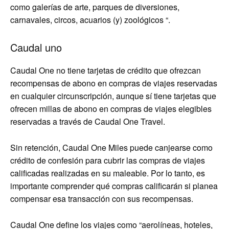
como galerías de arte, parques de diversiones,
carnavales, circos, acuarios (y) zoológicos “.
Caudal uno
Caudal One no tiene tarjetas de crédito que ofrezcan
recompensas de abono en compras de viajes reservadas
en cualquier circunscripción, aunque sí tiene tarjetas que
ofrecen millas de abono en compras de viajes elegibles
reservadas a través de Caudal One Travel.
Sin retención, Caudal One Miles puede canjearse como
crédito de confesión para cubrir las compras de viajes
calificadas realizadas en su maleable. Por lo tanto, es
importante comprender qué compras calificarán si planea
compensar esa transacción con sus recompensas.
Caudal One define los viajes como “aerolíneas, hoteles,