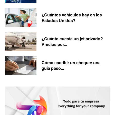
¿Cuántos vehículos hay en los
Estados Unidos?
¿Cuánto cuesta un jet privado?
Precios por...
Cómo escribir un cheque: una
guía paso...