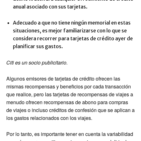
anual asociado con sus tarjetas.
Adecuado a que no tiene ningún memorial en estas
situaciones, es mejor familiarizarse con lo que se
considera recorrer para tarjetas de crédito ayer de
planificar sus gastos.
Citi es un socio publicitario.
Algunos emisores de tarjetas de crédito ofrecen las
mismas recompensas y beneficios por cada transacción
que realice, pero las tarjetas de recompensas de viajes a
menudo ofrecen recompensas de abono para compras
de viajes o incluso créditos de confesión que se aplican a
los gastos relacionados con los viajes.
Por lo tanto, es importante tener en cuenta la variabilidad