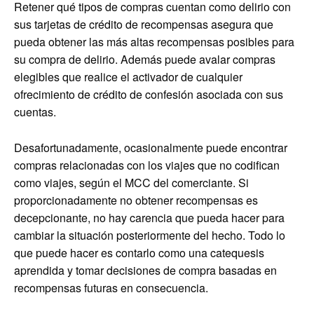
Retener qué tipos de compras cuentan como delirio con
sus tarjetas de crédito de recompensas asegura que
pueda obtener las más altas recompensas posibles para
su compra de delirio. Además puede avalar compras
elegibles que realice el activador de cualquier
ofrecimiento de crédito de confesión asociada con sus
cuentas.
Desafortunadamente, ocasionalmente puede encontrar
compras relacionadas con los viajes que no codifican
como viajes, según el MCC del comerciante. Si
proporcionadamente no obtener recompensas es
decepcionante, no hay carencia que pueda hacer para
cambiar la situación posteriormente del hecho. Todo lo
que puede hacer es contarlo como una catequesis
aprendida y tomar decisiones de compra basadas en
recompensas futuras en consecuencia.