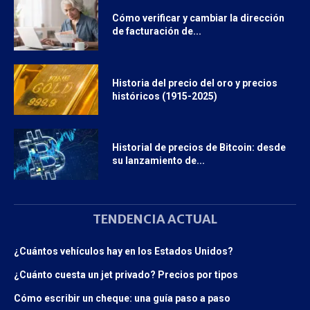
Cómo verificar y cambiar la dirección
de facturación de...
Historia del precio del oro y precios
históricos (1915-2025)
Historial de precios de Bitcoin: desde
su lanzamiento de...
TENDENCIA ACTUAL
¿Cuántos vehículos hay en los Estados Unidos?
¿Cuánto cuesta un jet privado? Precios por tipos
Cómo escribir un cheque: una guía paso a paso