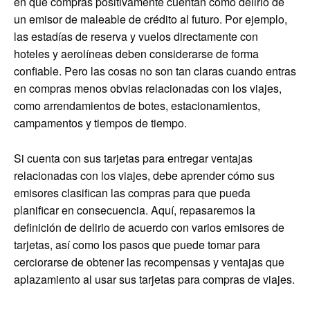
en qué compras positivamente cuentan como delirio de
un emisor de maleable de crédito al futuro. Por ejemplo,
las estadías de reserva y vuelos directamente con
hoteles y aerolíneas deben considerarse de forma
confiable. Pero las cosas no son tan claras cuando entras
en compras menos obvias relacionadas con los viajes,
como arrendamientos de botes, estacionamientos,
campamentos y tiempos de tiempo.
Si cuenta con sus tarjetas para entregar ventajas
relacionadas con los viajes, debe aprender cómo sus
emisores clasifican las compras para que pueda
planificar en consecuencia. Aquí, repasaremos la
definición de delirio de acuerdo con varios emisores de
tarjetas, así como los pasos que puede tomar para
cerciorarse de obtener las recompensas y ventajas que
aplazamiento al usar sus tarjetas para compras de viajes.