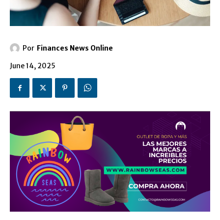
Por
Finances News Online
June 14, 2025