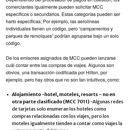
comerciantes igualmente pueden solicitar MCC
específicos o secundarios. Estas categorías pueden ser
harto específicas; Por ejemplo, las aerolíneas
individuales tienen un código, pero “campamentos y
parques de remolques” podrían agruparse bajo un solo
código.
De los emisores asignados de MCC pueden lanzarse
cuál contar entre las compras de viajes. Algunos son
obvios, una transacción codificada por Hilton, por
ejemplo, pero hay otros que no son tan intuitivos, como:
Alojamiento -hotel, moteles, resorts – no en
otra parte clasificado (MCC 7011)
-Algunas redes
de tarjetas solo enumeran los hoteles como
compras relacionadas con los viajes, pero los
moteles igualmente tienden a contar como viajes la