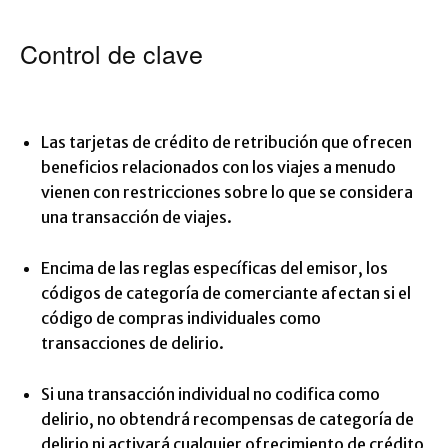
Control de clave
Las tarjetas de crédito de retribución que ofrecen
beneficios relacionados con los viajes a menudo
vienen con restricciones sobre lo que se considera
una transacción de viajes.
Encima de las reglas específicas del emisor, los
códigos de categoría de comerciante afectan si el
código de compras individuales como
transacciones de delirio.
Si una transacción individual no codifica como
delirio, no obtendrá recompensas de categoría de
delirio ni activará cualquier ofrecimiento de crédito