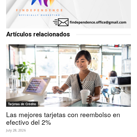
Artículos relacionados
Tarjetas de Crédito
Las mejores tarjetas con reembolso en
efectivo del 2%
July 28, 2026