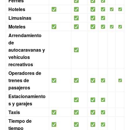
Ferries
Hoteles
Limusinas
Moteles
Arrendamiento
de
autocaravanas y
vehículos
recreativos
Operadores de
trenes de
pasajeros
Estacionamiento
s y garajes
Taxis
Tiempo de
tiempo