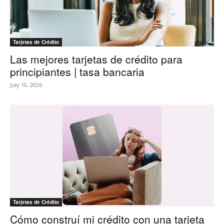
Tarjetas de Crédito
Las mejores tarjetas de crédito para
principiantes | tasa bancaria
July 10, 2026
Tarjetas de Crédito
Cómo construí mi crédito con una tarjeta