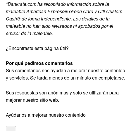
*Bankrate.com ha recopilado información sobre la
maleable American Express® Green Card y Citi Custom
Cash® de forma independiente. Los detalles de la
maleable no han sido revisados ​​ni aprobados por el
emisor de la maleable.
¿Encontraste esta página útil?
Por qué pedimos comentarios
Sus comentarios nos ayudan a mejorar nuestro contenido
y servicios. Se tarda menos de un minuto en completarse.
Sus respuestas son anónimas y solo se utilizarán para
mejorar nuestro sitio web.
Ayúdanos a mejorar nuestro contenido