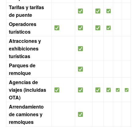
Tarifas y tarifas
de puente
Operadores
turísticos
Atracciones y
exhibiciones
turísticas
Parques de
remolque
Agencias de
viajes (incluidas
OTA)
Arrendamiento
de camiones y
remolques