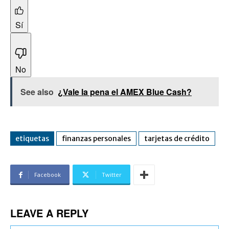
Sí
No
See also
¿Vale la pena el AMEX Blue Cash?
etiquetas
finanzas personales
tarjetas de crédito
Facebook
Twitter
LEAVE A REPLY